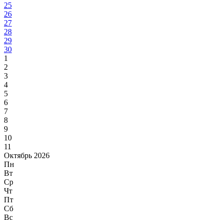
25
26
27
28
29
30
1
2
3
4
5
6
7
8
9
10
11
Октябрь 2026
Пн
Вт
Ср
Чт
Пт
Сб
Вс