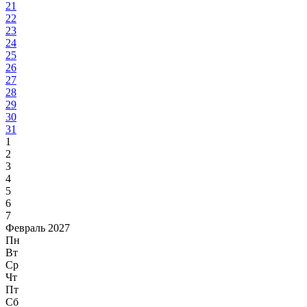
21
22
23
24
25
26
27
28
29
30
31
1
2
3
4
5
6
7
Февраль 2027
Пн
Вт
Ср
Чт
Пт
Сб