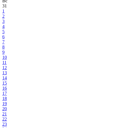
Вс
31
1
2
3
4
5
6
7
8
9
10
11
12
13
14
15
16
17
18
19
20
21
22
23