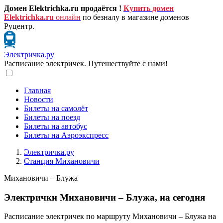
Домен Elektrichka.ru продаётся !
Купить домен
Elektrichka.ru
онлайн
по безналу в магазине доменов
Руцентр.
Электричка.ру
Расписание электричек. Путешествуйте с нами!
Главная
Новости
Билеты на самолёт
Билеты на поезд
Билеты на автобус
Билеты на Аэроэкспресс
Электричка.ру
Станция Михановичи
Михановичи – Блужа
Электрички Михановичи – Блужа, на сегодня
Расписание электричек по маршруту Михановичи – Блужа на