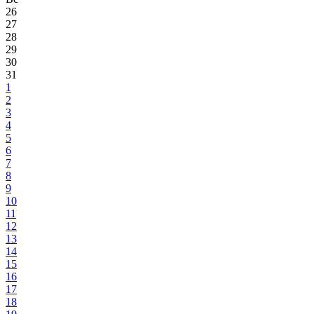
26
27
28
29
30
31
1
2
3
4
5
6
7
8
9
10
11
12
13
14
15
16
17
18