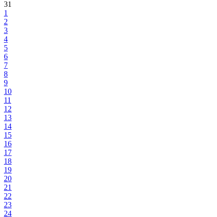
31
1
2
3
4
5
6
7
8
9
10
11
12
13
14
15
16
17
18
19
20
21
22
23
24