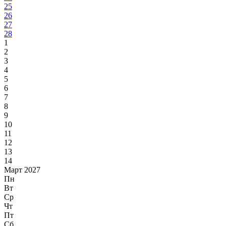
25
26
27
28
1
2
3
4
5
6
7
8
9
10
11
12
13
14
Март 2027
Пн
Вт
Ср
Чт
Пт
Сб