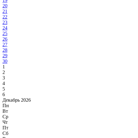
19
20
21
22
23
24
25
26
27
28
29
30
1
2
3
4
5
6
Декабрь 2026
Пн
Вт
Ср
Чт
Пт
Сб