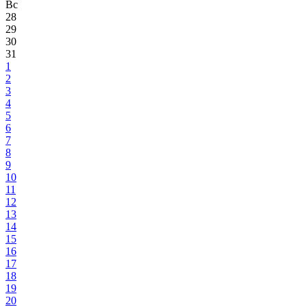
Вс
28
29
30
31
1
2
3
4
5
6
7
8
9
10
11
12
13
14
15
16
17
18
19
20