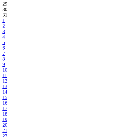
29
30
31
1
2
3
4
5
6
7
8
9
10
11
12
13
14
15
16
17
18
19
20
21
22