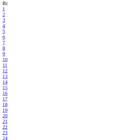
Вс
1
2
3
4
5
6
7
8
9
10
11
12
13
14
15
16
17
18
19
20
21
22
23
24