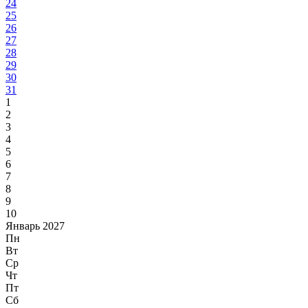
24
25
26
27
28
29
30
31
1
2
3
4
5
6
7
8
9
10
Январь 2027
Пн
Вт
Ср
Чт
Пт
Сб