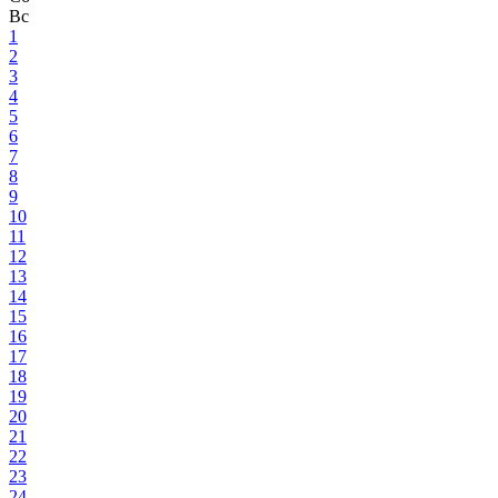
Вс
1
2
3
4
5
6
7
8
9
10
11
12
13
14
15
16
17
18
19
20
21
22
23
24