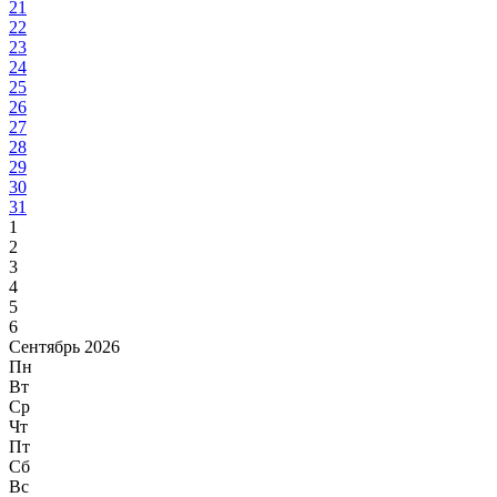
21
22
23
24
25
26
27
28
29
30
31
1
2
3
4
5
6
Сентябрь 2026
Пн
Вт
Ср
Чт
Пт
Сб
Вс