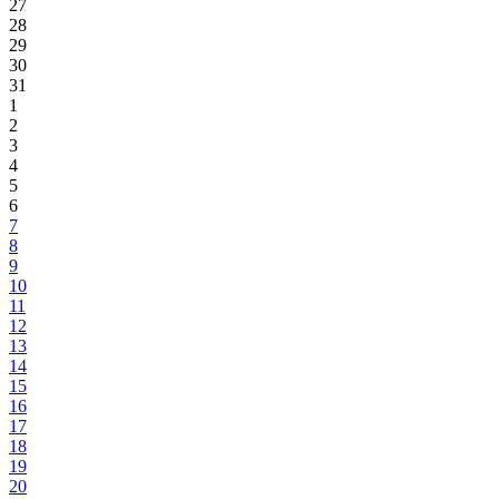
27
28
29
30
31
1
2
3
4
5
6
7
8
9
10
11
12
13
14
15
16
17
18
19
20