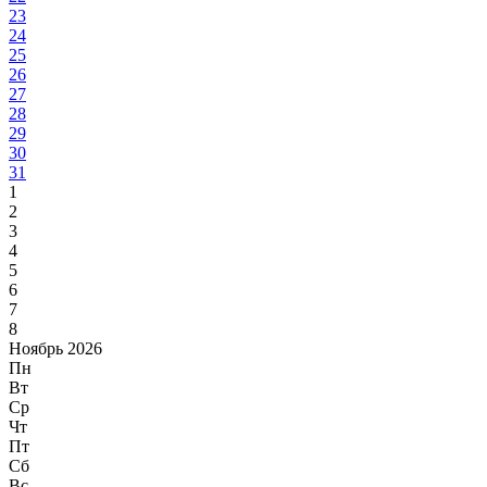
23
24
25
26
27
28
29
30
31
1
2
3
4
5
6
7
8
Ноябрь 2026
Пн
Вт
Ср
Чт
Пт
Сб
Вс