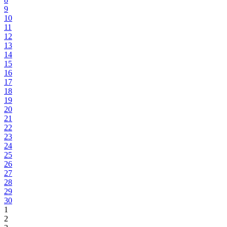
9
10
11
12
13
14
15
16
17
18
19
20
21
22
23
24
25
26
27
28
29
30
1
2