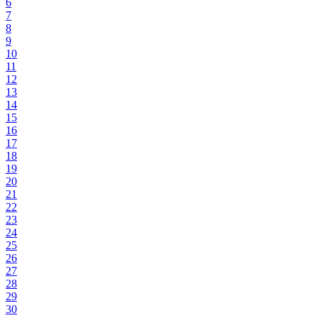
6
7
8
9
10
11
12
13
14
15
16
17
18
19
20
21
22
23
24
25
26
27
28
29
30