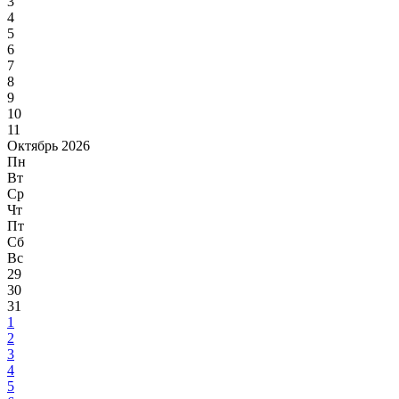
3
4
5
6
7
8
9
10
11
Октябрь 2026
Пн
Вт
Ср
Чт
Пт
Сб
Вс
29
30
31
1
2
3
4
5