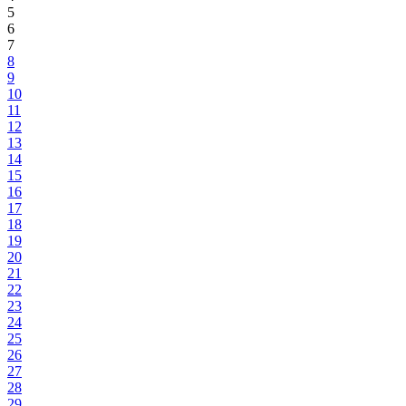
5
6
7
8
9
10
11
12
13
14
15
16
17
18
19
20
21
22
23
24
25
26
27
28
29