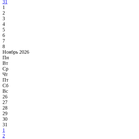
31
1
2
3
4
5
6
7
8
Ноябрь 2026
Пн
Вт
Ср
Чт
Пт
Сб
Вс
26
27
28
29
30
31
1
2