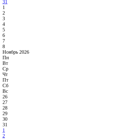
31
1
2
3
4
5
6
7
8
Ноябрь 2026
Пн
Вт
Ср
Чт
Пт
Сб
Вс
26
27
28
29
30
31
1
2