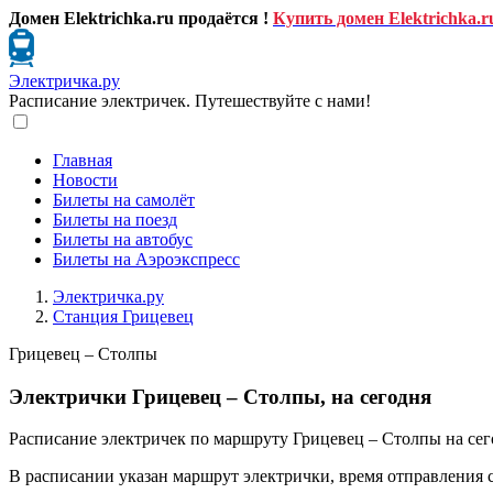
Домен Elektrichka.ru продаётся !
Купить домен Elektrichka.r
Электричка.ру
Расписание электричек. Путешествуйте с нами!
Главная
Новости
Билеты на самолёт
Билеты на поезд
Билеты на автобус
Билеты на Аэроэкспресс
Электричка.ру
Станция Грицевец
Грицевец – Столпы
Электрички Грицевец – Столпы, на сегодня
Расписание электричек по маршруту Грицевец – Столпы на сег
В расписании указан маршрут электрички, время отправления 