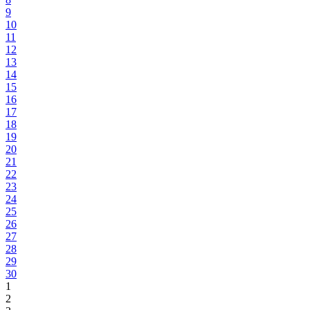
9
10
11
12
13
14
15
16
17
18
19
20
21
22
23
24
25
26
27
28
29
30
1
2