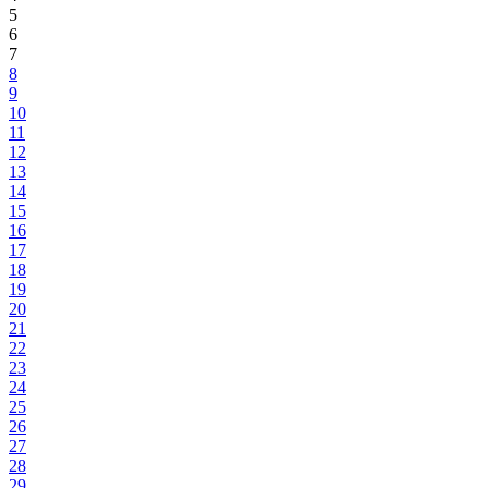
5
6
7
8
9
10
11
12
13
14
15
16
17
18
19
20
21
22
23
24
25
26
27
28
29