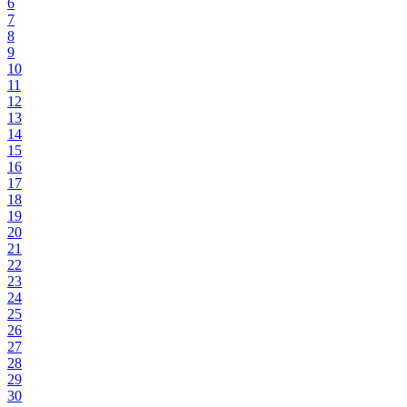
6
7
8
9
10
11
12
13
14
15
16
17
18
19
20
21
22
23
24
25
26
27
28
29
30