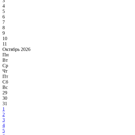
3
4
5
6
7
8
9
10
11
Октябрь 2026
Пн
Вт
Ср
Чт
Пт
Сб
Вс
29
30
31
1
2
3
4
5