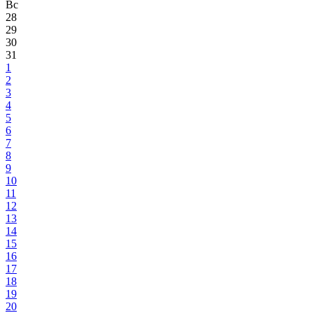
Вс
28
29
30
31
1
2
3
4
5
6
7
8
9
10
11
12
13
14
15
16
17
18
19
20