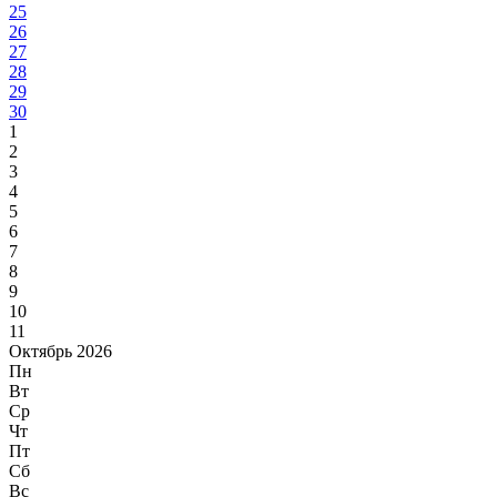
25
26
27
28
29
30
1
2
3
4
5
6
7
8
9
10
11
Октябрь 2026
Пн
Вт
Ср
Чт
Пт
Сб
Вс