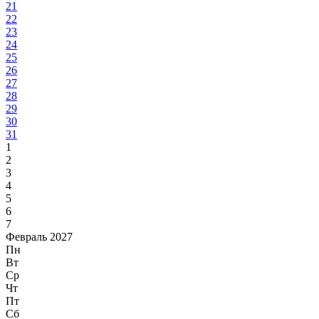
21
22
23
24
25
26
27
28
29
30
31
1
2
3
4
5
6
7
Февраль 2027
Пн
Вт
Ср
Чт
Пт
Сб