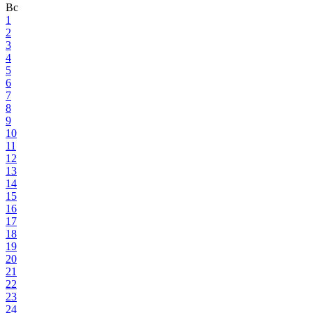
Вс
1
2
3
4
5
6
7
8
9
10
11
12
13
14
15
16
17
18
19
20
21
22
23
24