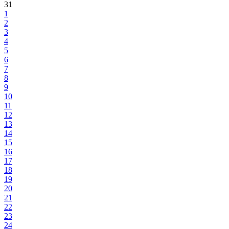
31
1
2
3
4
5
6
7
8
9
10
11
12
13
14
15
16
17
18
19
20
21
22
23
24