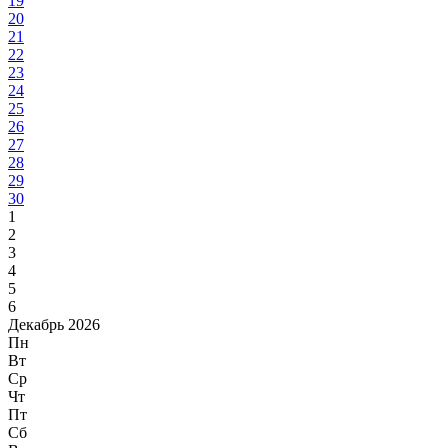
19
20
21
22
23
24
25
26
27
28
29
30
1
2
3
4
5
6
Декабрь 2026
Пн
Вт
Ср
Чт
Пт
Сб