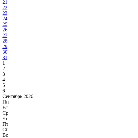
21
22
23
24
25
26
27
28
29
30
31
1
2
3
4
5
6
Сентябрь 2026
Пн
Вт
Ср
Чт
Пт
Сб
Вс