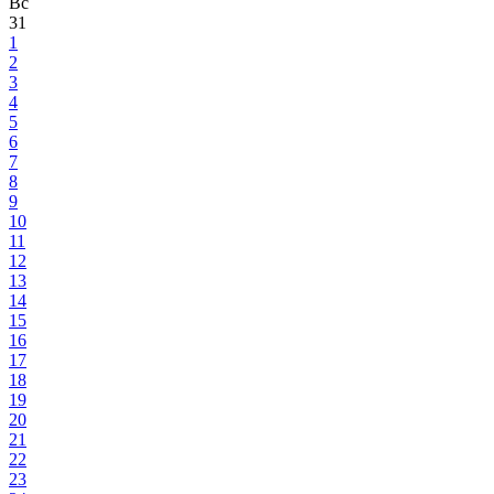
Вс
31
1
2
3
4
5
6
7
8
9
10
11
12
13
14
15
16
17
18
19
20
21
22
23