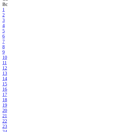
Вс
1
2
3
4
5
6
7
8
9
10
11
12
13
14
15
16
17
18
19
20
21
22
23
24