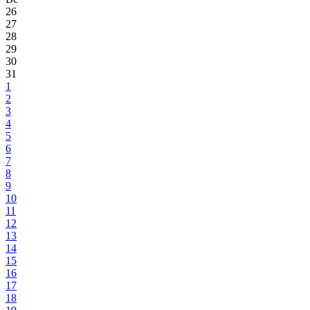
26
27
28
29
30
31
1
2
3
4
5
6
7
8
9
10
11
12
13
14
15
16
17
18