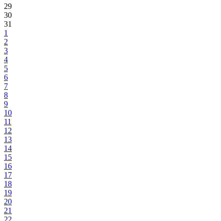
29
30
31
1
2
3
4
5
6
7
8
9
10
11
12
13
14
15
16
17
18
19
20
21
22