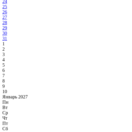
24
25
26
27
28
29
30
31
1
2
3
4
5
6
7
8
9
10
Январь 2027
Пн
Вт
Ср
Чт
Пт
Сб