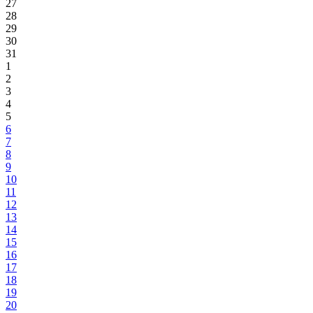
27
28
29
30
31
1
2
3
4
5
6
7
8
9
10
11
12
13
14
15
16
17
18
19
20