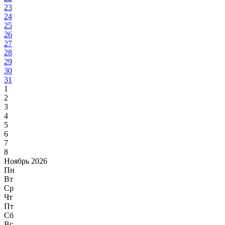
23
24
25
26
27
28
29
30
31
1
2
3
4
5
6
7
8
Ноябрь 2026
Пн
Вт
Ср
Чт
Пт
Сб
Вс