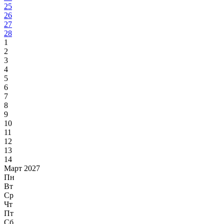
25
26
27
28
1
2
3
4
5
6
7
8
9
10
11
12
13
14
Март 2027
Пн
Вт
Ср
Чт
Пт
Сб