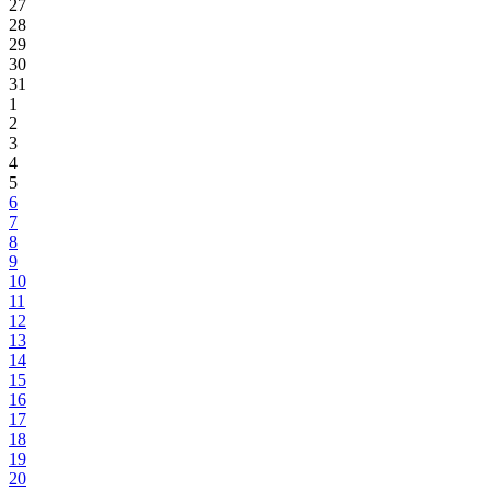
27
28
29
30
31
1
2
3
4
5
6
7
8
9
10
11
12
13
14
15
16
17
18
19
20