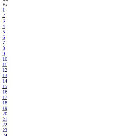
Вс
1
2
3
4
5
6
7
8
9
10
11
12
13
14
15
16
17
18
19
20
21
22
23
24