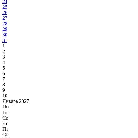
24
25
26
27
28
29
30
31
1
2
3
4
5
6
7
8
9
10
Январь 2027
Пн
Вт
Ср
Чт
Пт
Сб