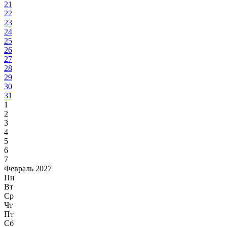
21
22
23
24
25
26
27
28
29
30
31
1
2
3
4
5
6
7
Февраль 2027
Пн
Вт
Ср
Чт
Пт
Сб