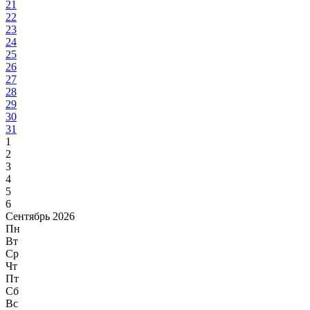
21
22
23
24
25
26
27
28
29
30
31
1
2
3
4
5
6
Сентябрь 2026
Пн
Вт
Ср
Чт
Пт
Сб
Вс