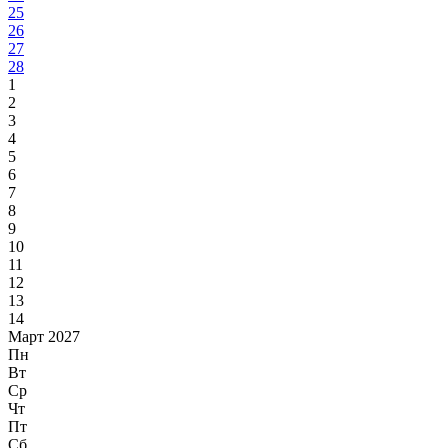
25
26
27
28
1
2
3
4
5
6
7
8
9
10
11
12
13
14
Март 2027
Пн
Вт
Ср
Чт
Пт
Сб