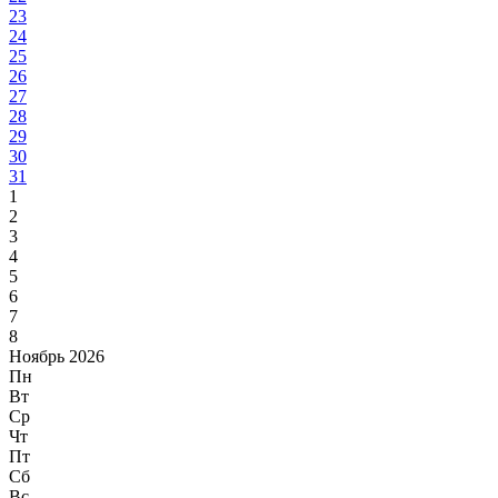
23
24
25
26
27
28
29
30
31
1
2
3
4
5
6
7
8
Ноябрь 2026
Пн
Вт
Ср
Чт
Пт
Сб
Вс