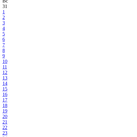
Вс
31
1
2
3
4
5
6
7
8
9
10
11
12
13
14
15
16
17
18
19
20
21
22
23