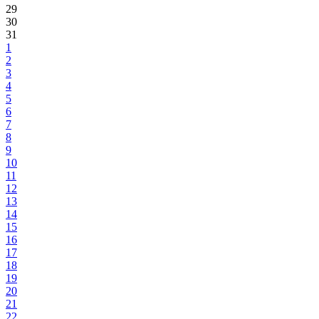
29
30
31
1
2
3
4
5
6
7
8
9
10
11
12
13
14
15
16
17
18
19
20
21
22