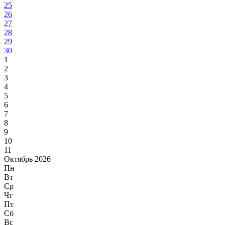
25
26
27
28
29
30
1
2
3
4
5
6
7
8
9
10
11
Октябрь 2026
Пн
Вт
Ср
Чт
Пт
Сб
Вс