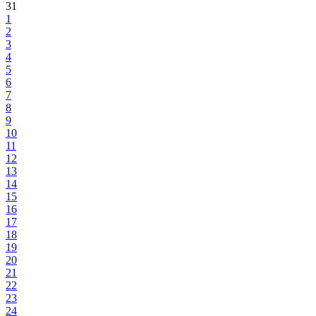
31
1
2
3
4
5
6
7
8
9
10
11
12
13
14
15
16
17
18
19
20
21
22
23
24