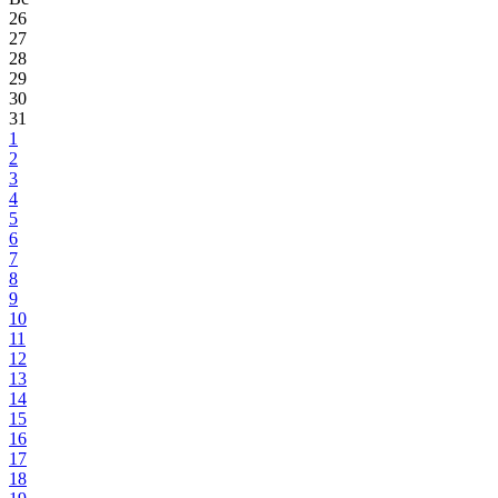
26
27
28
29
30
31
1
2
3
4
5
6
7
8
9
10
11
12
13
14
15
16
17
18