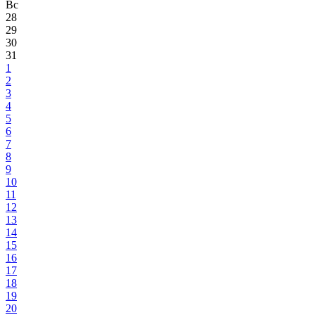
Вс
28
29
30
31
1
2
3
4
5
6
7
8
9
10
11
12
13
14
15
16
17
18
19
20