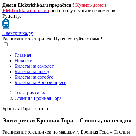
Домен Elektrichka.ru продаётся !
Купить домен
Elektrichka.ru
онлайн
по безналу в магазине доменов
Руцентр.
Электричка.ру
Расписание электричек. Путешествуйте с нами!
Главная
Новости
Билеты на самолёт
Билеты на поезд
Билеты на автобус
Билеты на Аэроэкспресс
Электричка.ру
Станция Бронная Гора
Бронная Гора – Столпы
Электрички Бронная Гора – Столпы, на сегодня
Расписание электричек по маршруту Бронная Гора – Столпы