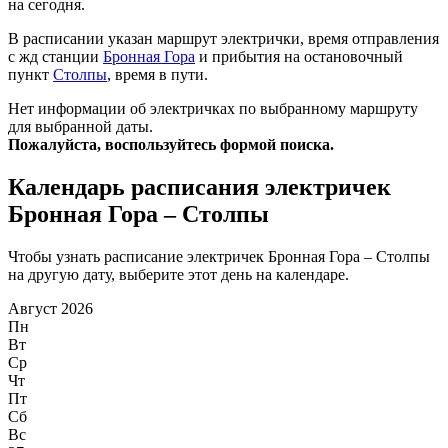
на сегодня.
В расписании указан маршрут электрички, время отправления
с жд станции
Бронная Гора
и прибытия на остановочный
пункт
Столпы
, время в пути.
Нет информации об электричках по выбранному маршруту
для выбранной даты.
Пожалуйста, воспользуйтесь формой поиска.
Календарь расписания электричек
Бронная Гора – Столпы
Чтобы узнать расписание электричек Бронная Гора – Столпы
на другую дату, выберите этот день на календаре.
Август 2026
Пн
Вт
Ср
Чт
Пт
Сб
Вс