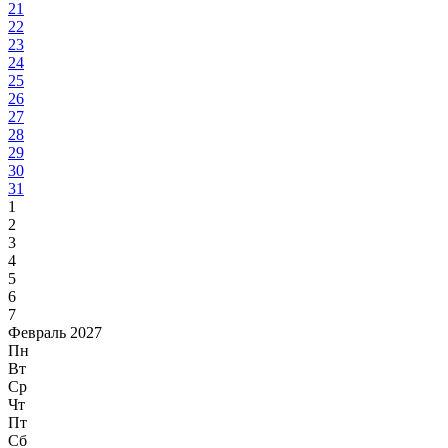
21
22
23
24
25
26
27
28
29
30
31
1
2
3
4
5
6
7
Февраль 2027
Пн
Вт
Ср
Чт
Пт
Сб