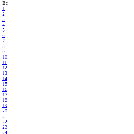
Вс
1
2
3
4
5
6
7
8
9
10
11
12
13
14
15
16
17
18
19
20
21
22
23
24