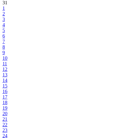
31
1
2
3
4
5
6
7
8
9
10
11
12
13
14
15
16
17
18
19
20
21
22
23
24