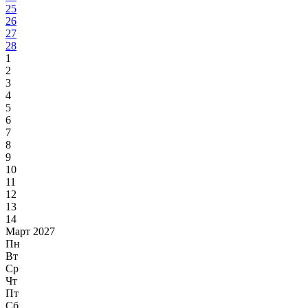
25
26
27
28
1
2
3
4
5
6
7
8
9
10
11
12
13
14
Март 2027
Пн
Вт
Ср
Чт
Пт
Сб