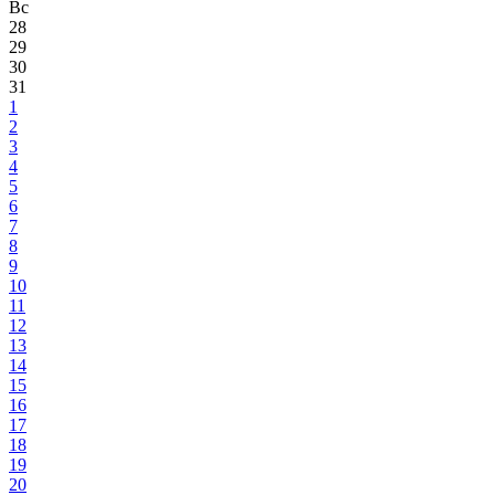
Вс
28
29
30
31
1
2
3
4
5
6
7
8
9
10
11
12
13
14
15
16
17
18
19
20