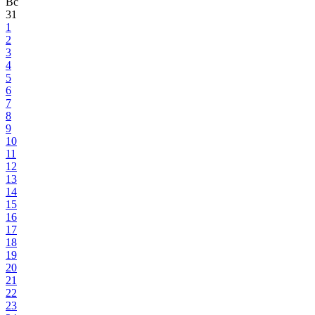
Вс
31
1
2
3
4
5
6
7
8
9
10
11
12
13
14
15
16
17
18
19
20
21
22
23