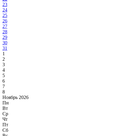
23
24
25
26
27
28
29
30
31
1
2
3
4
5
6
7
8
Ноябрь 2026
Пн
Вт
Ср
Чт
Пт
Сб
Вс