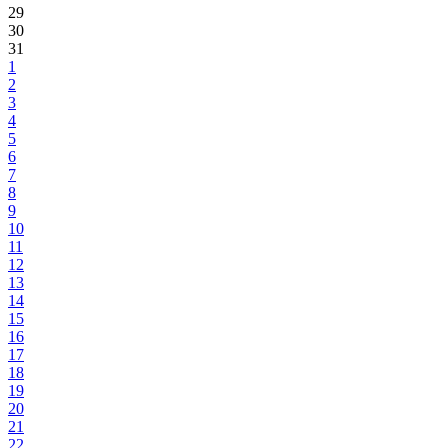
29
30
31
1
2
3
4
5
6
7
8
9
10
11
12
13
14
15
16
17
18
19
20
21
22