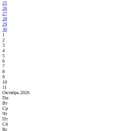
25
26
27
28
29
30
1
2
3
4
5
6
7
8
9
10
11
Октябрь 2026
Пн
Вт
Ср
Чт
Пт
Сб
Вс