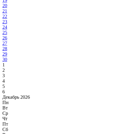
19
20
21
22
23
24
25
26
27
28
29
30
1
2
3
4
5
6
Декабрь 2026
Пн
Вт
Ср
Чт
Пт
Сб