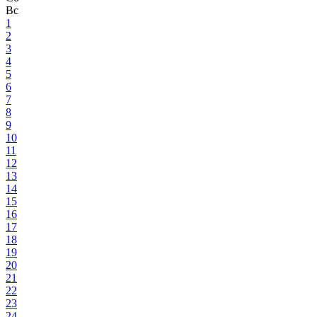
Вс
1
2
3
4
5
6
7
8
9
10
11
12
13
14
15
16
17
18
19
20
21
22
23
24