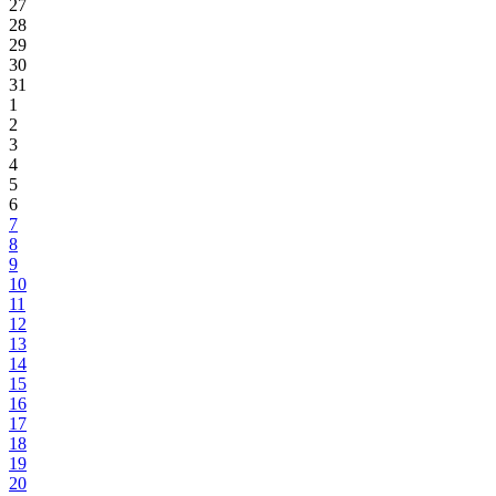
27
28
29
30
31
1
2
3
4
5
6
7
8
9
10
11
12
13
14
15
16
17
18
19
20