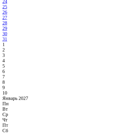
24
25
26
27
28
29
30
31
1
2
3
4
5
6
7
8
9
10
Январь 2027
Пн
Вт
Ср
Чт
Пт
Сб