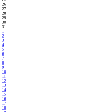
26
27
28
29
30
31
1
2
3
4
5
6
7
8
9
10
11
12
13
14
15
16
17
18