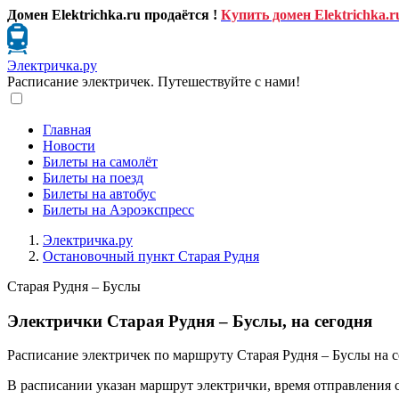
Домен Elektrichka.ru продаётся !
Купить домен Elektrichka.r
Электричка.ру
Расписание электричек. Путешествуйте с нами!
Главная
Новости
Билеты на самолёт
Билеты на поезд
Билеты на автобус
Билеты на Аэроэкспресс
Электричка.ру
Остановочный пункт Старая Рудня
Старая Рудня – Буслы
Электрички Старая Рудня – Буслы, на сегодня
Расписание электричек по маршруту Старая Рудня – Буслы на с
В расписании указан маршрут электрички, время отправления 