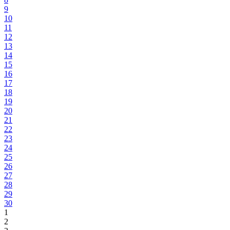
9
10
11
12
13
14
15
16
17
18
19
20
21
22
23
24
25
26
27
28
29
30
1
2