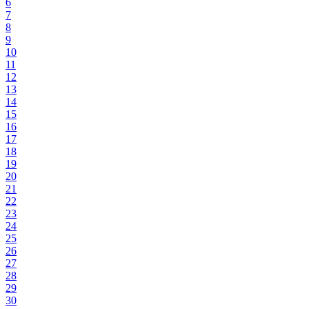
6
7
8
9
10
11
12
13
14
15
16
17
18
19
20
21
22
23
24
25
26
27
28
29
30