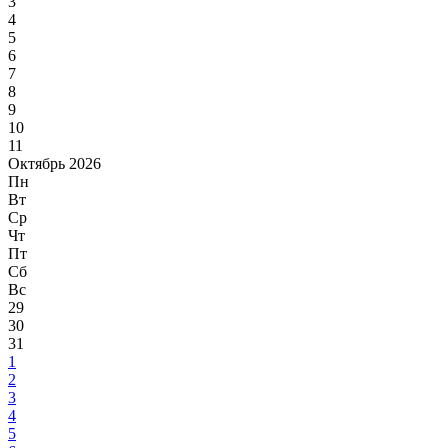
3
4
5
6
7
8
9
10
11
Октябрь 2026
Пн
Вт
Ср
Чт
Пт
Сб
Вс
29
30
31
1
2
3
4
5