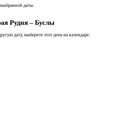
 выбранной даты.
ая Рудня – Буслы
ругую дату, выберите этот день на календаре.