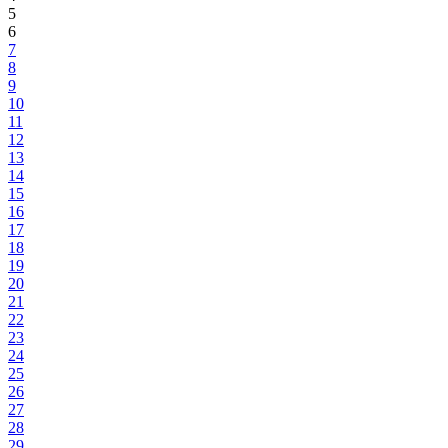
5
6
7
8
9
10
11
12
13
14
15
16
17
18
19
20
21
22
23
24
25
26
27
28
29