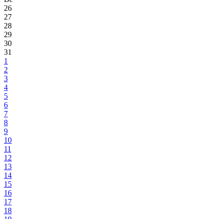
26
27
28
29
30
31
1
2
3
4
5
6
7
8
9
10
11
12
13
14
15
16
17
18