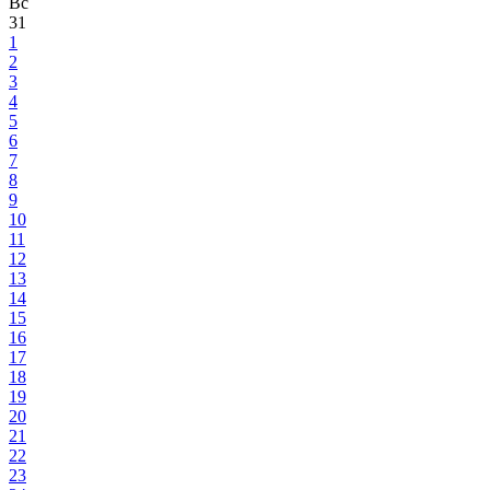
Вс
31
1
2
3
4
5
6
7
8
9
10
11
12
13
14
15
16
17
18
19
20
21
22
23