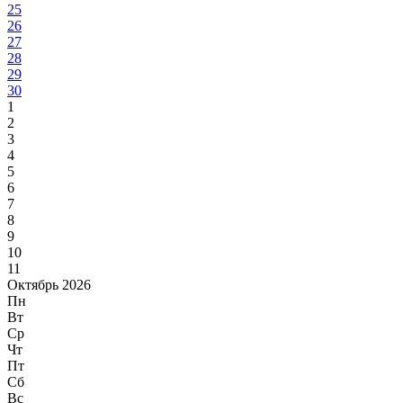
25
26
27
28
29
30
1
2
3
4
5
6
7
8
9
10
11
Октябрь 2026
Пн
Вт
Ср
Чт
Пт
Сб
Вс