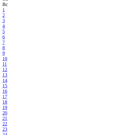
Вс
1
2
3
4
5
6
7
8
9
10
11
12
13
14
15
16
17
18
19
20
21
22
23
24