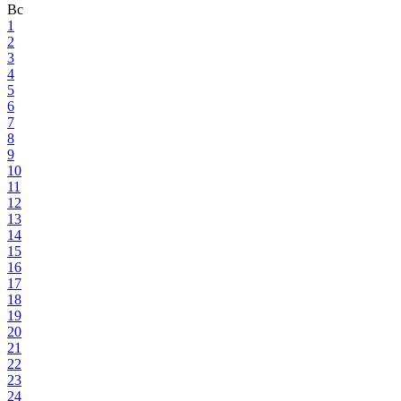
Вс
1
2
3
4
5
6
7
8
9
10
11
12
13
14
15
16
17
18
19
20
21
22
23
24