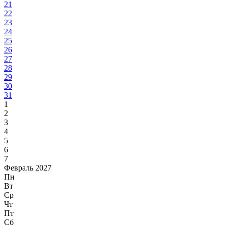
21
22
23
24
25
26
27
28
29
30
31
1
2
3
4
5
6
7
Февраль 2027
Пн
Вт
Ср
Чт
Пт
Сб