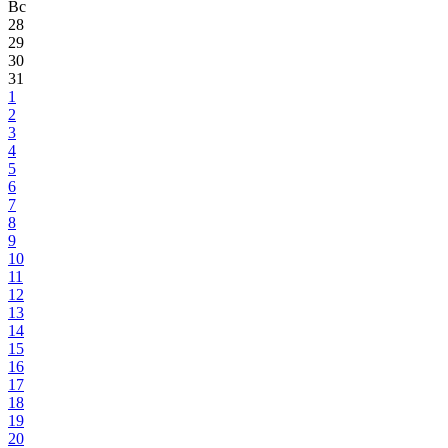
Вс
28
29
30
31
1
2
3
4
5
6
7
8
9
10
11
12
13
14
15
16
17
18
19
20