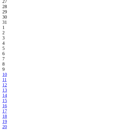
27
28
29
30
31
1
2
3
4
5
6
7
8
9
10
11
12
13
14
15
16
17
18
19
20