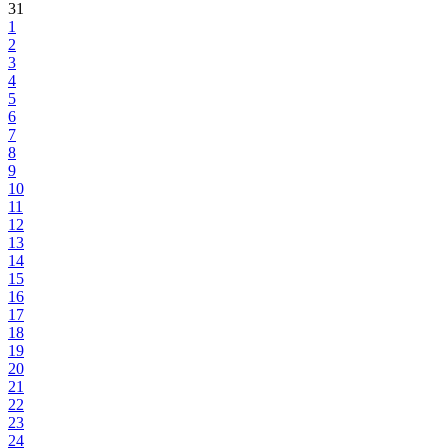
31
1
2
3
4
5
6
7
8
9
10
11
12
13
14
15
16
17
18
19
20
21
22
23
24