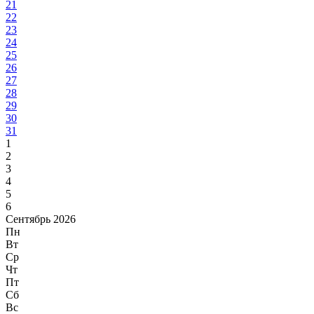
21
22
23
24
25
26
27
28
29
30
31
1
2
3
4
5
6
Сентябрь 2026
Пн
Вт
Ср
Чт
Пт
Сб
Вс