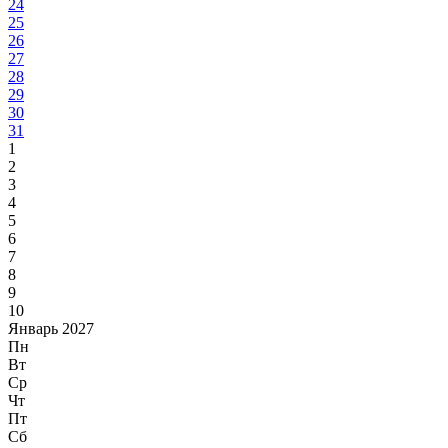
24
25
26
27
28
29
30
31
1
2
3
4
5
6
7
8
9
10
Январь 2027
Пн
Вт
Ср
Чт
Пт
Сб