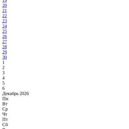
19
20
21
22
23
24
25
26
27
28
29
30
1
2
3
4
5
6
Декабрь 2026
Пн
Вт
Ср
Чт
Пт
Сб