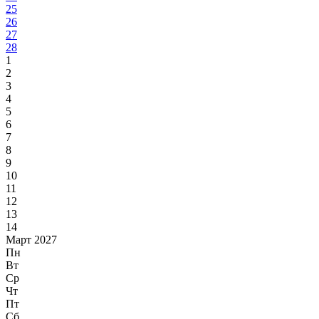
25
26
27
28
1
2
3
4
5
6
7
8
9
10
11
12
13
14
Март 2027
Пн
Вт
Ср
Чт
Пт
Сб