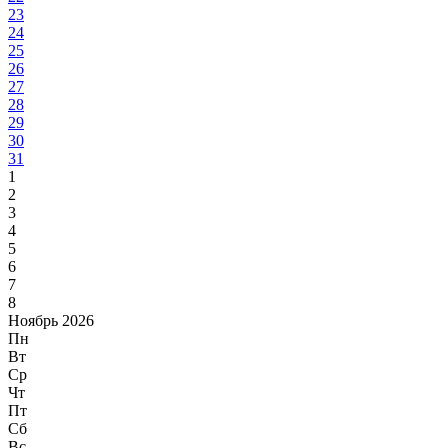
23
24
25
26
27
28
29
30
31
1
2
3
4
5
6
7
8
Ноябрь 2026
Пн
Вт
Ср
Чт
Пт
Сб
Вс