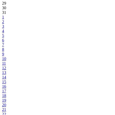
29
30
31
1
2
3
4
5
6
7
8
9
10
11
12
13
14
15
16
17
18
19
20
21
22