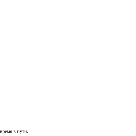
 время в пути.