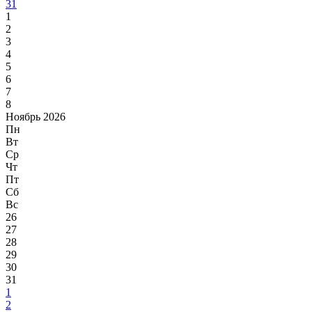
31
1
2
3
4
5
6
7
8
Ноябрь 2026
Пн
Вт
Ср
Чт
Пт
Сб
Вс
26
27
28
29
30
31
1
2