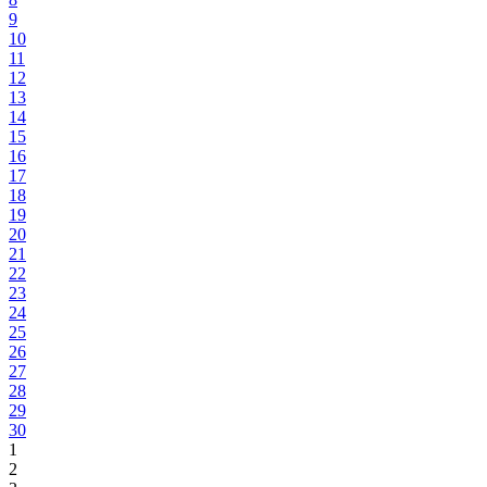
9
10
11
12
13
14
15
16
17
18
19
20
21
22
23
24
25
26
27
28
29
30
1
2