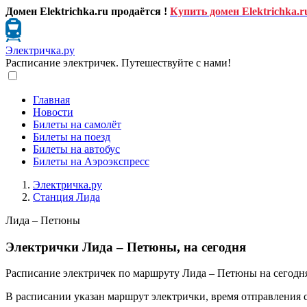
Домен Elektrichka.ru продаётся !
Купить домен Elektrichka.r
Электричка.ру
Расписание электричек. Путешествуйте с нами!
Главная
Новости
Билеты на самолёт
Билеты на поезд
Билеты на автобус
Билеты на Аэроэкспресс
Электричка.ру
Станция Лида
Лида – Петюны
Электрички Лида – Петюны, на сегодня
Расписание электричек по маршруту Лида – Петюны на сегодн
В расписании указан маршрут электрички, время отправления 