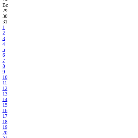
Вс
29
30
31
1
2
3
4
5
6
7
8
9
10
11
12
13
14
15
16
17
18
19
20