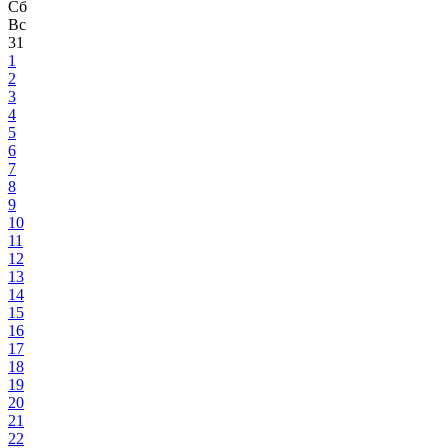
Сб
Вс
31
1
2
3
4
5
6
7
8
9
10
11
12
13
14
15
16
17
18
19
20
21
22