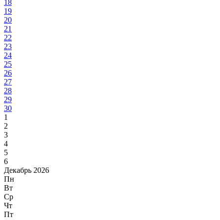
18
19
20
21
22
23
24
25
26
27
28
29
30
1
2
3
4
5
6
Декабрь 2026
Пн
Вт
Ср
Чт
Пт