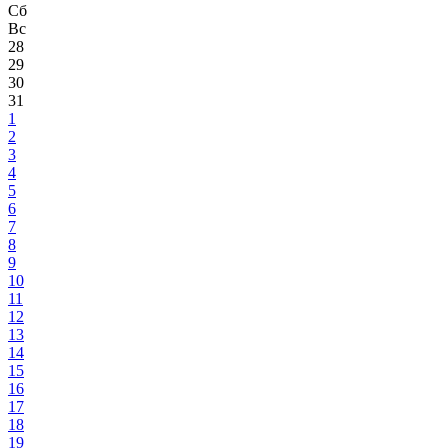
Сб
Вс
28
29
30
31
1
2
3
4
5
6
7
8
9
10
11
12
13
14
15
16
17
18
19