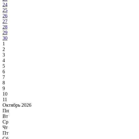
24
25
26
27
28
29
30
1
2
3
4
5
6
7
8
9
10
11
Октябрь 2026
Пн
Вт
Ср
Чт
Пт
Сб