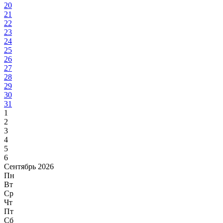
20
21
22
23
24
25
26
27
28
29
30
31
1
2
3
4
5
6
Сентябрь 2026
Пн
Вт
Ср
Чт
Пт
Сб