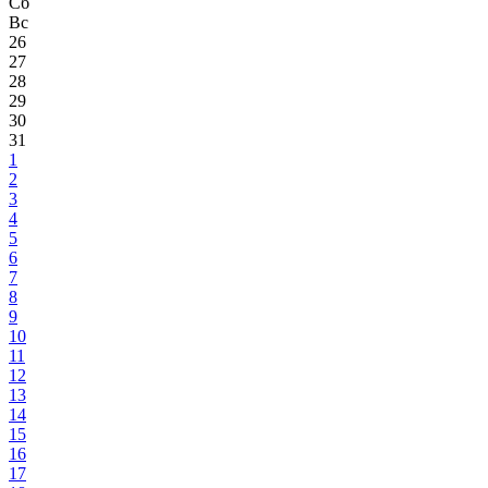
Сб
Вс
26
27
28
29
30
31
1
2
3
4
5
6
7
8
9
10
11
12
13
14
15
16
17