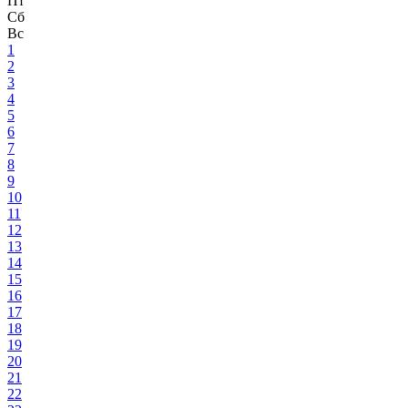
Пт
Сб
Вс
1
2
3
4
5
6
7
8
9
10
11
12
13
14
15
16
17
18
19
20
21
22