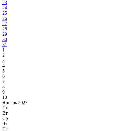
23
24
25
26
27
28
29
30
31
1
2
3
4
5
6
7
8
9
10
Январь 2027
Пн
Вт
Ср
Чт
Пт