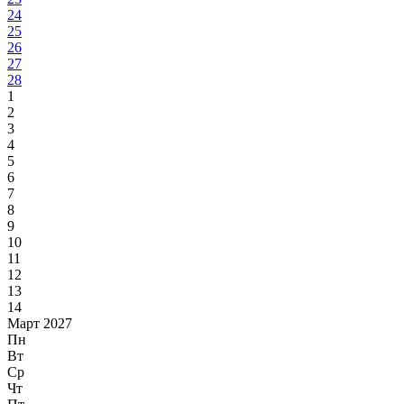
24
25
26
27
28
1
2
3
4
5
6
7
8
9
10
11
12
13
14
Март 2027
Пн
Вт
Ср
Чт