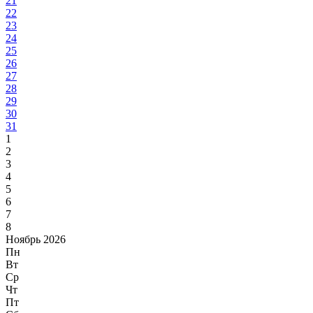
21
22
23
24
25
26
27
28
29
30
31
1
2
3
4
5
6
7
8
Ноябрь 2026
Пн
Вт
Ср
Чт
Пт