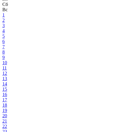
Сб
Вс
1
2
3
4
5
6
7
8
9
10
11
12
13
14
15
16
17
18
19
20
21
22
23