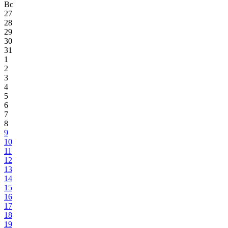
Вс
27
28
29
30
31
1
2
3
4
5
6
7
8
9
10
11
12
13
14
15
16
17
18
19