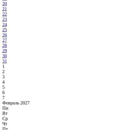
20
21
22
23
24
25
26
27
28
29
30
31
1
2
3
4
5
6
7
Февраль 2027
Пн
Вт
Ср
Чт
Пт