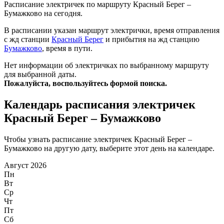
Расписание электричек по маршруту Красный Берег –
Бумажково на сегодня.
В расписании указан маршрут электрички, время отправления
с жд станции
Красный Берег
и прибытия на жд станцию
Бумажково
, время в пути.
Нет информации об электричках по выбранному маршруту
для выбранной даты.
Пожалуйста, воспользуйтесь формой поиска.
Календарь расписания электричек
Красный Берег – Бумажково
Чтобы узнать расписание электричек Красный Берег –
Бумажково на другую дату, выберите этот день на календаре.
Август 2026
Пн
Вт
Ср
Чт
Пт
Сб