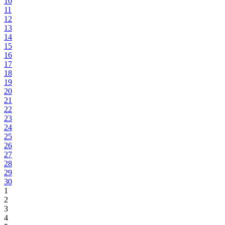
10
11
12
13
14
15
16
17
18
19
20
21
22
23
24
25
26
27
28
29
30
1
2
3
4