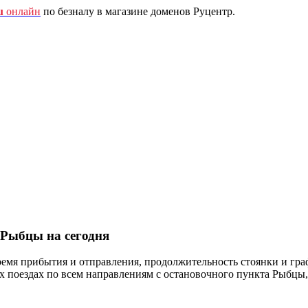
u
онлайн
по безналу в магазине доменов Руцентр.
 Рыбцы на сегодня
ремя прибытия и отправления, продолжительность стоянки и гра
оездах по всем направлениям с остановочного пункта Рыбцы, 