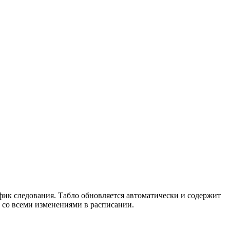
фик следования. Табло обновляется автоматически и содержит
со всеми изменениями в расписании.