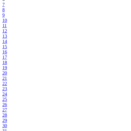
7
8
9
10
11
12
13
14
15
16
17
18
19
20
21
22
23
24
25
26
27
28
29
30
31