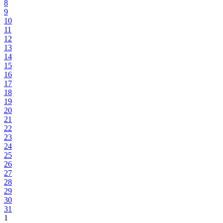
8
9
10
11
12
13
14
15
16
17
18
19
20
21
22
23
24
25
26
27
28
29
30
31
1