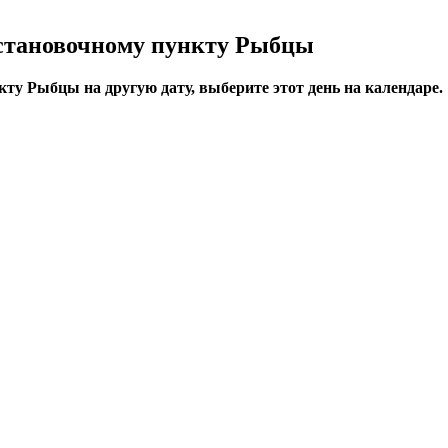
остановочному пункту Рыбцы
ту Рыбцы на другую дату, выберите этот день на календаре.