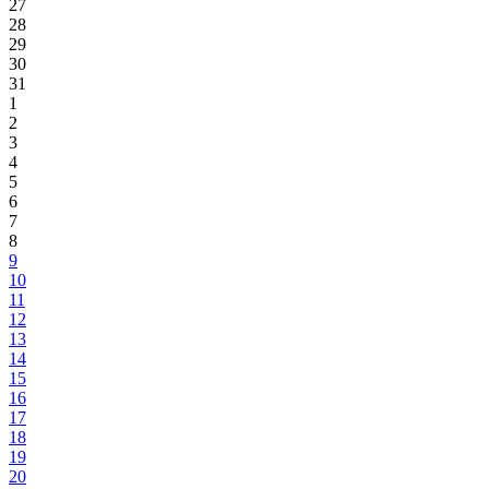
27
28
29
30
31
1
2
3
4
5
6
7
8
9
10
11
12
13
14
15
16
17
18
19
20