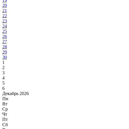
19
20
21
22
23
24
25
26
27
28
29
30
1
2
3
4
5
6
Декабрь 2026
Пн
Вт
Ср
Чт
Пт
Сб