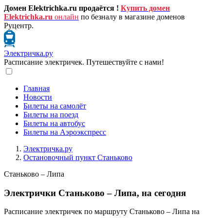
Домен Elektrichka.ru продаётся !
Купить домен
Elektrichka.ru
онлайн
по безналу в магазине доменов
Руцентр.
Электричка.ру
Расписание электричек. Путешествуйте с нами!
Главная
Новости
Билеты на самолёт
Билеты на поезд
Билеты на автобус
Билеты на Аэроэкспресс
Электричка.ру
Остановочный пункт Станьково
Станьково – Липа
Электрички Станьково – Липа, на сегодня
Расписание электричек по маршруту Станьково – Липа на