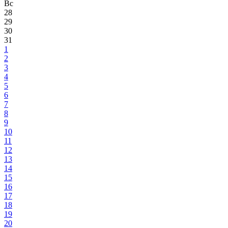
Вс
28
29
30
31
1
2
3
4
5
6
7
8
9
10
11
12
13
14
15
16
17
18
19
20