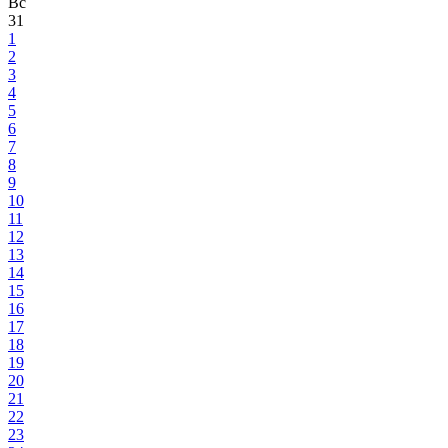
Вс
31
1
2
3
4
5
6
7
8
9
10
11
12
13
14
15
16
17
18
19
20
21
22
23