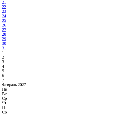
21
22
23
24
25
26
27
28
29
30
31
1
2
3
4
5
6
7
Февраль 2027
Пн
Вт
Ср
Чт
Пт
Сб