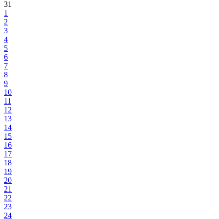
31
1
2
3
4
5
6
7
8
9
10
11
12
13
14
15
16
17
18
19
20
21
22
23
24