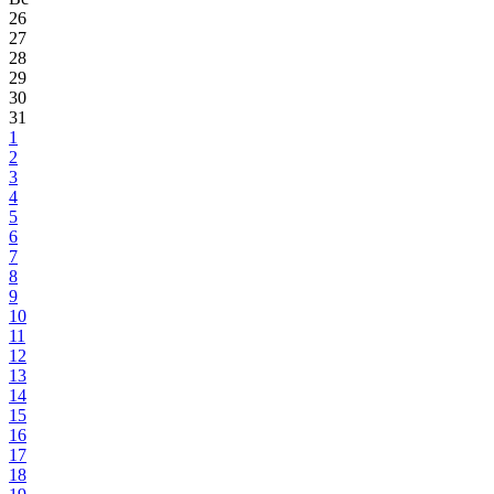
26
27
28
29
30
31
1
2
3
4
5
6
7
8
9
10
11
12
13
14
15
16
17
18