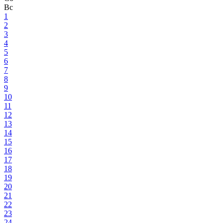
Вс
1
2
3
4
5
6
7
8
9
10
11
12
13
14
15
16
17
18
19
20
21
22
23
24