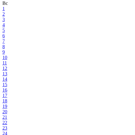
Вс
1
2
3
4
5
6
7
8
9
10
11
12
13
14
15
16
17
18
19
20
21
22
23
24