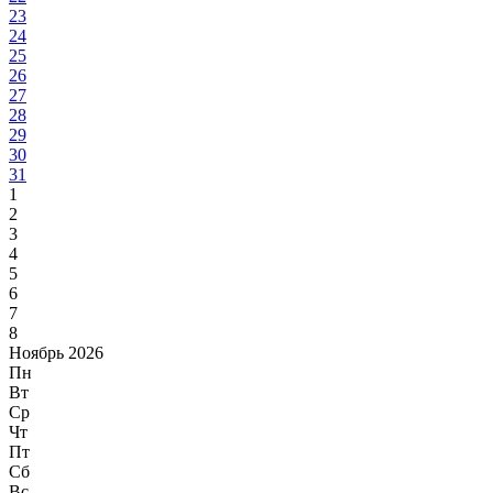
23
24
25
26
27
28
29
30
31
1
2
3
4
5
6
7
8
Ноябрь 2026
Пн
Вт
Ср
Чт
Пт
Сб
Вс