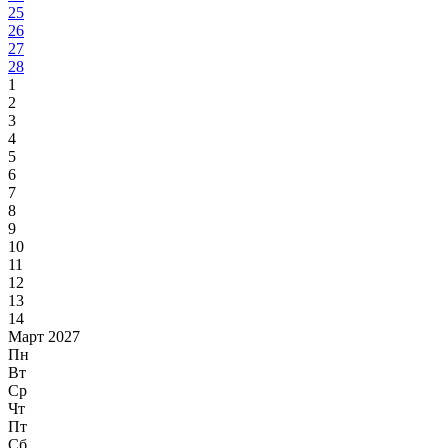
25
26
27
28
1
2
3
4
5
6
7
8
9
10
11
12
13
14
Март 2027
Пн
Вт
Ср
Чт
Пт
Сб