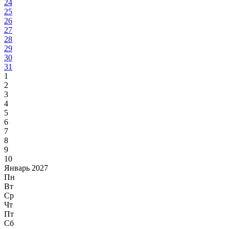
24
25
26
27
28
29
30
31
1
2
3
4
5
6
7
8
9
10
Январь 2027
Пн
Вт
Ср
Чт
Пт
Сб