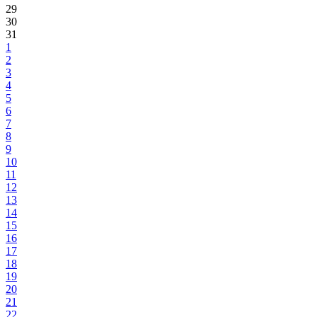
29
30
31
1
2
3
4
5
6
7
8
9
10
11
12
13
14
15
16
17
18
19
20
21
22