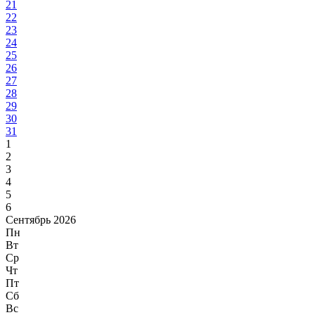
21
22
23
24
25
26
27
28
29
30
31
1
2
3
4
5
6
Сентябрь 2026
Пн
Вт
Ср
Чт
Пт
Сб
Вс