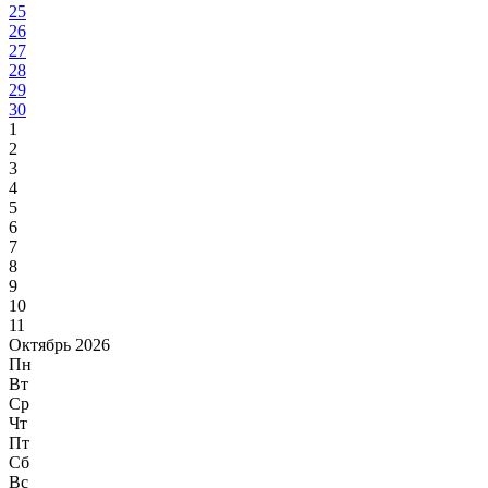
25
26
27
28
29
30
1
2
3
4
5
6
7
8
9
10
11
Октябрь 2026
Пн
Вт
Ср
Чт
Пт
Сб
Вс