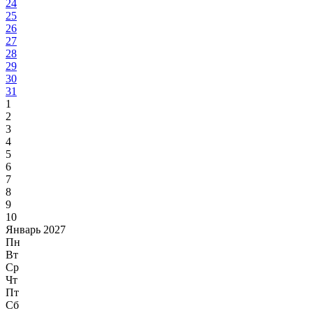
24
25
26
27
28
29
30
31
1
2
3
4
5
6
7
8
9
10
Январь 2027
Пн
Вт
Ср
Чт
Пт
Сб