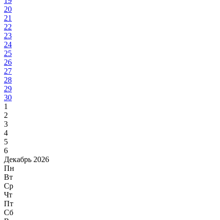
19
20
21
22
23
24
25
26
27
28
29
30
1
2
3
4
5
6
Декабрь 2026
Пн
Вт
Ср
Чт
Пт
Сб