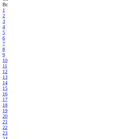
Вс
1
2
3
4
5
6
7
8
9
10
11
12
13
14
15
16
17
18
19
20
21
22
23
24