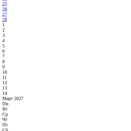
25
26
27
28
1
2
3
4
5
6
7
8
9
10
11
12
13
14
Март 2027
Пн
Вт
Ср
Чт
Пт
Сб