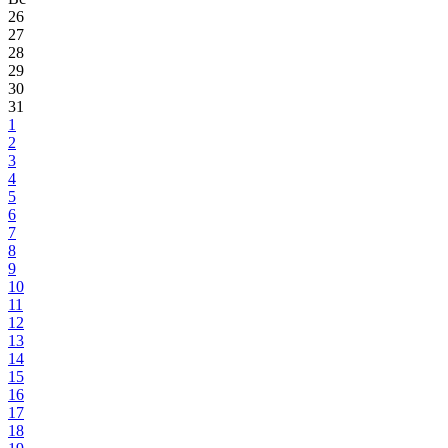
26
27
28
29
30
31
1
2
3
4
5
6
7
8
9
10
11
12
13
14
15
16
17
18