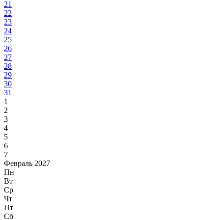
21
22
23
24
25
26
27
28
29
30
31
1
2
3
4
5
6
7
Февраль 2027
Пн
Вт
Ср
Чт
Пт
Сб