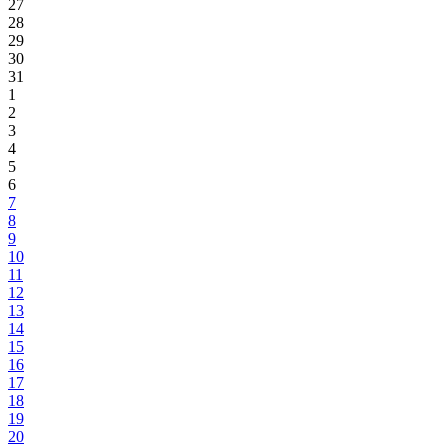
27
28
29
30
31
1
2
3
4
5
6
7
8
9
10
11
12
13
14
15
16
17
18
19
20