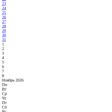
23
24
25
26
27
28
29
30
31
1
2
3
4
5
6
7
8
Ноябрь 2026
Пн
Вт
Ср
Чт
Пт
Сб
Вс