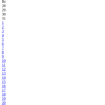
Вс
28
29
30
31
1
2
3
4
5
6
7
8
9
10
11
12
13
14
15
16
17
18
19
20