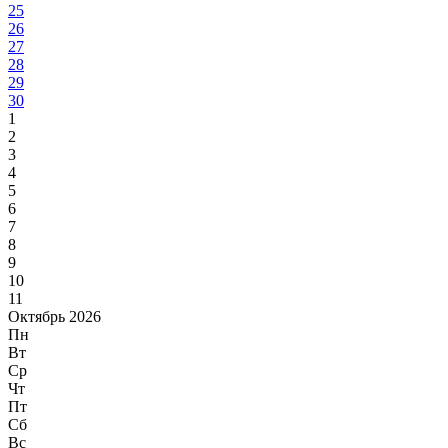
25
26
27
28
29
30
1
2
3
4
5
6
7
8
9
10
11
Октябрь 2026
Пн
Вт
Ср
Чт
Пт
Сб
Вс