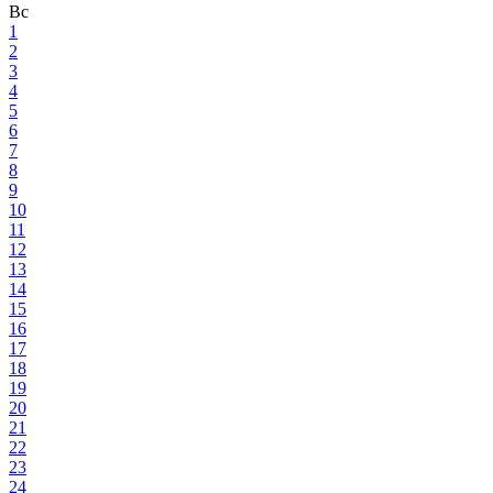
Вс
1
2
3
4
5
6
7
8
9
10
11
12
13
14
15
16
17
18
19
20
21
22
23
24