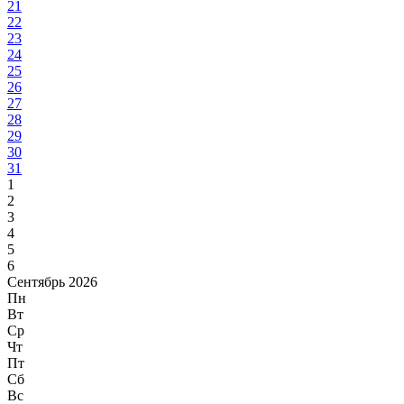
21
22
23
24
25
26
27
28
29
30
31
1
2
3
4
5
6
Сентябрь 2026
Пн
Вт
Ср
Чт
Пт
Сб
Вс