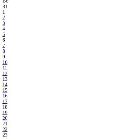
Вс
31
1
2
3
4
5
6
7
8
9
10
11
12
13
14
15
16
17
18
19
20
21
22
23