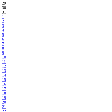
29
30
31
1
2
3
4
5
6
7
8
9
10
11
12
13
14
15
16
17
18
19
20
21
22