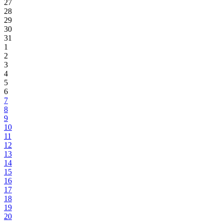
27
28
29
30
31
1
2
3
4
5
6
7
8
9
10
11
12
13
14
15
16
17
18
19
20