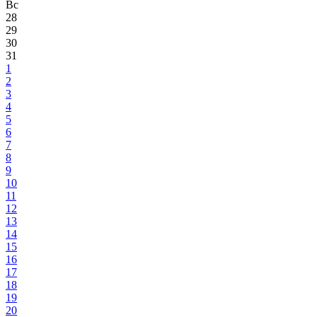
Вс
28
29
30
31
1
2
3
4
5
6
7
8
9
10
11
12
13
14
15
16
17
18
19
20