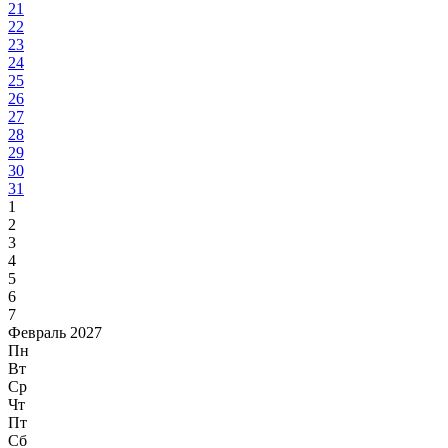
21
22
23
24
25
26
27
28
29
30
31
1
2
3
4
5
6
7
Февраль 2027
Пн
Вт
Ср
Чт
Пт
Сб