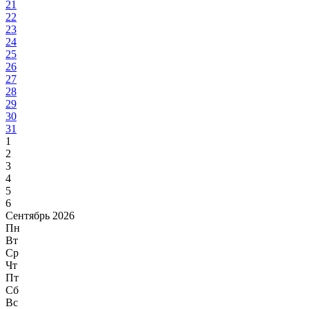
21
22
23
24
25
26
27
28
29
30
31
1
2
3
4
5
6
Сентябрь 2026
Пн
Вт
Ср
Чт
Пт
Сб
Вс