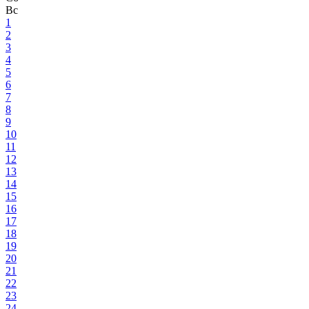
Вс
1
2
3
4
5
6
7
8
9
10
11
12
13
14
15
16
17
18
19
20
21
22
23
24