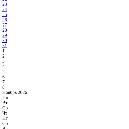
23
24
25
26
27
28
29
30
31
1
2
3
4
5
6
7
8
Ноябрь 2026
Пн
Вт
Ср
Чт
Пт
Сб
Вс