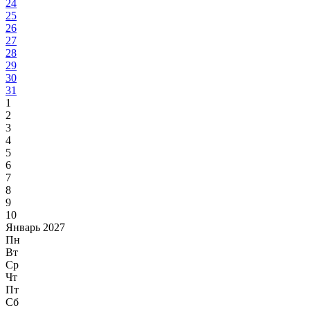
24
25
26
27
28
29
30
31
1
2
3
4
5
6
7
8
9
10
Январь 2027
Пн
Вт
Ср
Чт
Пт
Сб