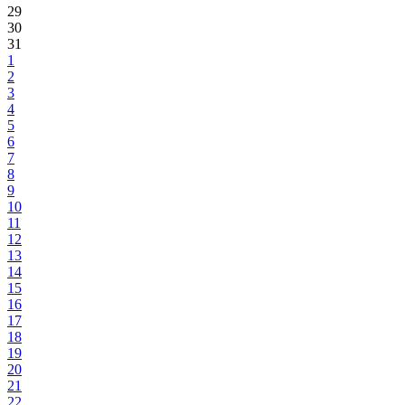
29
30
31
1
2
3
4
5
6
7
8
9
10
11
12
13
14
15
16
17
18
19
20
21
22