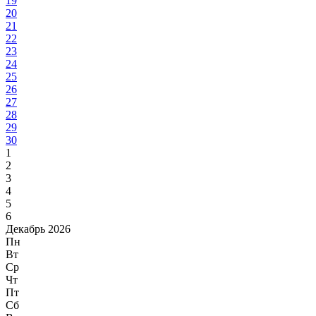
19
20
21
22
23
24
25
26
27
28
29
30
1
2
3
4
5
6
Декабрь 2026
Пн
Вт
Ср
Чт
Пт
Сб