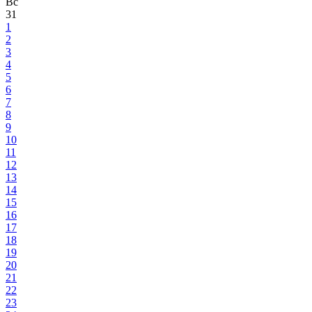
Вс
31
1
2
3
4
5
6
7
8
9
10
11
12
13
14
15
16
17
18
19
20
21
22
23