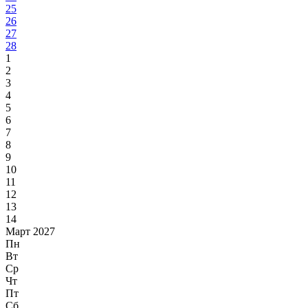
25
26
27
28
1
2
3
4
5
6
7
8
9
10
11
12
13
14
Март 2027
Пн
Вт
Ср
Чт
Пт
Сб