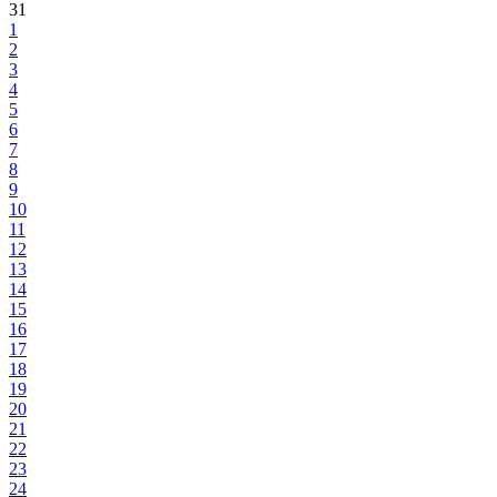
31
1
2
3
4
5
6
7
8
9
10
11
12
13
14
15
16
17
18
19
20
21
22
23
24