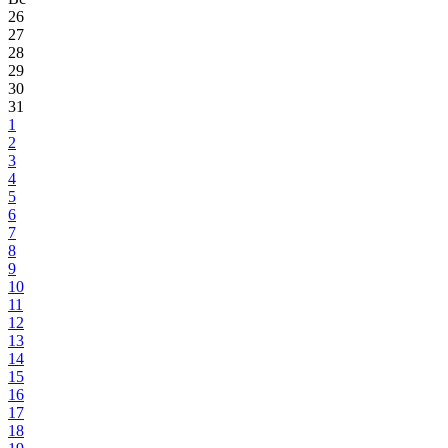
26
27
28
29
30
31
1
2
3
4
5
6
7
8
9
10
11
12
13
14
15
16
17
18