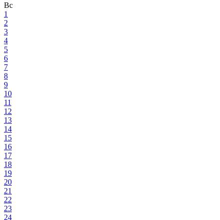
Вс
1
2
3
4
5
6
7
8
9
10
11
12
13
14
15
16
17
18
19
20
21
22
23
24