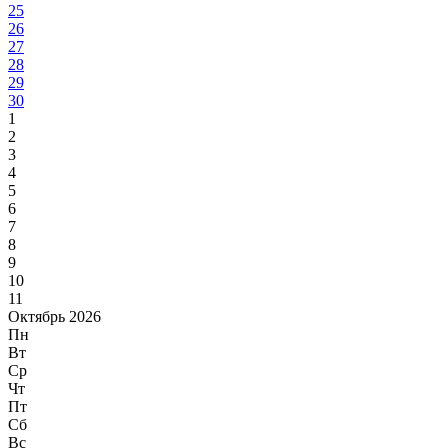
25
26
27
28
29
30
1
2
3
4
5
6
7
8
9
10
11
Октябрь 2026
Пн
Вт
Ср
Чт
Пт
Сб
Вс