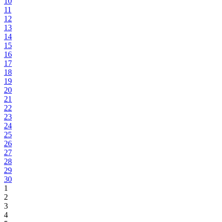
10
11
12
13
14
15
16
17
18
19
20
21
22
23
24
25
26
27
28
29
30
1
2
3
4