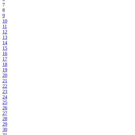
7
8
9
10
11
12
13
14
15
16
17
18
19
20
21
22
23
24
25
26
27
28
29
30
31