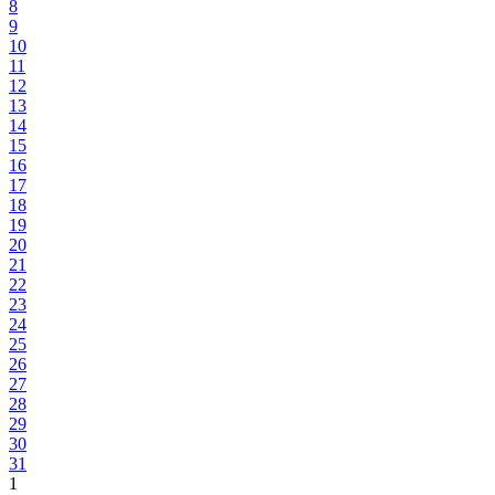
8
9
10
11
12
13
14
15
16
17
18
19
20
21
22
23
24
25
26
27
28
29
30
31
1