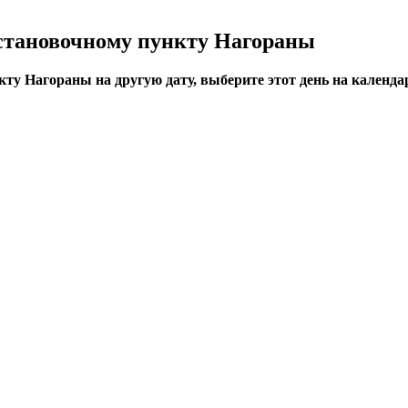
остановочному пункту Нагораны
ту Нагораны на другую дату, выберите этот день на календа