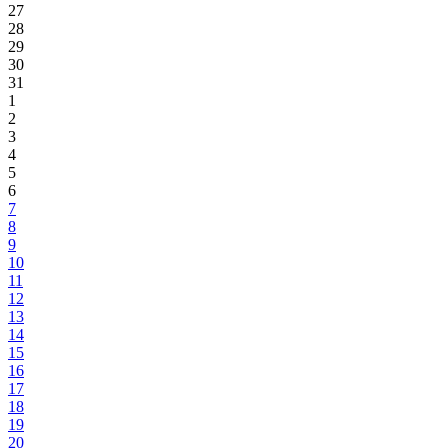
27
28
29
30
31
1
2
3
4
5
6
7
8
9
10
11
12
13
14
15
16
17
18
19
20