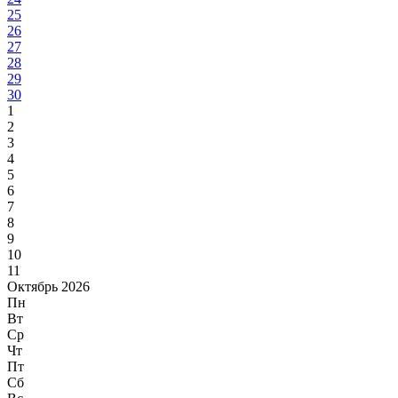
25
26
27
28
29
30
1
2
3
4
5
6
7
8
9
10
11
Октябрь 2026
Пн
Вт
Ср
Чт
Пт
Сб