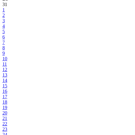
31
1
2
3
4
5
6
7
8
9
10
11
12
13
14
15
16
17
18
19
20
21
22
23
24