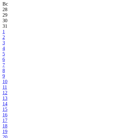
Вс
28
29
30
31
1
2
3
4
5
6
7
8
9
10
11
12
13
14
15
16
17
18
19
20