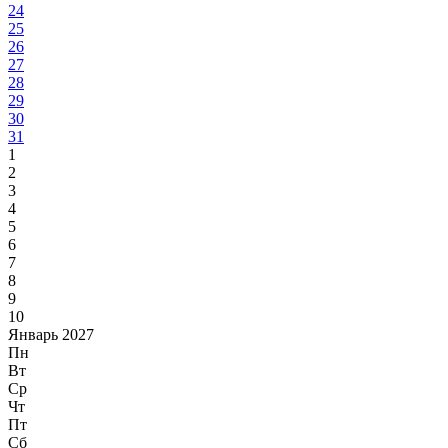
24
25
26
27
28
29
30
31
1
2
3
4
5
6
7
8
9
10
Январь 2027
Пн
Вт
Ср
Чт
Пт
Сб