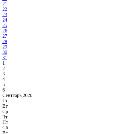
21
22
23
24
25
26
27
28
29
30
31
1
2
3
4
5
6
Сентябрь 2026
Пн
Вт
Ср
Чт
Пт
Сб
Вс