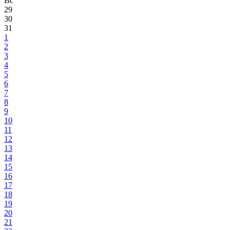
Вс
29
30
31
1
2
3
4
5
6
7
8
9
10
11
12
13
14
15
16
17
18
19
20
21