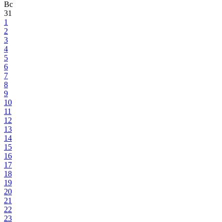
Вс
31
1
2
3
4
5
6
7
8
9
10
11
12
13
14
15
16
17
18
19
20
21
22
23