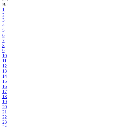
Вс
1
2
3
4
5
6
7
8
9
10
11
12
13
14
15
16
17
18
19
20
21
22
23