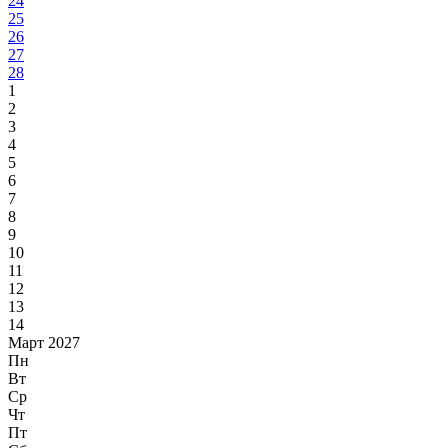
24
25
26
27
28
1
2
3
4
5
6
7
8
9
10
11
12
13
14
Март 2027
Пн
Вт
Ср
Чт
Пт