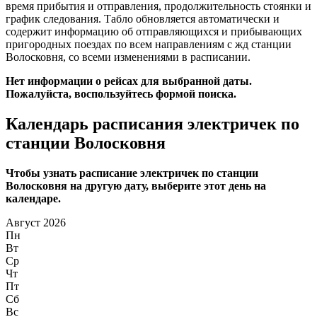
время прибытия и отправления, продолжительность стоянки и
график следования. Табло обновляется автоматически и
содержит информацию об отправляющихся и прибывающих
пригородных поездах по всем направлениям с жд станции
Волосковня, со всеми изменениями в расписании.
Нет информации о рейсах для выбранной даты.
Пожалуйста, воспользуйтесь формой поиска.
Календарь расписания электричек по
станции Волосковня
Чтобы узнать расписание электричек по станции
Волосковня на другую дату, выберите этот день на
календаре.
Август 2026
Пн
Вт
Ср
Чт
Пт
Сб
Вс