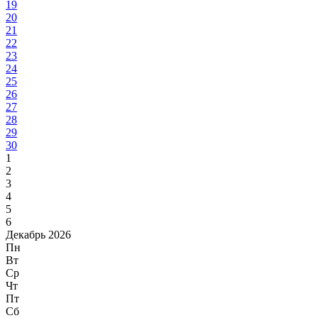
19
20
21
22
23
24
25
26
27
28
29
30
1
2
3
4
5
6
Декабрь 2026
Пн
Вт
Ср
Чт
Пт
Сб