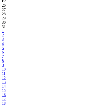
Вс
26
27
28
29
30
31
1
2
3
4
5
6
7
8
9
10
11
12
13
14
15
16
17
18