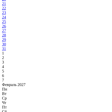
21
22
23
24
25
26
27
28
29
30
31
1
2
3
4
5
6
7
Февраль 2027
Пн
Вт
Ср
Чт
Пт
Сб