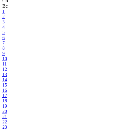
Сб
Вс
1
2
3
4
5
6
7
8
9
10
11
12
13
14
15
16
17
18
19
20
21
22
23