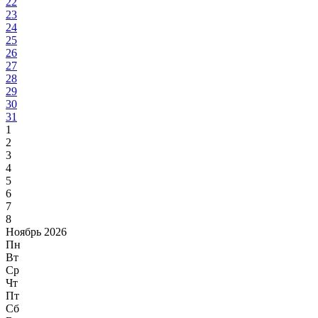
22
23
24
25
26
27
28
29
30
31
1
2
3
4
5
6
7
8
Ноябрь 2026
Пн
Вт
Ср
Чт
Пт
Сб