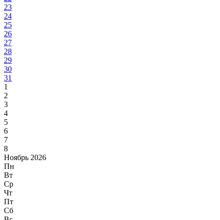
23
24
25
26
27
28
29
30
31
1
2
3
4
5
6
7
8
Ноябрь 2026
Пн
Вт
Ср
Чт
Пт
Сб
Вс