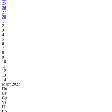
25
26
27
28
1
2
3
4
5
6
7
8
9
10
11
12
13
14
Март 2027
Пн
Вт
Ср
Чт
Пт
Сб