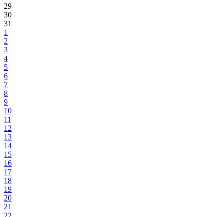
29
30
31
1
2
3
4
5
6
7
8
9
10
11
12
13
14
15
16
17
18
19
20
21
22