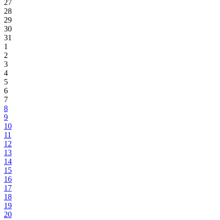
27
28
29
30
31
1
2
3
4
5
6
7
8
9
10
11
12
13
14
15
16
17
18
19
20