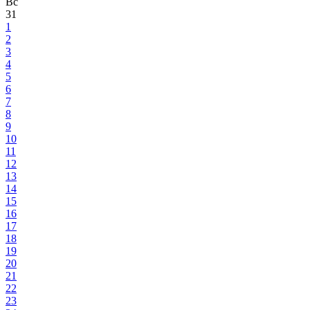
Вс
31
1
2
3
4
5
6
7
8
9
10
11
12
13
14
15
16
17
18
19
20
21
22
23