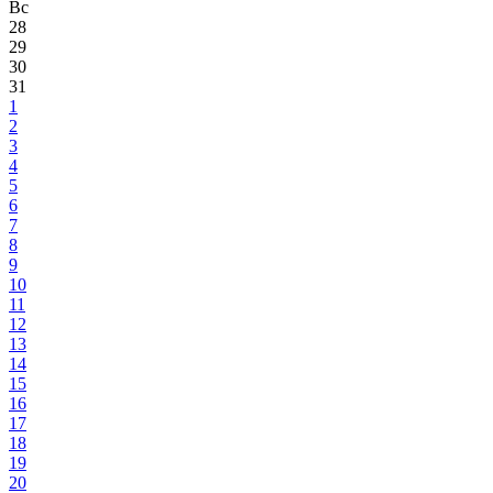
Вс
28
29
30
31
1
2
3
4
5
6
7
8
9
10
11
12
13
14
15
16
17
18
19
20