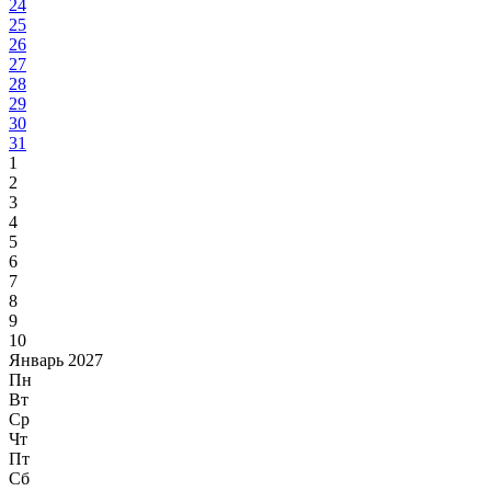
24
25
26
27
28
29
30
31
1
2
3
4
5
6
7
8
9
10
Январь 2027
Пн
Вт
Ср
Чт
Пт
Сб