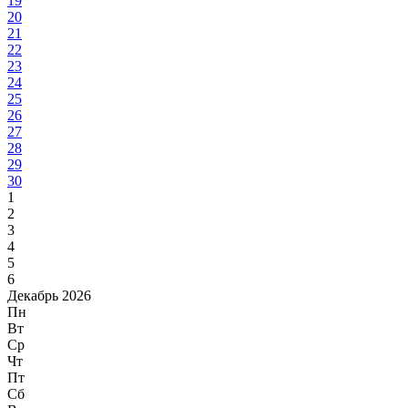
19
20
21
22
23
24
25
26
27
28
29
30
1
2
3
4
5
6
Декабрь 2026
Пн
Вт
Ср
Чт
Пт
Сб