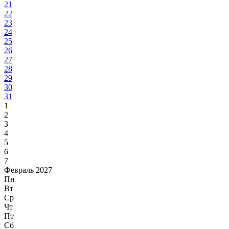
21
22
23
24
25
26
27
28
29
30
31
1
2
3
4
5
6
7
Февраль 2027
Пн
Вт
Ср
Чт
Пт
Сб