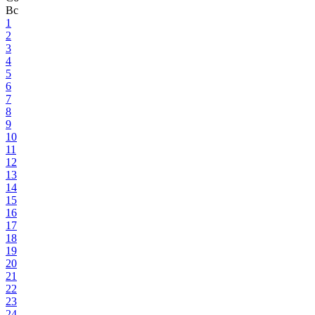
Вс
1
2
3
4
5
6
7
8
9
10
11
12
13
14
15
16
17
18
19
20
21
22
23
24