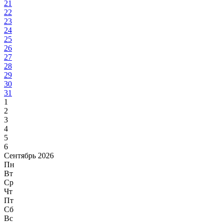
21
22
23
24
25
26
27
28
29
30
31
1
2
3
4
5
6
Сентябрь 2026
Пн
Вт
Ср
Чт
Пт
Сб
Вс