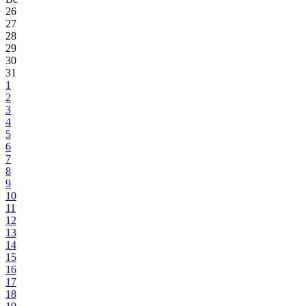
26
27
28
29
30
31
1
2
3
4
5
6
7
8
9
10
11
12
13
14
15
16
17
18