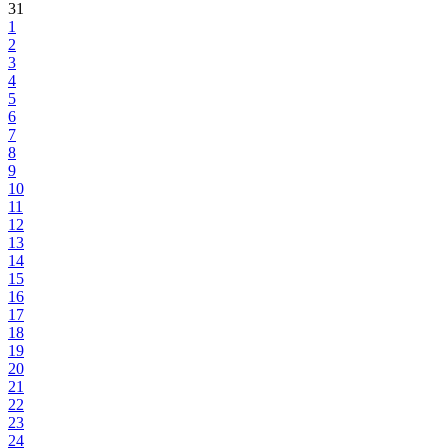
31
1
2
3
4
5
6
7
8
9
10
11
12
13
14
15
16
17
18
19
20
21
22
23
24