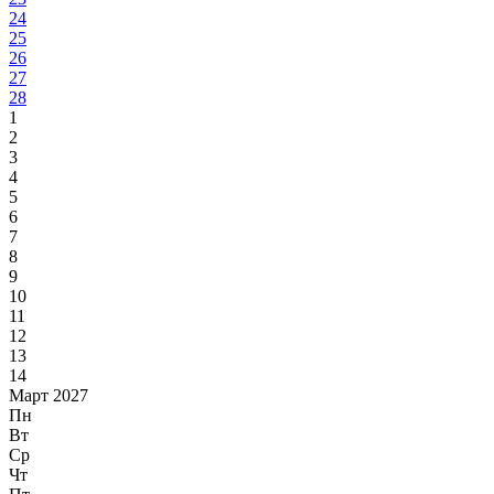
24
25
26
27
28
1
2
3
4
5
6
7
8
9
10
11
12
13
14
Март 2027
Пн
Вт
Ср
Чт