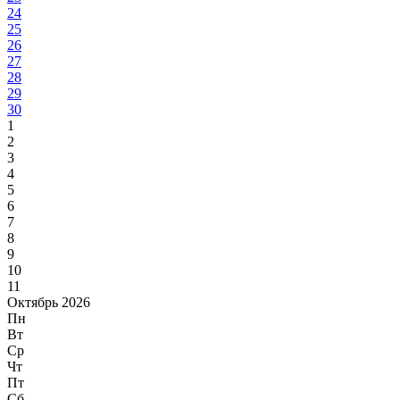
24
25
26
27
28
29
30
1
2
3
4
5
6
7
8
9
10
11
Октябрь 2026
Пн
Вт
Ср
Чт
Пт
Сб