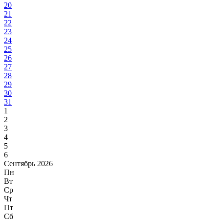
20
21
22
23
24
25
26
27
28
29
30
31
1
2
3
4
5
6
Сентябрь 2026
Пн
Вт
Ср
Чт
Пт
Сб