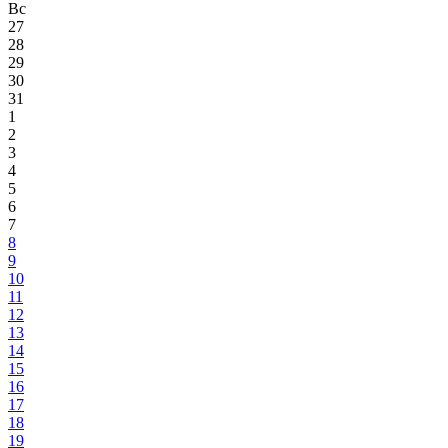
Вс
27
28
29
30
31
1
2
3
4
5
6
7
8
9
10
11
12
13
14
15
16
17
18
19