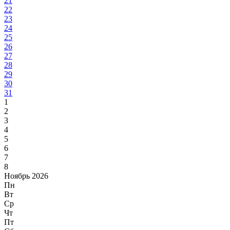
21
22
23
24
25
26
27
28
29
30
31
1
2
3
4
5
6
7
8
Ноябрь 2026
Пн
Вт
Ср
Чт
Пт