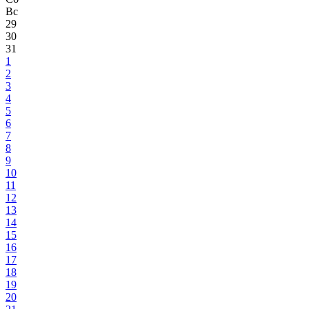
Вс
29
30
31
1
2
3
4
5
6
7
8
9
10
11
12
13
14
15
16
17
18
19
20