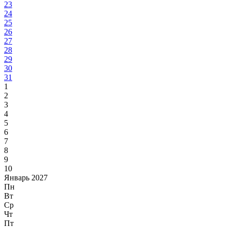
23
24
25
26
27
28
29
30
31
1
2
3
4
5
6
7
8
9
10
Январь 2027
Пн
Вт
Ср
Чт
Пт