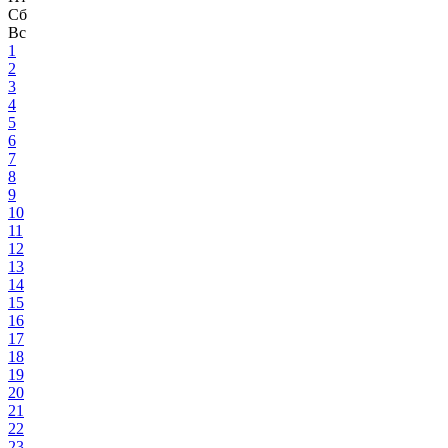
Сб
Вс
1
2
3
4
5
6
7
8
9
10
11
12
13
14
15
16
17
18
19
20
21
22
23