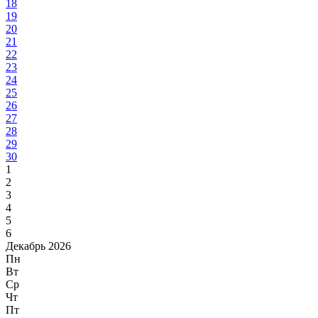
18
19
20
21
22
23
24
25
26
27
28
29
30
1
2
3
4
5
6
Декабрь 2026
Пн
Вт
Ср
Чт
Пт