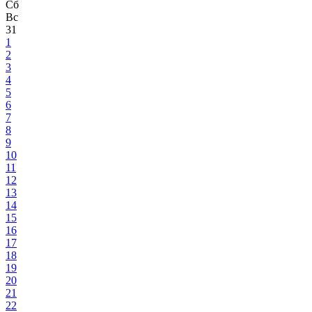
Сб
Вс
31
1
2
3
4
5
6
7
8
9
10
11
12
13
14
15
16
17
18
19
20
21
22