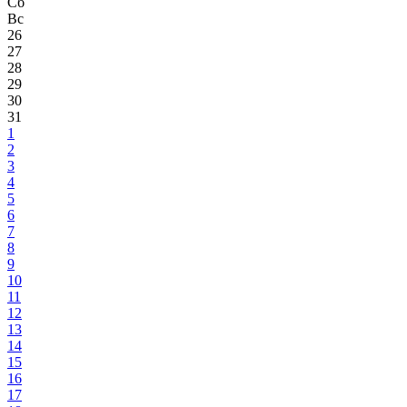
Сб
Вс
26
27
28
29
30
31
1
2
3
4
5
6
7
8
9
10
11
12
13
14
15
16
17