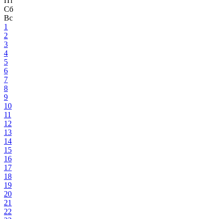
Пт
Сб
Вс
1
2
3
4
5
6
7
8
9
10
11
12
13
14
15
16
17
18
19
20
21
22