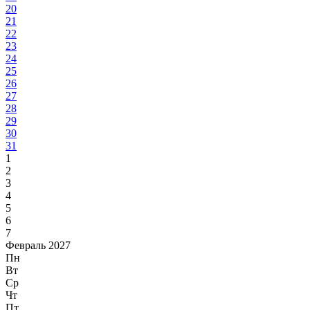
20
21
22
23
24
25
26
27
28
29
30
31
1
2
3
4
5
6
7
Февраль 2027
Пн
Вт
Ср
Чт
Пт