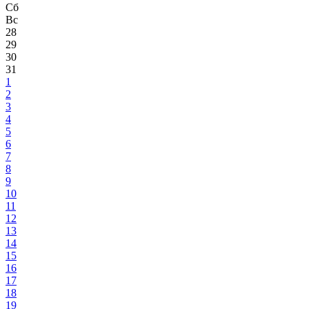
Сб
Вс
28
29
30
31
1
2
3
4
5
6
7
8
9
10
11
12
13
14
15
16
17
18
19