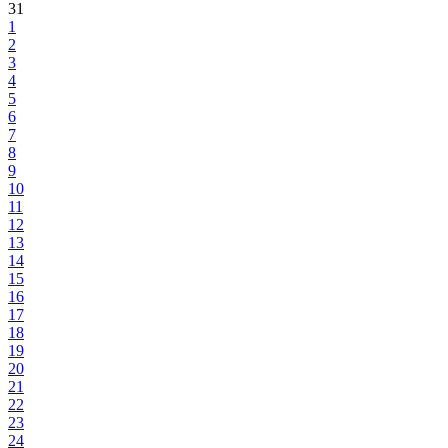
31
1
2
3
4
5
6
7
8
9
10
11
12
13
14
15
16
17
18
19
20
21
22
23
24