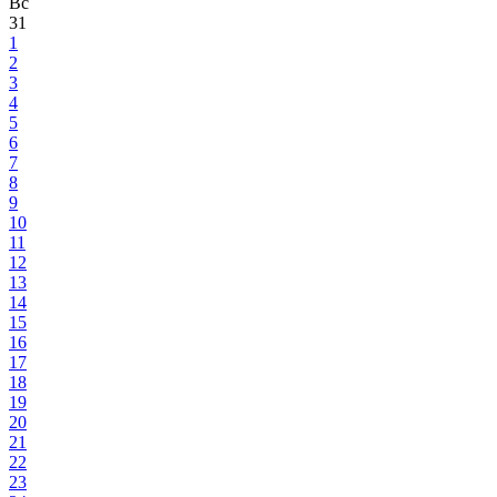
Вс
31
1
2
3
4
5
6
7
8
9
10
11
12
13
14
15
16
17
18
19
20
21
22
23