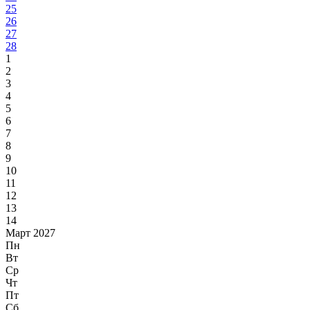
25
26
27
28
1
2
3
4
5
6
7
8
9
10
11
12
13
14
Март 2027
Пн
Вт
Ср
Чт
Пт
Сб