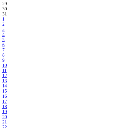
29
30
31
1
2
3
4
5
6
7
8
9
10
11
12
13
14
15
16
17
18
19
20
21
22