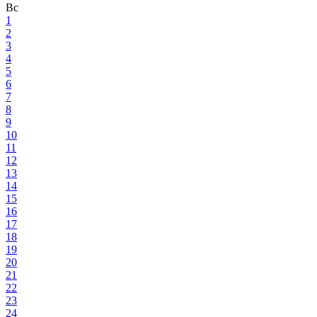
Вс
1
2
3
4
5
6
7
8
9
10
11
12
13
14
15
16
17
18
19
20
21
22
23
24