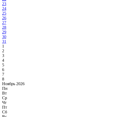
23
24
25
26
27
28
29
30
31
1
2
3
4
5
6
7
8
Ноябрь 2026
Пн
Вт
Ср
Чт
Пт
Сб
Вс