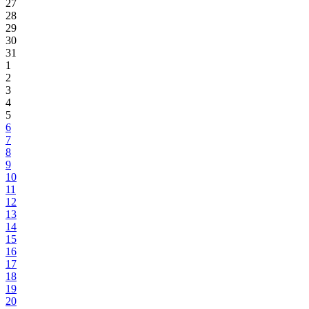
27
28
29
30
31
1
2
3
4
5
6
7
8
9
10
11
12
13
14
15
16
17
18
19
20