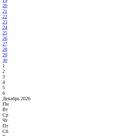
19
20
21
22
23
24
25
26
27
28
29
30
1
2
3
4
5
6
Декабрь 2026
Пн
Вт
Ср
Чт
Пт
Сб