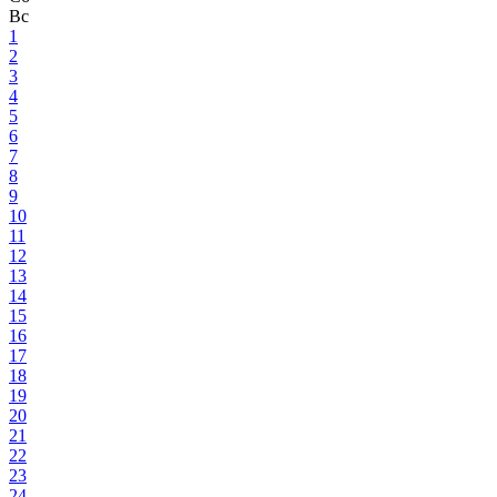
Вс
1
2
3
4
5
6
7
8
9
10
11
12
13
14
15
16
17
18
19
20
21
22
23
24