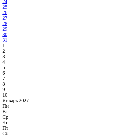
24
25
26
27
28
29
30
31
1
2
3
4
5
6
7
8
9
10
Январь 2027
Пн
Вт
Ср
Чт
Пт
Сб