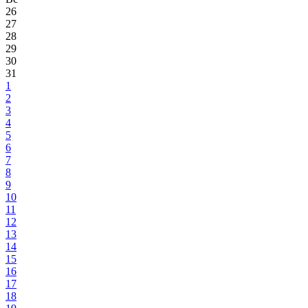
26
27
28
29
30
31
1
2
3
4
5
6
7
8
9
10
11
12
13
14
15
16
17
18