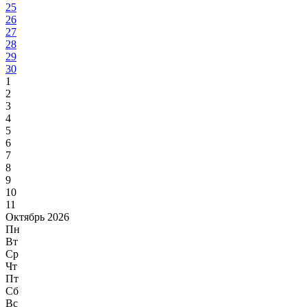
25
26
27
28
29
30
1
2
3
4
5
6
7
8
9
10
11
Октябрь 2026
Пн
Вт
Ср
Чт
Пт
Сб
Вс