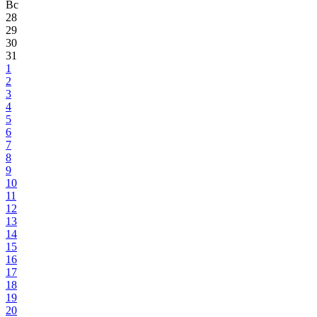
Вс
28
29
30
31
1
2
3
4
5
6
7
8
9
10
11
12
13
14
15
16
17
18
19
20