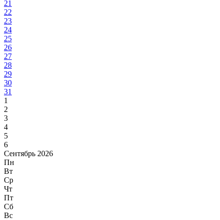
21
22
23
24
25
26
27
28
29
30
31
1
2
3
4
5
6
Сентябрь 2026
Пн
Вт
Ср
Чт
Пт
Сб
Вс