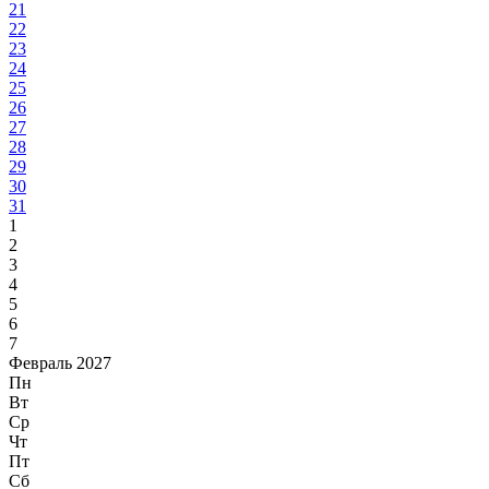
21
22
23
24
25
26
27
28
29
30
31
1
2
3
4
5
6
7
Февраль 2027
Пн
Вт
Ср
Чт
Пт
Сб