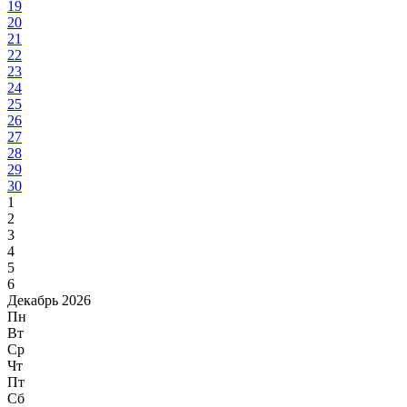
19
20
21
22
23
24
25
26
27
28
29
30
1
2
3
4
5
6
Декабрь 2026
Пн
Вт
Ср
Чт
Пт
Сб