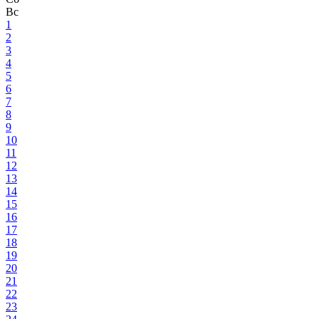
Вс
1
2
3
4
5
6
7
8
9
10
11
12
13
14
15
16
17
18
19
20
21
22
23