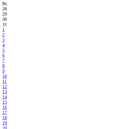
Вс
28
29
30
31
1
2
3
4
5
6
7
8
9
10
11
12
13
14
15
16
17
18
19
20