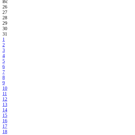
Вс
26
27
28
29
30
31
1
2
3
4
5
6
7
8
9
10
11
12
13
14
15
16
17
18