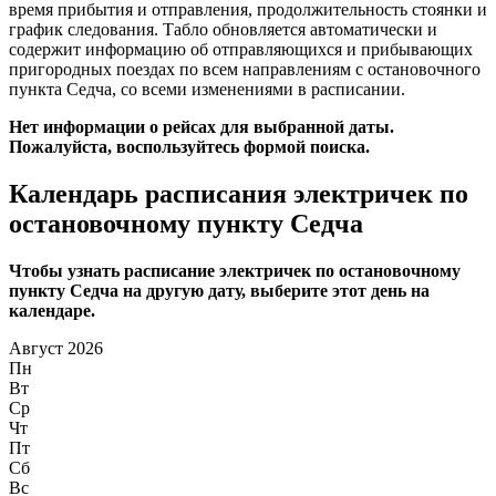
время прибытия и отправления, продолжительность стоянки и
график следования. Табло обновляется автоматически и
содержит информацию об отправляющихся и прибывающих
пригородных поездах по всем направлениям с остановочного
пункта Седча, со всеми изменениями в расписании.
Нет информации о рейсах для выбранной даты.
Пожалуйста, воспользуйтесь формой поиска.
Календарь расписания электричек по
остановочному пункту Седча
Чтобы узнать расписание электричек по остановочному
пункту Седча на другую дату, выберите этот день на
календаре.
Август 2026
Пн
Вт
Ср
Чт
Пт
Сб
Вс