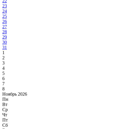
22
23
24
25
26
27
28
29
30
31
1
2
3
4
5
6
7
8
Ноябрь 2026
Пн
Вт
Ср
Чт
Пт
Сб