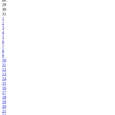
Вс
29
30
31
1
2
3
4
5
6
7
8
9
10
11
12
13
14
15
16
17
18
19
20
21