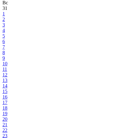
Вс
31
1
2
3
4
5
6
7
8
9
10
11
12
13
14
15
16
17
18
19
20
21
22
23