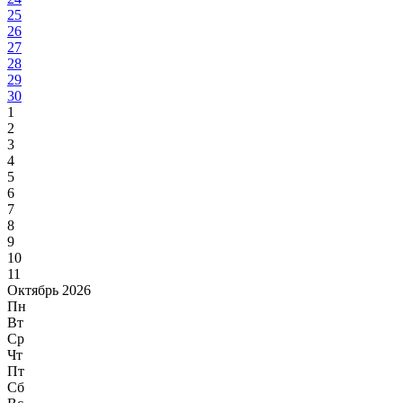
25
26
27
28
29
30
1
2
3
4
5
6
7
8
9
10
11
Октябрь 2026
Пн
Вт
Ср
Чт
Пт
Сб