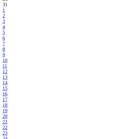
31
1
2
3
4
5
6
7
8
9
10
11
12
13
14
15
16
17
18
19
20
21
22
23
24