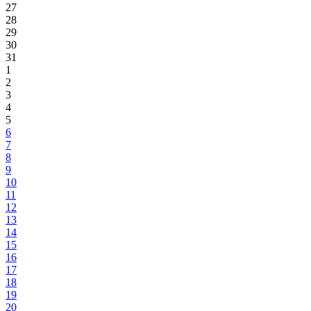
27
28
29
30
31
1
2
3
4
5
6
7
8
9
10
11
12
13
14
15
16
17
18
19
20