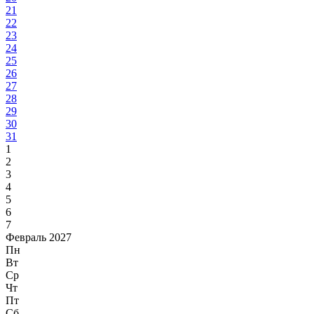
21
22
23
24
25
26
27
28
29
30
31
1
2
3
4
5
6
7
Февраль 2027
Пн
Вт
Ср
Чт
Пт
Сб