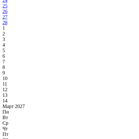
24
25
26
27
28
1
2
3
4
5
6
7
8
9
10
11
12
13
14
Март 2027
Пн
Вт
Ср
Чт
Пт