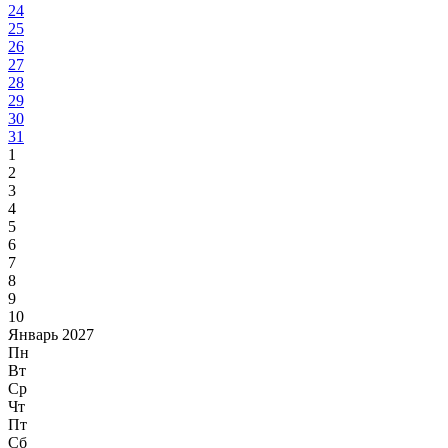
24
25
26
27
28
29
30
31
1
2
3
4
5
6
7
8
9
10
Январь 2027
Пн
Вт
Ср
Чт
Пт
Сб