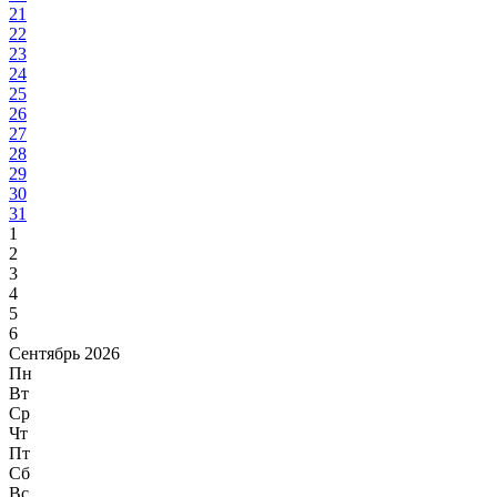
21
22
23
24
25
26
27
28
29
30
31
1
2
3
4
5
6
Сентябрь 2026
Пн
Вт
Ср
Чт
Пт
Сб
Вс