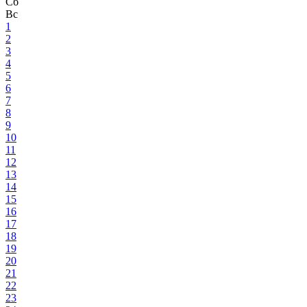
Сб
Вс
1
2
3
4
5
6
7
8
9
10
11
12
13
14
15
16
17
18
19
20
21
22
23