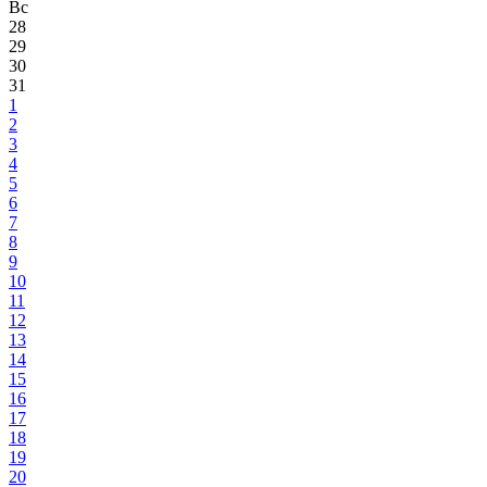
Вс
28
29
30
31
1
2
3
4
5
6
7
8
9
10
11
12
13
14
15
16
17
18
19
20