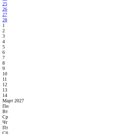
25
26
27
28
1
2
3
4
5
6
7
8
9
10
11
12
13
14
Март 2027
Пн
Вт
Ср
Чт
Пт
Сб