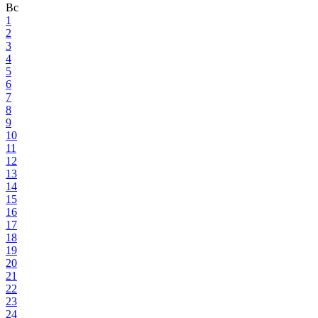
Вс
1
2
3
4
5
6
7
8
9
10
11
12
13
14
15
16
17
18
19
20
21
22
23
24