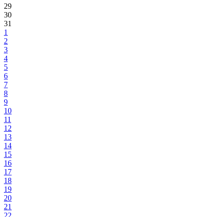
29
30
31
1
2
3
4
5
6
7
8
9
10
11
12
13
14
15
16
17
18
19
20
21
22