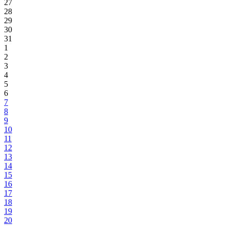
27
28
29
30
31
1
2
3
4
5
6
7
8
9
10
11
12
13
14
15
16
17
18
19
20