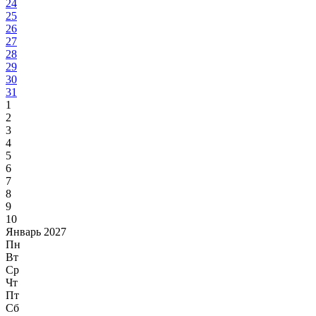
24
25
26
27
28
29
30
31
1
2
3
4
5
6
7
8
9
10
Январь 2027
Пн
Вт
Ср
Чт
Пт
Сб