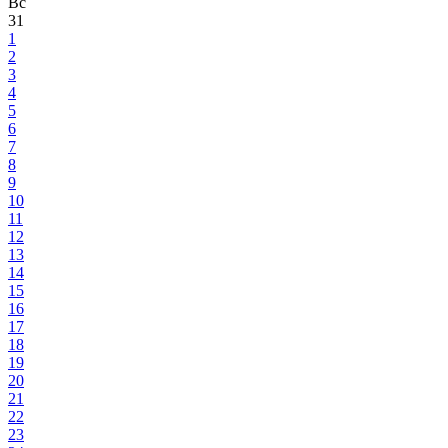
Вс
31
1
2
3
4
5
6
7
8
9
10
11
12
13
14
15
16
17
18
19
20
21
22
23