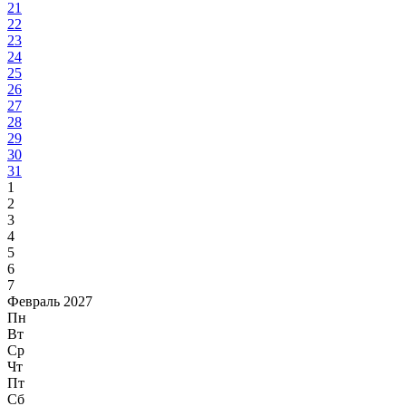
21
22
23
24
25
26
27
28
29
30
31
1
2
3
4
5
6
7
Февраль 2027
Пн
Вт
Ср
Чт
Пт
Сб