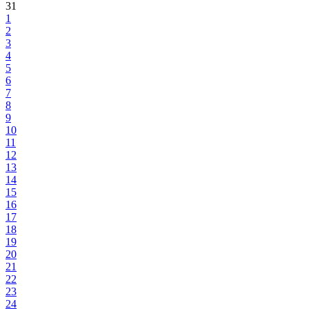
31
1
2
3
4
5
6
7
8
9
10
11
12
13
14
15
16
17
18
19
20
21
22
23
24