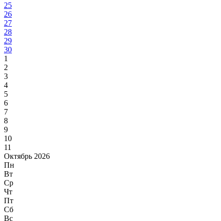
25
26
27
28
29
30
1
2
3
4
5
6
7
8
9
10
11
Октябрь 2026
Пн
Вт
Ср
Чт
Пт
Сб
Вс