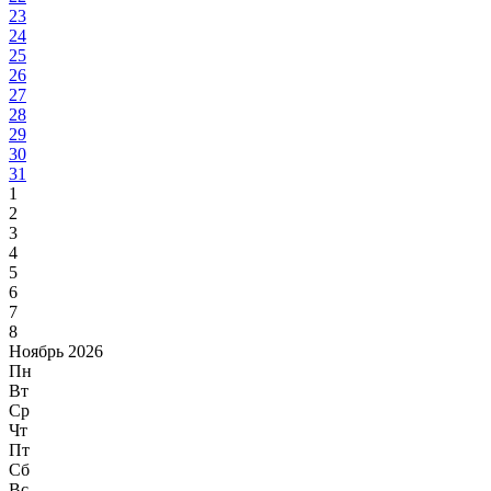
23
24
25
26
27
28
29
30
31
1
2
3
4
5
6
7
8
Ноябрь 2026
Пн
Вт
Ср
Чт
Пт
Сб
Вс