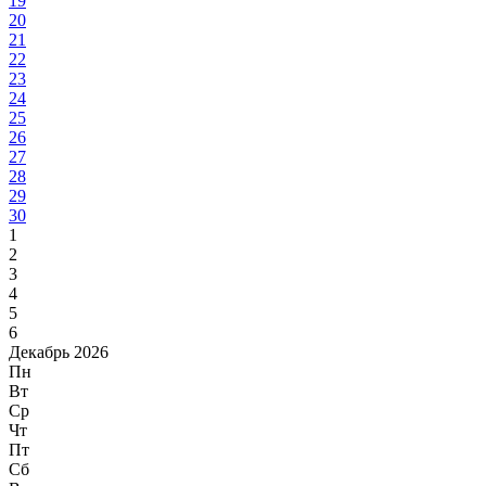
19
20
21
22
23
24
25
26
27
28
29
30
1
2
3
4
5
6
Декабрь 2026
Пн
Вт
Ср
Чт
Пт
Сб