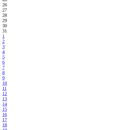
26
27
28
29
30
31
1
2
3
4
5
6
7
8
9
10
11
12
13
14
15
16
17
18