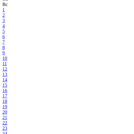
Вс
1
2
3
4
5
6
7
8
9
10
11
12
13
14
15
16
17
18
19
20
21
22
23
24