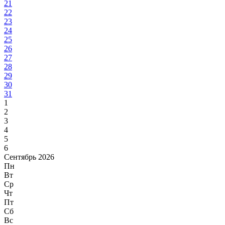
21
22
23
24
25
26
27
28
29
30
31
1
2
3
4
5
6
Сентябрь 2026
Пн
Вт
Ср
Чт
Пт
Сб
Вс