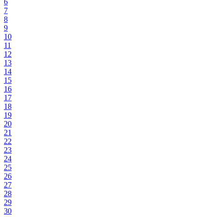
6
7
8
9
10
11
12
13
14
15
16
17
18
19
20
21
22
23
24
25
26
27
28
29
30