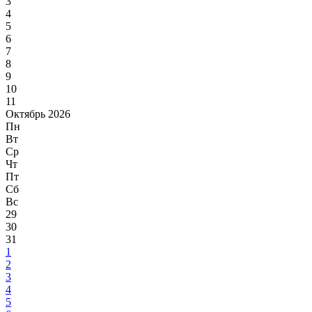
3
4
5
6
7
8
9
10
11
Октябрь 2026
Пн
Вт
Ср
Чт
Пт
Сб
Вс
29
30
31
1
2
3
4
5