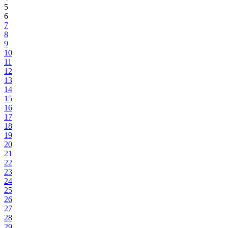
5
6
7
8
9
10
11
12
13
14
15
16
17
18
19
20
21
22
23
24
25
26
27
28
29