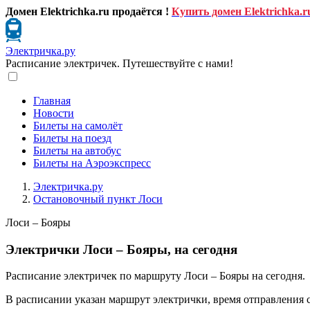
Домен Elektrichka.ru продаётся !
Купить домен Elektrichka.r
Электричка.ру
Расписание электричек. Путешествуйте с нами!
Главная
Новости
Билеты на самолёт
Билеты на поезд
Билеты на автобус
Билеты на Аэроэкспресс
Электричка.ру
Остановочный пункт Лоси
Лоси – Бояры
Электрички Лоси – Бояры, на сегодня
Расписание электричек по маршруту Лоси – Бояры на сегодня.
В расписании указан маршрут электрички, время отправления 