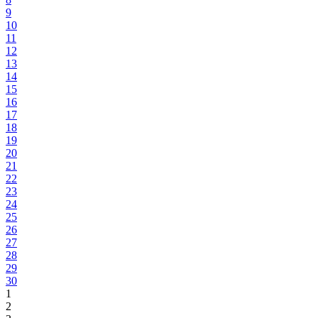
9
10
11
12
13
14
15
16
17
18
19
20
21
22
23
24
25
26
27
28
29
30
1
2