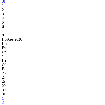
31
1
2
3
4
5
6
7
8
Ноябрь 2026
Пн
Вт
Ср
Чт
Пт
Сб
Вс
26
27
28
29
30
31
1
2