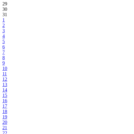
29
30
31
1
2
3
4
5
6
7
8
9
10
11
12
13
14
15
16
17
18
19
20
21
22