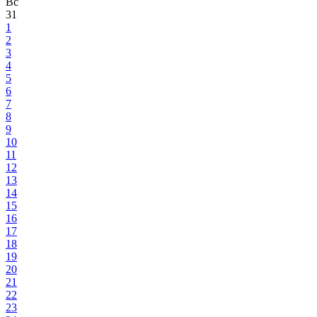
Вс
31
1
2
3
4
5
6
7
8
9
10
11
12
13
14
15
16
17
18
19
20
21
22
23