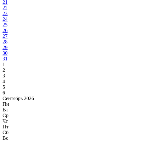
21
22
23
24
25
26
27
28
29
30
31
1
2
3
4
5
6
Сентябрь 2026
Пн
Вт
Ср
Чт
Пт
Сб
Вс