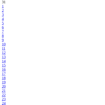
31
1
2
3
4
5
6
7
8
9
10
11
12
13
14
15
16
17
18
19
20
21
22
23
24