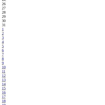
26
27
28
29
30
31
1
2
3
4
5
6
7
8
9
10
11
12
13
14
15
16
17
18