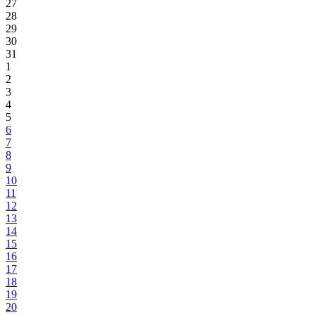
27
28
29
30
31
1
2
3
4
5
6
7
8
9
10
11
12
13
14
15
16
17
18
19
20