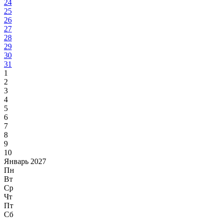
24
25
26
27
28
29
30
31
1
2
3
4
5
6
7
8
9
10
Январь 2027
Пн
Вт
Ср
Чт
Пт
Сб