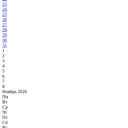
23
24
25
26
27
28
29
30
31
1
2
3
4
5
6
7
8
Ноябрь 2026
Пн
Вт
Ср
Чт
Пт
Сб
Вс