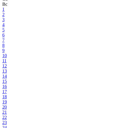
Вс
1
2
3
4
5
6
7
8
9
10
11
12
13
14
15
16
17
18
19
20
21
22
23
24