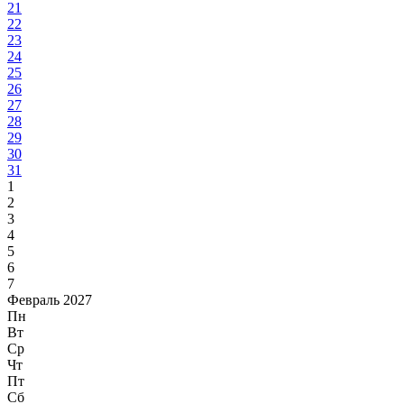
21
22
23
24
25
26
27
28
29
30
31
1
2
3
4
5
6
7
Февраль 2027
Пн
Вт
Ср
Чт
Пт
Сб