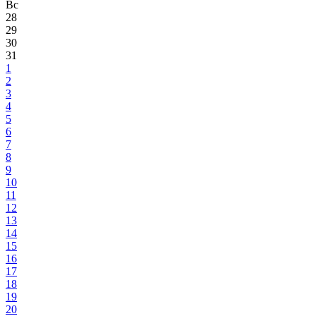
Вс
28
29
30
31
1
2
3
4
5
6
7
8
9
10
11
12
13
14
15
16
17
18
19
20