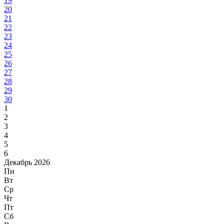
19
20
21
22
23
24
25
26
27
28
29
30
1
2
3
4
5
6
Декабрь 2026
Пн
Вт
Ср
Чт
Пт
Сб