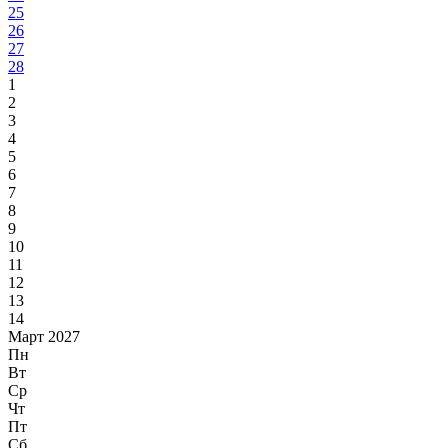
25
26
27
28
1
2
3
4
5
6
7
8
9
10
11
12
13
14
Март 2027
Пн
Вт
Ср
Чт
Пт
Сб