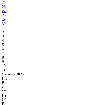
25
26
27
28
29
30
1
2
3
4
5
6
7
8
9
10
11
Октябрь 2026
Пн
Вт
Ср
Чт
Пт
Сб
Вс