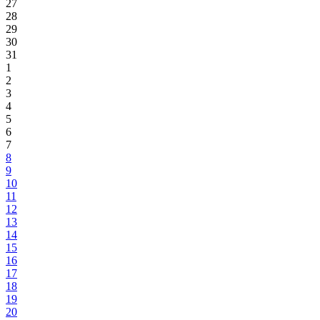
27
28
29
30
31
1
2
3
4
5
6
7
8
9
10
11
12
13
14
15
16
17
18
19
20