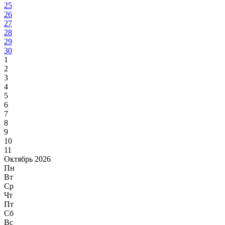
25
26
27
28
29
30
1
2
3
4
5
6
7
8
9
10
11
Октябрь 2026
Пн
Вт
Ср
Чт
Пт
Сб
Вс