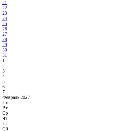
21
22
23
24
25
26
27
28
29
30
31
1
2
3
4
5
6
7
Февраль 2027
Пн
Вт
Ср
Чт
Пт
Сб