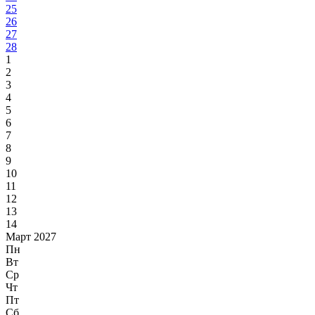
25
26
27
28
1
2
3
4
5
6
7
8
9
10
11
12
13
14
Март 2027
Пн
Вт
Ср
Чт
Пт
Сб