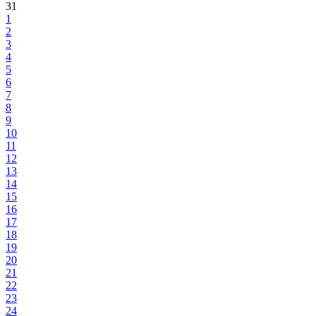
31
1
2
3
4
5
6
7
8
9
10
11
12
13
14
15
16
17
18
19
20
21
22
23
24