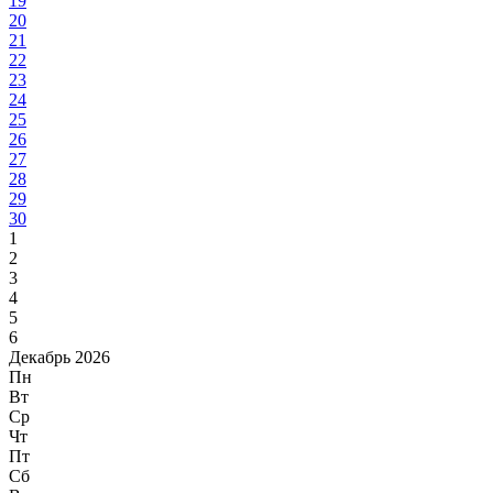
19
20
21
22
23
24
25
26
27
28
29
30
1
2
3
4
5
6
Декабрь 2026
Пн
Вт
Ср
Чт
Пт
Сб