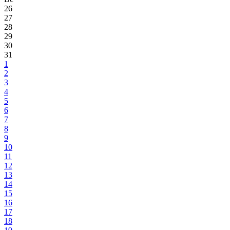
26
27
28
29
30
31
1
2
3
4
5
6
7
8
9
10
11
12
13
14
15
16
17
18