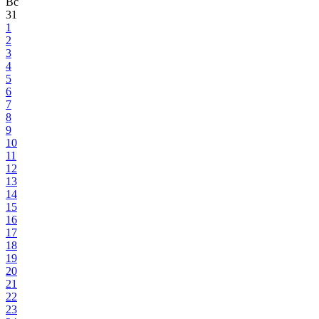
Вс
31
1
2
3
4
5
6
7
8
9
10
11
12
13
14
15
16
17
18
19
20
21
22
23