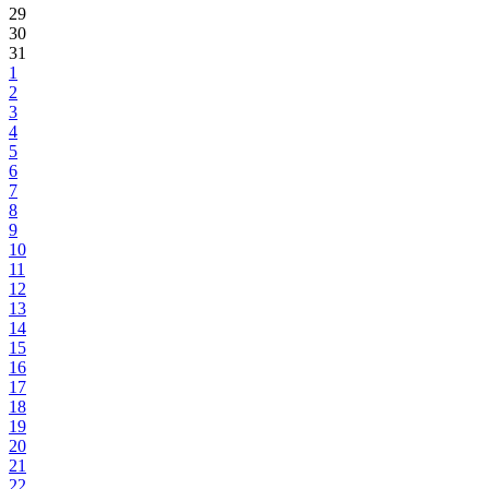
29
30
31
1
2
3
4
5
6
7
8
9
10
11
12
13
14
15
16
17
18
19
20
21
22