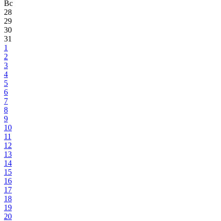
Вс
28
29
30
31
1
2
3
4
5
6
7
8
9
10
11
12
13
14
15
16
17
18
19
20