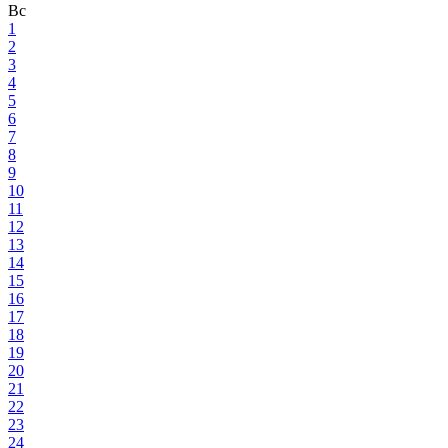
Вс
1
2
3
4
5
6
7
8
9
10
11
12
13
14
15
16
17
18
19
20
21
22
23
24