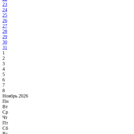
23
24
25
26
27
28
29
30
31
1
2
3
4
5
6
7
8
Ноябрь 2026
Пн
Вт
Ср
Чт
Пт
Сб
Вс