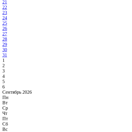
21
22
23
24
25
26
27
28
29
30
31
1
2
3
4
5
6
Сентябрь 2026
Пн
Вт
Ср
Чт
Пт
Сб
Вс