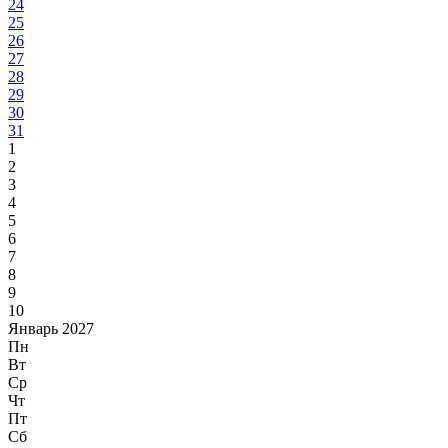
24
25
26
27
28
29
30
31
1
2
3
4
5
6
7
8
9
10
Январь 2027
Пн
Вт
Ср
Чт
Пт
Сб