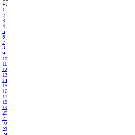
Вс
1
2
3
4
5
6
7
8
9
10
11
12
13
14
15
16
17
18
19
20
21
22
23
24