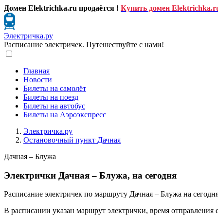
Домен Elektrichka.ru продаётся !
Купить домен Elektrichka.r
Электричка.ру
Расписание электричек. Путешествуйте с нами!
Главная
Новости
Билеты на самолёт
Билеты на поезд
Билеты на автобус
Билеты на Аэроэкспресс
Электричка.ру
Остановочный пункт Дачная
Дачная – Блужа
Электрички Дачная – Блужа, на сегодня
Расписание электричек по маршруту Дачная – Блужа на сегодня
В расписании указан маршрут электрички, время отправления 