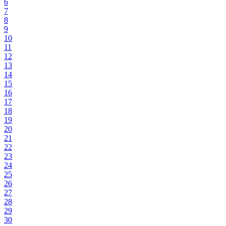
6
7
8
9
10
11
12
13
14
15
16
17
18
19
20
21
22
23
24
25
26
27
28
29
30