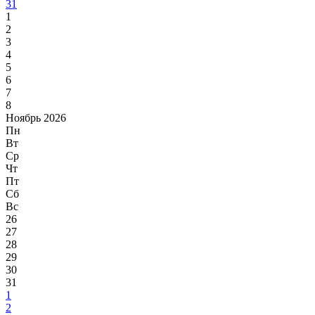
31
1
2
3
4
5
6
7
8
Ноябрь 2026
Пн
Вт
Ср
Чт
Пт
Сб
Вс
26
27
28
29
30
31
1
2