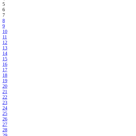
5
6
7
8
9
10
11
12
13
14
15
16
17
18
19
20
21
22
23
24
25
26
27
28
29