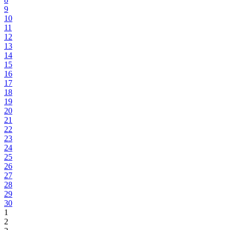
9
10
11
12
13
14
15
16
17
18
19
20
21
22
23
24
25
26
27
28
29
30
1
2