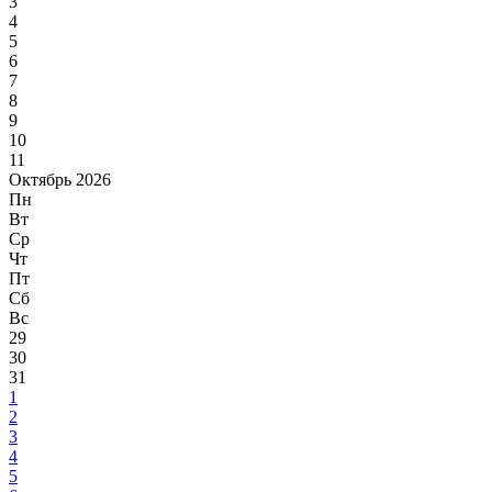
3
4
5
6
7
8
9
10
11
Октябрь 2026
Пн
Вт
Ср
Чт
Пт
Сб
Вс
29
30
31
1
2
3
4
5