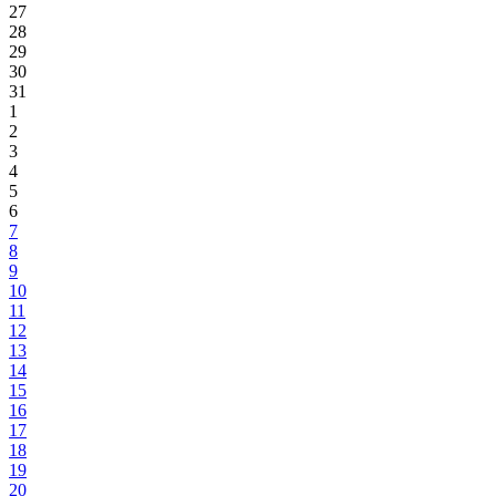
27
28
29
30
31
1
2
3
4
5
6
7
8
9
10
11
12
13
14
15
16
17
18
19
20