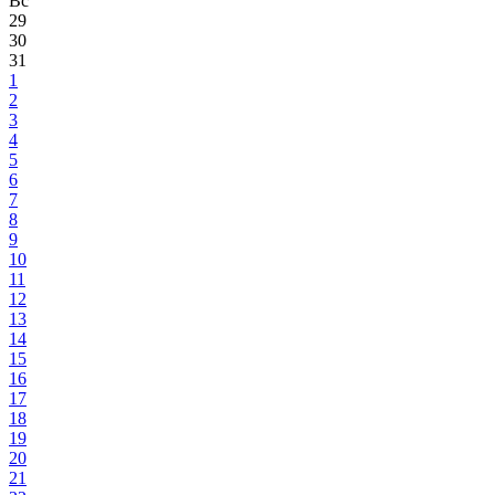
Вс
29
30
31
1
2
3
4
5
6
7
8
9
10
11
12
13
14
15
16
17
18
19
20
21