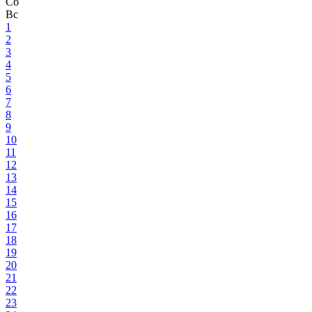
Сб
Вс
1
2
3
4
5
6
7
8
9
10
11
12
13
14
15
16
17
18
19
20
21
22
23