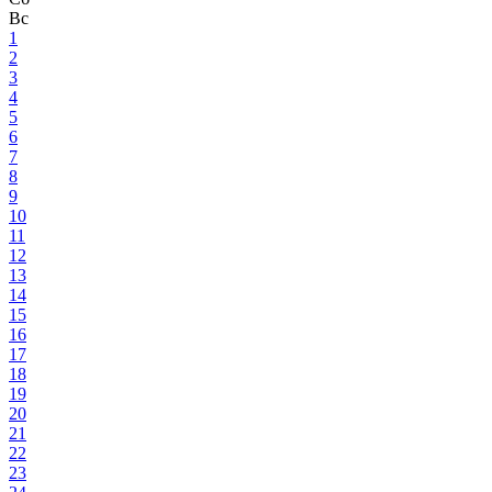
Вс
1
2
3
4
5
6
7
8
9
10
11
12
13
14
15
16
17
18
19
20
21
22
23