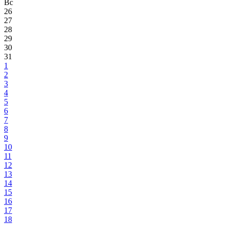
Вс
26
27
28
29
30
31
1
2
3
4
5
6
7
8
9
10
11
12
13
14
15
16
17
18