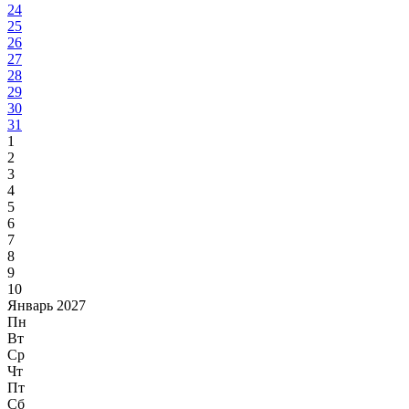
24
25
26
27
28
29
30
31
1
2
3
4
5
6
7
8
9
10
Январь 2027
Пн
Вт
Ср
Чт
Пт
Сб