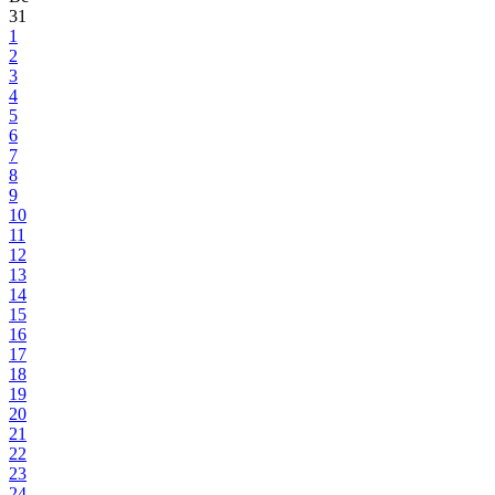
31
1
2
3
4
5
6
7
8
9
10
11
12
13
14
15
16
17
18
19
20
21
22
23
24