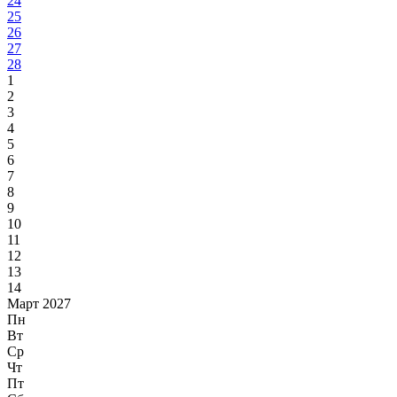
24
25
26
27
28
1
2
3
4
5
6
7
8
9
10
11
12
13
14
Март 2027
Пн
Вт
Ср
Чт
Пт