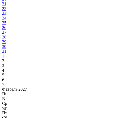
21
22
23
24
25
26
27
28
29
30
31
1
2
3
4
5
6
7
Февраль 2027
Пн
Вт
Ср
Чт
Пт
Сб