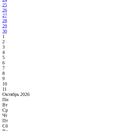
25
26
27
28
29
30
1
2
3
4
5
6
7
8
9
10
11
Октябрь 2026
Пн
Вт
Ср
Чт
Пт
Сб