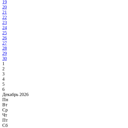
19
20
21
22
23
24
25
26
27
28
29
30
1
2
3
4
5
6
Декабрь 2026
Пн
Вт
Ср
Чт
Пт
Сб