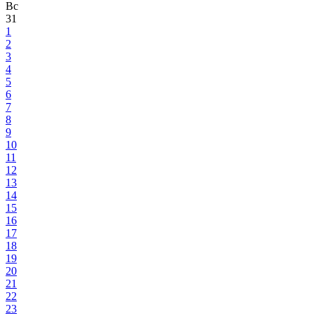
Вс
31
1
2
3
4
5
6
7
8
9
10
11
12
13
14
15
16
17
18
19
20
21
22
23