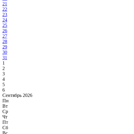
21
22
23
24
25
26
27
28
29
30
31
1
2
3
4
5
6
Сентябрь 2026
Пн
Вт
Ср
Чт
Пт
Сб
Вс