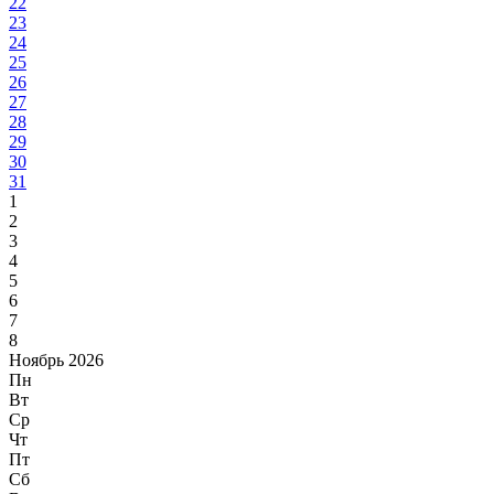
22
23
24
25
26
27
28
29
30
31
1
2
3
4
5
6
7
8
Ноябрь 2026
Пн
Вт
Ср
Чт
Пт
Сб