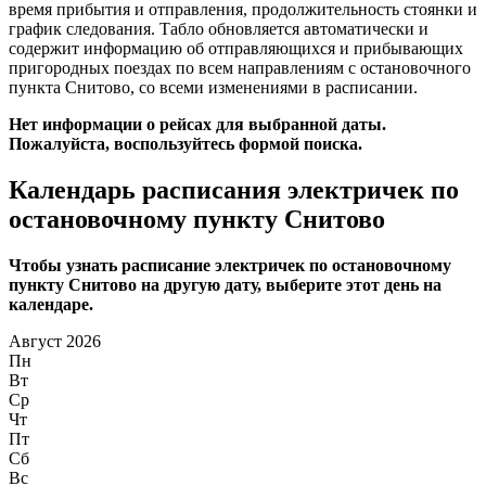
время прибытия и отправления, продолжительность стоянки и
график следования. Табло обновляется автоматически и
содержит информацию об отправляющихся и прибывающих
пригородных поездах по всем направлениям с остановочного
пункта Снитово, со всеми изменениями в расписании.
Нет информации о рейсах для выбранной даты.
Пожалуйста, воспользуйтесь формой поиска.
Календарь расписания электричек по
остановочному пункту Снитово
Чтобы узнать расписание электричек по остановочному
пункту Снитово на другую дату, выберите этот день на
календаре.
Август 2026
Пн
Вт
Ср
Чт
Пт
Сб
Вс