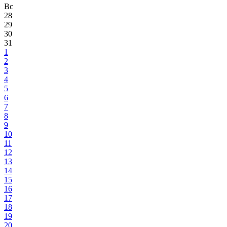
Вс
28
29
30
31
1
2
3
4
5
6
7
8
9
10
11
12
13
14
15
16
17
18
19
20