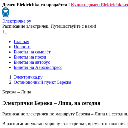
Домен Elektrichka.ru продаётся !
Купить домен Elektrichka.r
Электричка.ру
Расписание электричек. Путешествуйте с нами!
Главная
Новости
Билеты на самолёт
Билеты на поезд
Билеты на автобус
Билеты на Аэроэкспресс
Электричка.ру
Остановочный пункт Бережа
Бережа – Липа
Электрички Бережа – Липа, на сегодня
Расписание электричек по маршруту Бережа – Липа на сегодня.
В расписании указан маршрут электрички, время отправления 