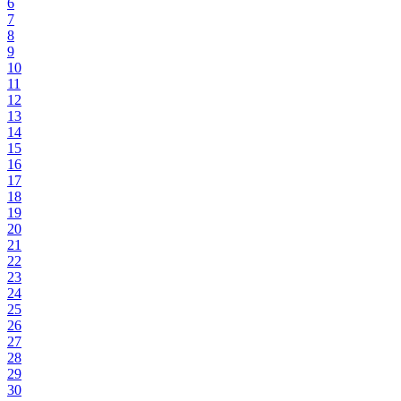
6
7
8
9
10
11
12
13
14
15
16
17
18
19
20
21
22
23
24
25
26
27
28
29
30