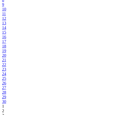
9
10
11
12
13
14
15
16
17
18
19
20
21
22
23
24
25
26
27
28
29
30
1
2