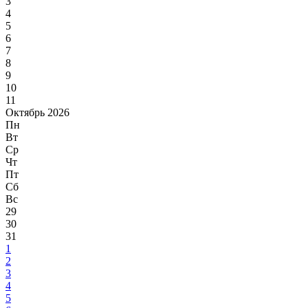
3
4
5
6
7
8
9
10
11
Октябрь 2026
Пн
Вт
Ср
Чт
Пт
Сб
Вс
29
30
31
1
2
3
4
5