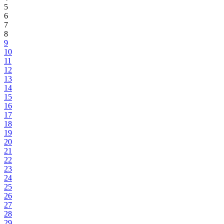
5
6
7
8
9
10
11
12
13
14
15
16
17
18
19
20
21
22
23
24
25
26
27
28
29