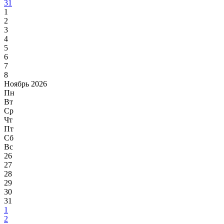
31
1
2
3
4
5
6
7
8
Ноябрь 2026
Пн
Вт
Ср
Чт
Пт
Сб
Вс
26
27
28
29
30
31
1
2