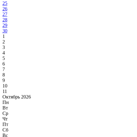
25
26
27
28
29
30
1
2
3
4
5
6
7
8
9
10
11
Октябрь 2026
Пн
Вт
Ср
Чт
Пт
Сб
Вс