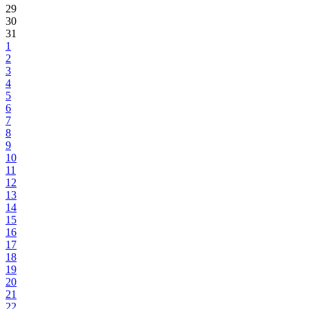
29
30
31
1
2
3
4
5
6
7
8
9
10
11
12
13
14
15
16
17
18
19
20
21
22