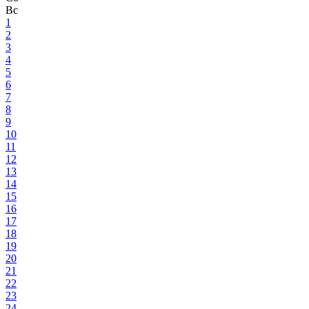
Вс
1
2
3
4
5
6
7
8
9
10
11
12
13
14
15
16
17
18
19
20
21
22
23
24