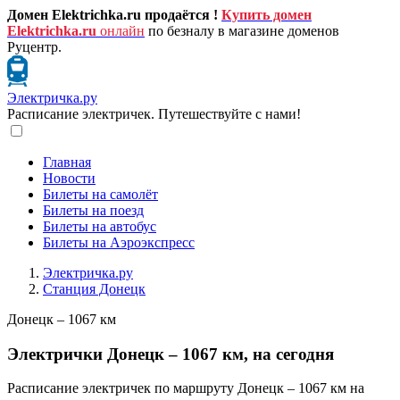
Домен Elektrichka.ru продаётся !
Купить домен
Elektrichka.ru
онлайн
по безналу в магазине доменов
Руцентр.
Электричка.ру
Расписание электричек. Путешествуйте с нами!
Главная
Новости
Билеты на самолёт
Билеты на поезд
Билеты на автобус
Билеты на Аэроэкспресс
Электричка.ру
Станция Донецк
Донецк – 1067 км
Электрички Донецк – 1067 км, на сегодня
Расписание электричек по маршруту Донецк – 1067 км на