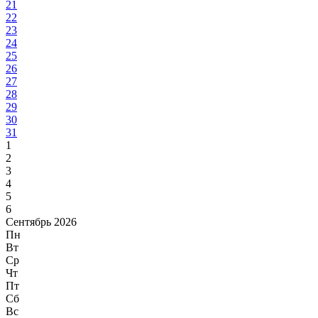
21
22
23
24
25
26
27
28
29
30
31
1
2
3
4
5
6
Сентябрь 2026
Пн
Вт
Ср
Чт
Пт
Сб
Вс