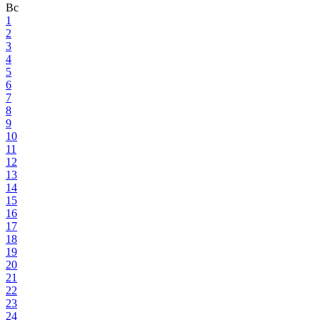
Вс
1
2
3
4
5
6
7
8
9
10
11
12
13
14
15
16
17
18
19
20
21
22
23
24