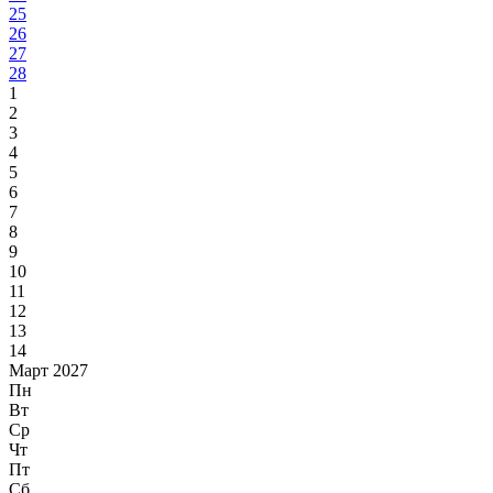
25
26
27
28
1
2
3
4
5
6
7
8
9
10
11
12
13
14
Март 2027
Пн
Вт
Ср
Чт
Пт
Сб