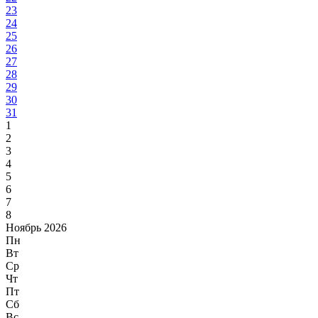
23
24
25
26
27
28
29
30
31
1
2
3
4
5
6
7
8
Ноябрь 2026
Пн
Вт
Ср
Чт
Пт
Сб
Вс