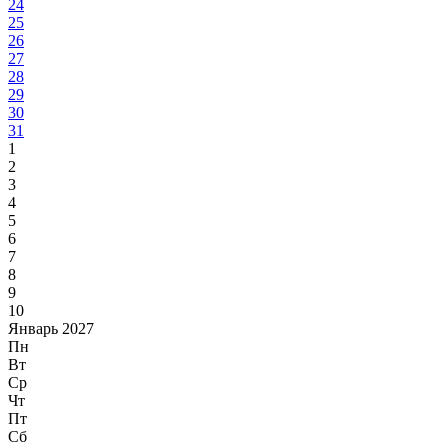
24
25
26
27
28
29
30
31
1
2
3
4
5
6
7
8
9
10
Январь 2027
Пн
Вт
Ср
Чт
Пт
Сб