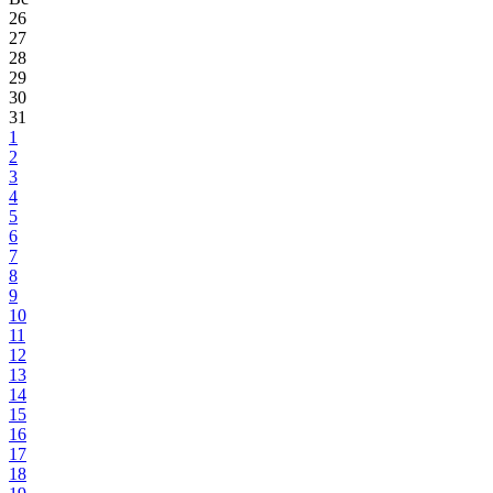
26
27
28
29
30
31
1
2
3
4
5
6
7
8
9
10
11
12
13
14
15
16
17
18