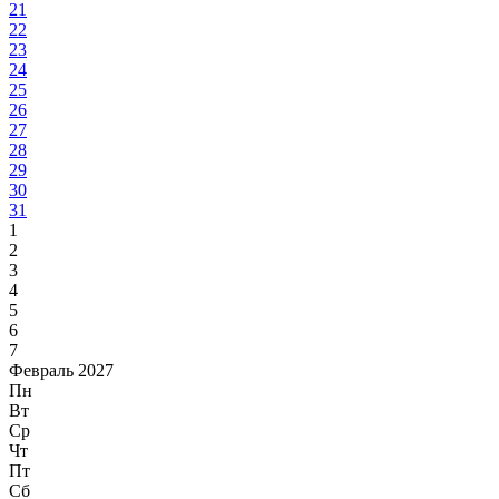
21
22
23
24
25
26
27
28
29
30
31
1
2
3
4
5
6
7
Февраль 2027
Пн
Вт
Ср
Чт
Пт
Сб