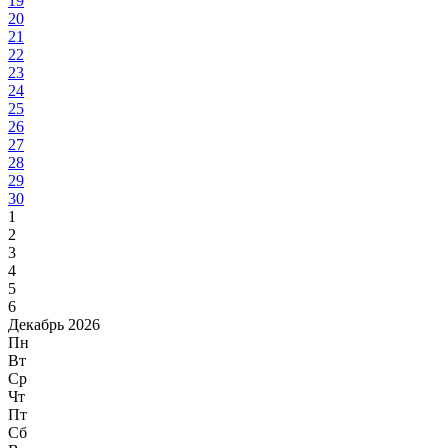
19
20
21
22
23
24
25
26
27
28
29
30
1
2
3
4
5
6
Декабрь 2026
Пн
Вт
Ср
Чт
Пт
Сб