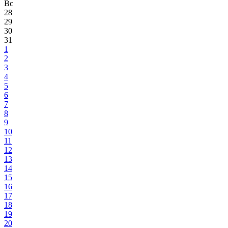
Вс
28
29
30
31
1
2
3
4
5
6
7
8
9
10
11
12
13
14
15
16
17
18
19
20