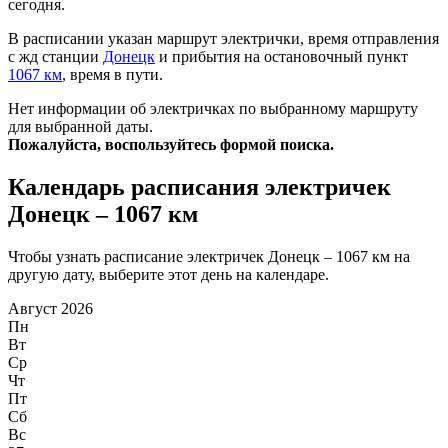
сегодня.
В расписании указан маршрут электрички, время отправления
с жд станции
Донецк
и прибытия на остановочный пункт
1067 км
, время в пути.
Нет информации об электричках по выбранному маршруту
для выбранной даты.
Пожалуйста, воспользуйтесь формой поиска.
Календарь расписания электричек
Донецк – 1067 км
Чтобы узнать расписание электричек Донецк – 1067 км на
другую дату, выберите этот день на календаре.
Август 2026
Пн
Вт
Ср
Чт
Пт
Сб
Вс