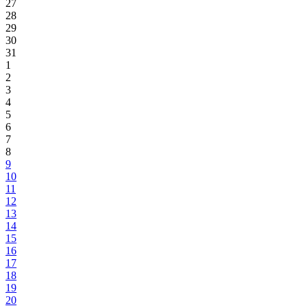
27
28
29
30
31
1
2
3
4
5
6
7
8
9
10
11
12
13
14
15
16
17
18
19
20