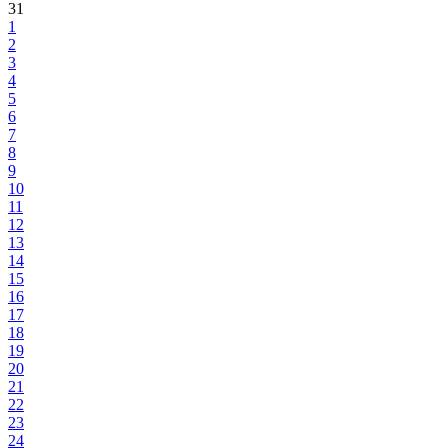
31
1
2
3
4
5
6
7
8
9
10
11
12
13
14
15
16
17
18
19
20
21
22
23
24