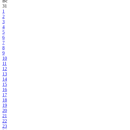
Вс
31
1
2
3
4
5
6
7
8
9
10
11
12
13
14
15
16
17
18
19
20
21
22
23