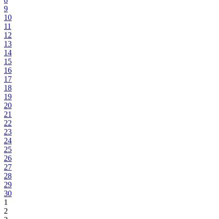
9
10
11
12
13
14
15
16
17
18
19
20
21
22
23
24
25
26
27
28
29
30
1
2