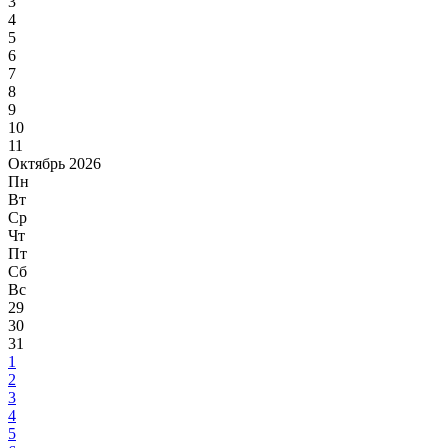
3
4
5
6
7
8
9
10
11
Октябрь 2026
Пн
Вт
Ср
Чт
Пт
Сб
Вс
29
30
31
1
2
3
4
5