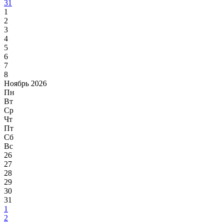
31
1
2
3
4
5
6
7
8
Ноябрь 2026
Пн
Вт
Ср
Чт
Пт
Сб
Вс
26
27
28
29
30
31
1
2