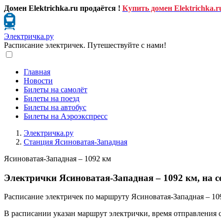
Домен Elektrichka.ru продаётся !
Купить домен Elektrichka.r
Электричка.ру
Расписание электричек. Путешествуйте с нами!
Главная
Новости
Билеты на самолёт
Билеты на поезд
Билеты на автобус
Билеты на Аэроэкспресс
Электричка.ру
Станция Ясиноватая-Западная
Ясиноватая-Западная – 1092 км
Электрички Ясиноватая-Западная – 1092 км, на с
Расписание электричек по маршруту Ясиноватая-Западная – 109
В расписании указан маршрут электрички, время отправления 