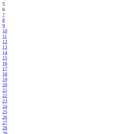
5
6
7
8
9
10
11
12
13
14
15
16
17
18
19
20
21
22
23
24
25
26
27
28
29