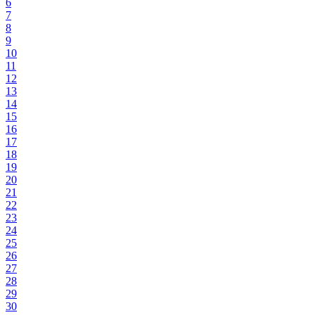
6
7
8
9
10
11
12
13
14
15
16
17
18
19
20
21
22
23
24
25
26
27
28
29
30