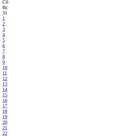
Сб
Вс
31
1
2
3
4
5
6
7
8
9
10
11
12
13
14
15
16
17
18
19
20
21
22