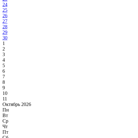
24
25
26
27
28
29
30
1
2
3
4
5
6
7
8
9
10
11
Октябрь 2026
Пн
Вт
Ср
Чт
Пт
Сб