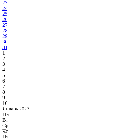
23
24
25
26
27
28
29
30
31
1
2
3
4
5
6
7
8
9
10
Январь 2027
Пн
Вт
Ср
Чт
Пт