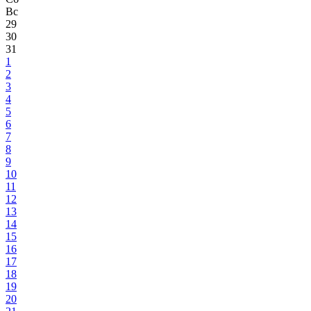
Вс
29
30
31
1
2
3
4
5
6
7
8
9
10
11
12
13
14
15
16
17
18
19
20