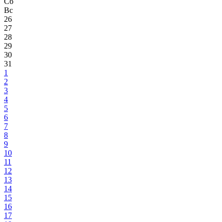
Сб
Вс
26
27
28
29
30
31
1
2
3
4
5
6
7
8
9
10
11
12
13
14
15
16
17