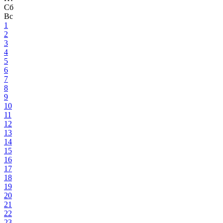
Сб
Вс
1
2
3
4
5
6
7
8
9
10
11
12
13
14
15
16
17
18
19
20
21
22
23