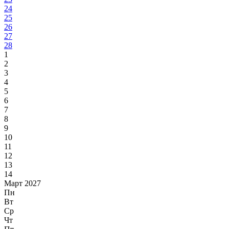
24
25
26
27
28
1
2
3
4
5
6
7
8
9
10
11
12
13
14
Март 2027
Пн
Вт
Ср
Чт