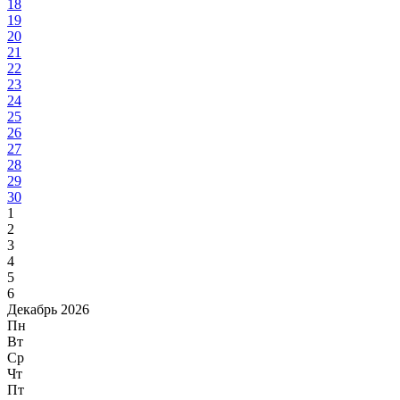
18
19
20
21
22
23
24
25
26
27
28
29
30
1
2
3
4
5
6
Декабрь 2026
Пн
Вт
Ср
Чт
Пт