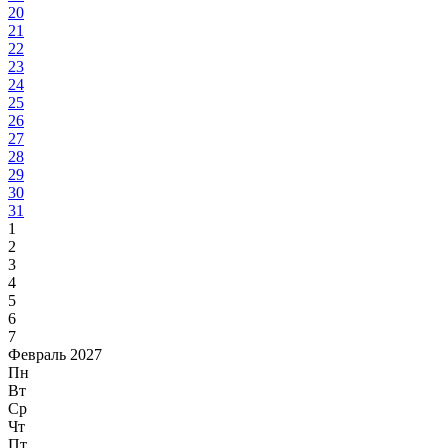
20
21
22
23
24
25
26
27
28
29
30
31
1
2
3
4
5
6
7
Февраль 2027
Пн
Вт
Ср
Чт
Пт