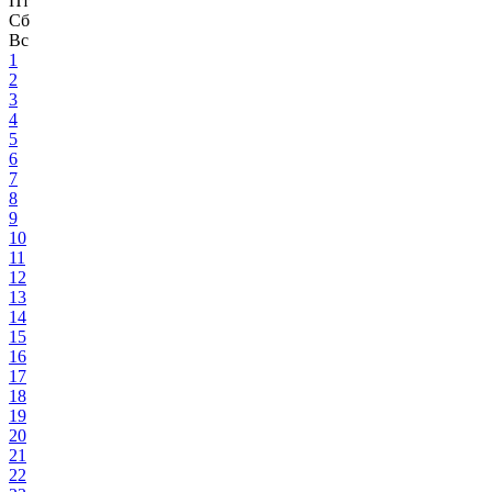
Пт
Сб
Вс
1
2
3
4
5
6
7
8
9
10
11
12
13
14
15
16
17
18
19
20
21
22