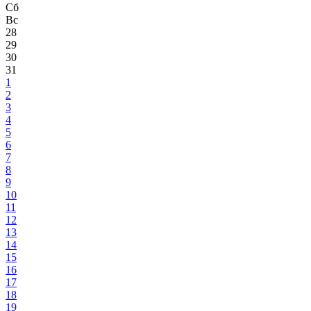
Сб
Вс
28
29
30
31
1
2
3
4
5
6
7
8
9
10
11
12
13
14
15
16
17
18
19