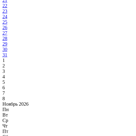
21
22
23
24
25
26
27
28
29
30
31
1
2
3
4
5
6
7
8
Ноябрь 2026
Пн
Вт
Ср
Чт
Пт