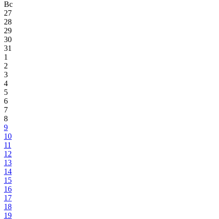
Вс
27
28
29
30
31
1
2
3
4
5
6
7
8
9
10
11
12
13
14
15
16
17
18
19