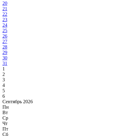
20
21
22
23
24
25
26
27
28
29
30
31
1
2
3
4
5
6
Сентябрь 2026
Пн
Вт
Ср
Чт
Пт
Сб