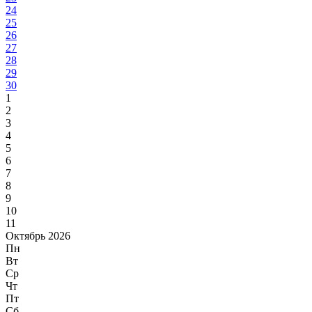
24
25
26
27
28
29
30
1
2
3
4
5
6
7
8
9
10
11
Октябрь 2026
Пн
Вт
Ср
Чт
Пт
Сб