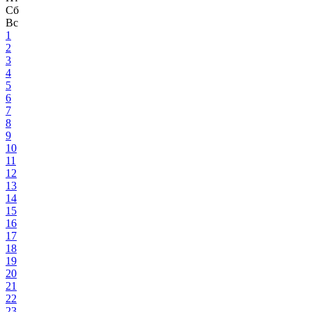
Сб
Вс
1
2
3
4
5
6
7
8
9
10
11
12
13
14
15
16
17
18
19
20
21
22
23