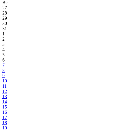
Вс
27
28
29
30
31
1
2
3
4
5
6
7
8
9
10
11
12
13
14
15
16
17
18
19