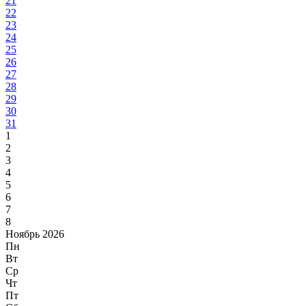
21
22
23
24
25
26
27
28
29
30
31
1
2
3
4
5
6
7
8
Ноябрь 2026
Пн
Вт
Ср
Чт
Пт