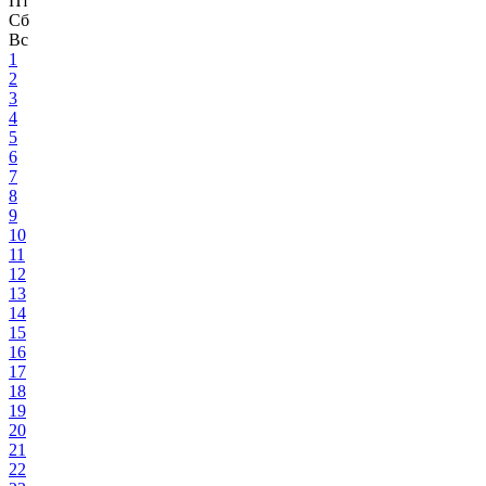
Пт
Сб
Вс
1
2
3
4
5
6
7
8
9
10
11
12
13
14
15
16
17
18
19
20
21
22