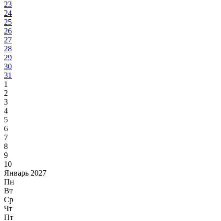
23
24
25
26
27
28
29
30
31
1
2
3
4
5
6
7
8
9
10
Январь 2027
Пн
Вт
Ср
Чт
Пт