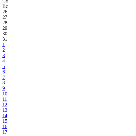
Сб
Вс
26
27
28
29
30
31
1
2
3
4
5
6
7
8
9
10
11
12
13
14
15
16
17