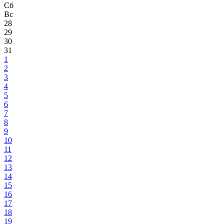
Сб
Вс
28
29
30
31
1
2
3
4
5
6
7
8
9
10
11
12
13
14
15
16
17
18
19