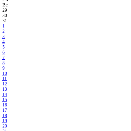
Вс
29
30
31
1
2
3
4
5
6
7
8
9
10
11
12
13
14
15
16
17
18
19
20