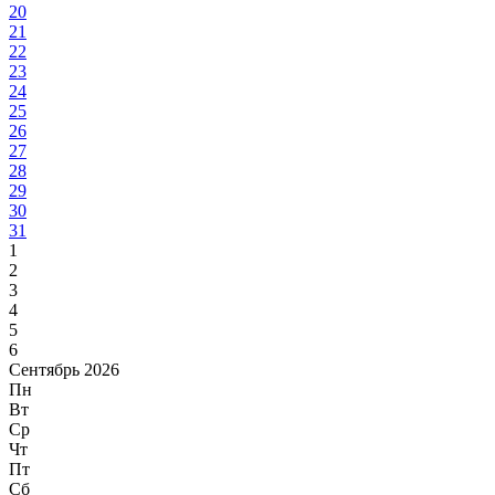
20
21
22
23
24
25
26
27
28
29
30
31
1
2
3
4
5
6
Сентябрь 2026
Пн
Вт
Ср
Чт
Пт
Сб