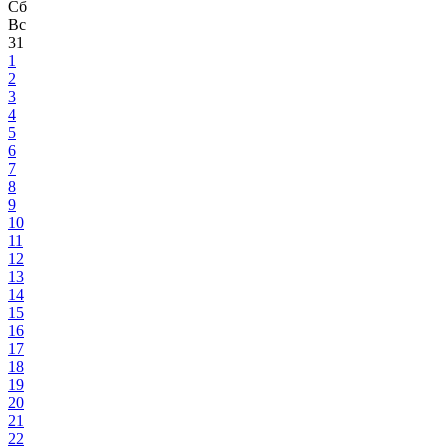
Сб
Вс
31
1
2
3
4
5
6
7
8
9
10
11
12
13
14
15
16
17
18
19
20
21
22