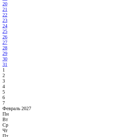
20
21
22
23
24
25
26
27
28
29
30
31
1
2
3
4
5
6
7
Февраль 2027
Пн
Вт
Ср
Чт
Пт