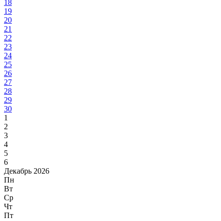
18
19
20
21
22
23
24
25
26
27
28
29
30
1
2
3
4
5
6
Декабрь 2026
Пн
Вт
Ср
Чт
Пт