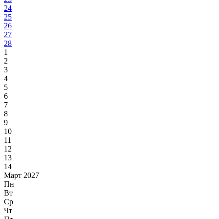
24
25
26
27
28
1
2
3
4
5
6
7
8
9
10
11
12
13
14
Март 2027
Пн
Вт
Ср
Чт