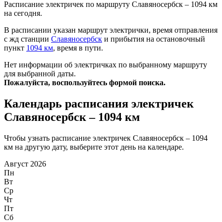
Расписание электричек по маршруту Славяносербск – 1094 км
на сегодня.
В расписании указан маршрут электрички, время отправления
с жд станции
Славяносербск
и прибытия на остановочный
пункт
1094 км
, время в пути.
Нет информации об электричках по выбранному маршруту
для выбранной даты.
Пожалуйста, воспользуйтесь формой поиска.
Календарь расписания электричек
Славяносербск – 1094 км
Чтобы узнать расписание электричек Славяносербск – 1094
км на другую дату, выберите этот день на календаре.
Август 2026
Пн
Вт
Ср
Чт
Пт
Сб