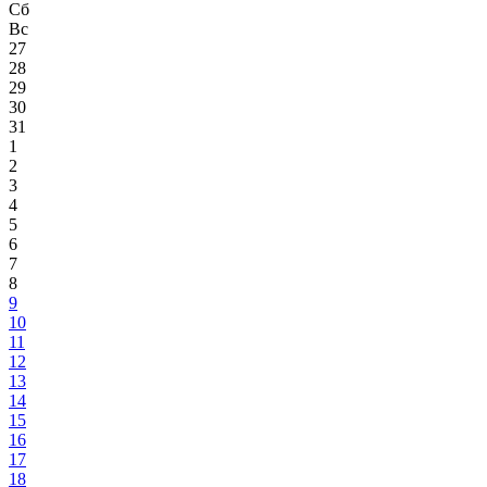
Сб
Вс
27
28
29
30
31
1
2
3
4
5
6
7
8
9
10
11
12
13
14
15
16
17
18