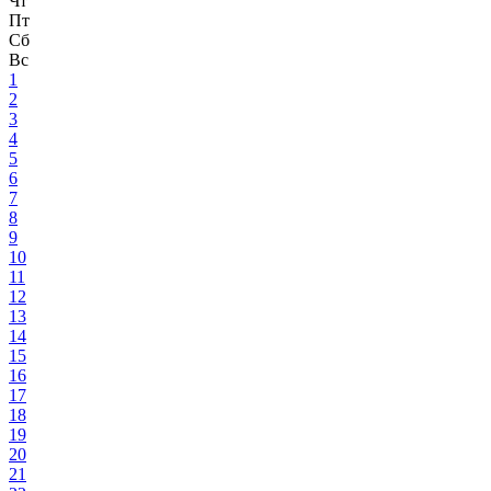
Чт
Пт
Сб
Вс
1
2
3
4
5
6
7
8
9
10
11
12
13
14
15
16
17
18
19
20
21