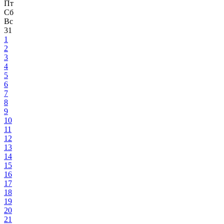
Пт
Сб
Вс
31
1
2
3
4
5
6
7
8
9
10
11
12
13
14
15
16
17
18
19
20
21