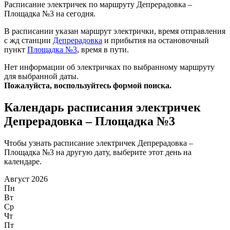
Расписание электричек по маршруту Депрерадовка –
Площадка №3 на сегодня.
В расписании указан маршрут электрички, время отправления
с жд станции
Депрерадовка
и прибытия на остановочный
пункт
Площадка №3
, время в пути.
Нет информации об электричках по выбранному маршруту
для выбранной даты.
Пожалуйста, воспользуйтесь формой поиска.
Календарь расписания электричек
Депрерадовка – Площадка №3
Чтобы узнать расписание электричек Депрерадовка –
Площадка №3 на другую дату, выберите этот день на
календаре.
Август 2026
Пн
Вт
Ср
Чт
Пт