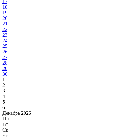
17
18
19
20
21
22
23
24
25
26
27
28
29
30
1
2
3
4
5
6
Декабрь 2026
Пн
Вт
Ср
Чт