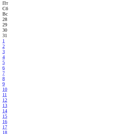
Пт
Сб
Вс
28
29
30
31
1
2
3
4
5
6
7
8
9
10
11
12
13
14
15
16
17
18