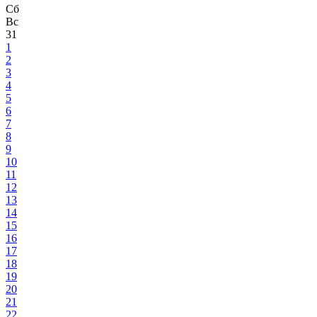
Сб
Вс
31
1
2
3
4
5
6
7
8
9
10
11
12
13
14
15
16
17
18
19
20
21
22