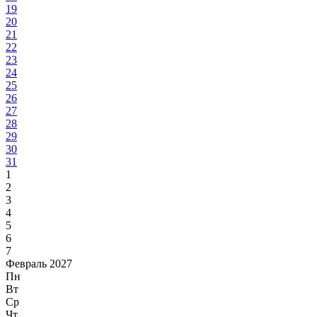
19
20
21
22
23
24
25
26
27
28
29
30
31
1
2
3
4
5
6
7
Февраль 2027
Пн
Вт
Ср
Чт