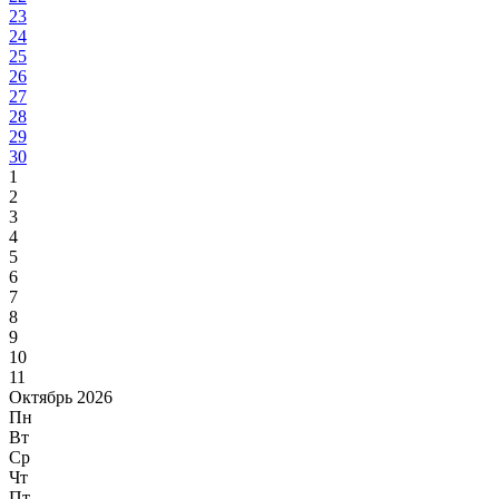
23
24
25
26
27
28
29
30
1
2
3
4
5
6
7
8
9
10
11
Октябрь 2026
Пн
Вт
Ср
Чт
Пт