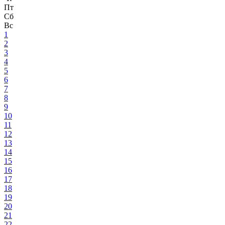
Пт
Сб
Вс
1
2
3
4
5
6
7
8
9
10
11
12
13
14
15
16
17
18
19
20
21
22