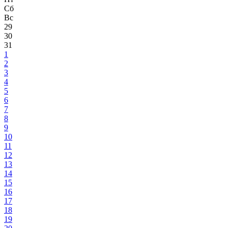
Сб
Вс
29
30
31
1
2
3
4
5
6
7
8
9
10
11
12
13
14
15
16
17
18
19