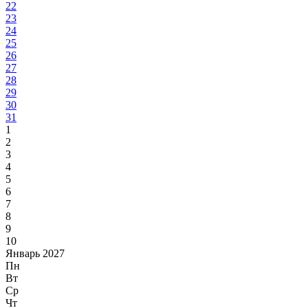
22
23
24
25
26
27
28
29
30
31
1
2
3
4
5
6
7
8
9
10
Январь 2027
Пн
Вт
Ср
Чт