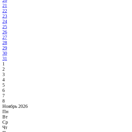
20
21
22
23
24
25
26
27
28
29
30
31
1
2
3
4
5
6
7
8
Ноябрь 2026
Пн
Вт
Ср
Чт