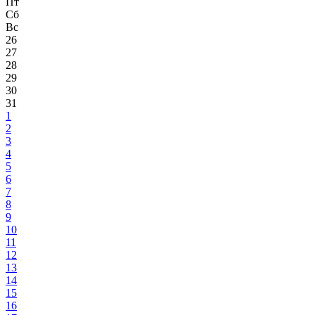
Пт
Сб
Вс
26
27
28
29
30
31
1
2
3
4
5
6
7
8
9
10
11
12
13
14
15
16