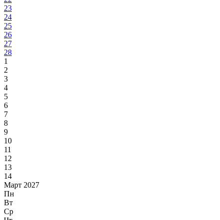
23
24
25
26
27
28
1
2
3
4
5
6
7
8
9
10
11
12
13
14
Март 2027
Пн
Вт
Ср