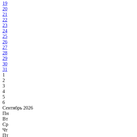
19
20
21
22
23
24
25
26
27
28
29
30
31
1
2
3
4
5
6
Сентябрь 2026
Пн
Вт
Ср
Чт
Пт