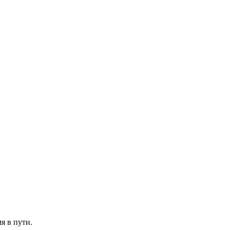
мя в пути.