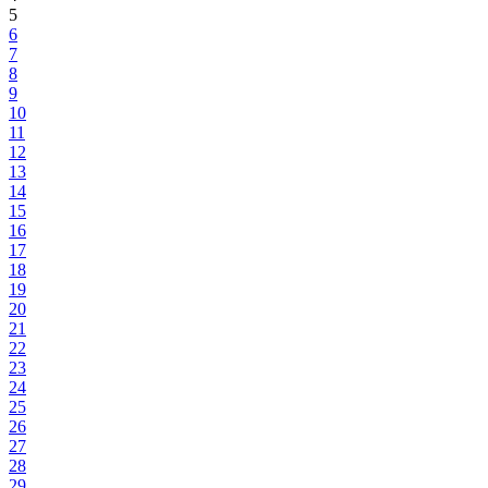
5
6
7
8
9
10
11
12
13
14
15
16
17
18
19
20
21
22
23
24
25
26
27
28
29