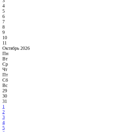
3
4
5
6
7
8
9
10
11
Октябрь 2026
Пн
Вт
Ср
Чт
Пт
Сб
Вс
29
30
31
1
2
3
4
5