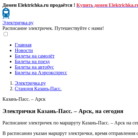
Домен Elektrichka.ru продаётся !
Купить домен Elektrichka.r
Электричка.ру
Расписание электричек. Путешествуйте с нами!
Главная
Новости
Билеты на самолёт
Билеты на поезд
Билеты на автобус
Билеты на Аэроэкспресс
Электричка.ру
Станция Казань-Пасс.
Казань-Пасс. – Арск
Электрички Казань-Пасс. – Арск, на сегодня
Расписание электричек по маршруту Казань-Пасс. – Арск на се
В расписании указан маршрут электрички, время отправления 