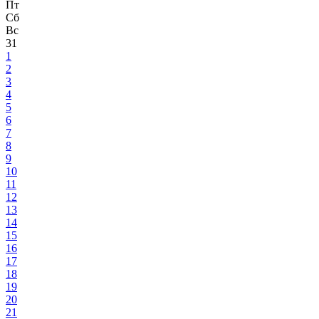
Пт
Сб
Вс
31
1
2
3
4
5
6
7
8
9
10
11
12
13
14
15
16
17
18
19
20
21