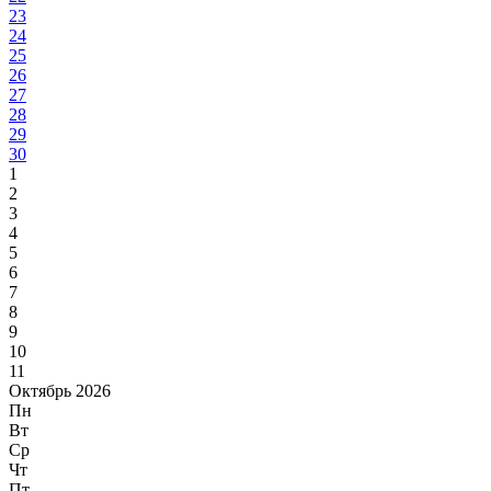
23
24
25
26
27
28
29
30
1
2
3
4
5
6
7
8
9
10
11
Октябрь 2026
Пн
Вт
Ср
Чт
Пт