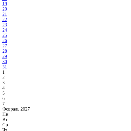
19
20
21
22
23
24
25
26
27
28
29
30
31
1
2
3
4
5
6
7
Февраль 2027
Пн
Вт
Ср
Чт