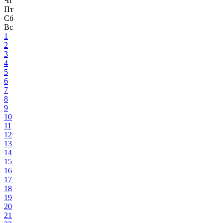
Чт
Пт
Сб
Вс
1
2
3
4
5
6
7
8
9
10
11
12
13
14
15
16
17
18
19
20
21