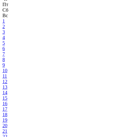
Пт
Сб
Вс
1
2
3
4
5
6
7
8
9
10
11
12
13
14
15
16
17
18
19
20
21
22