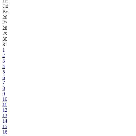
Пт
Сб
Вс
26
27
28
29
30
31
1
2
3
4
5
6
7
8
9
10
11
12
13
14
15
16