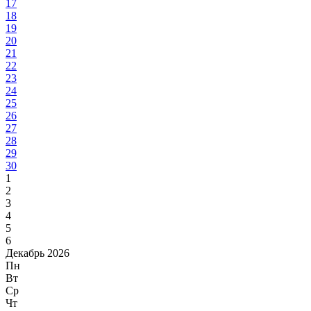
17
18
19
20
21
22
23
24
25
26
27
28
29
30
1
2
3
4
5
6
Декабрь 2026
Пн
Вт
Ср
Чт