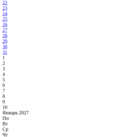
22
23
24
25
26
27
28
29
30
31
1
2
3
4
5
6
7
8
9
10
Январь 2027
Пн
Вт
Ср
Чт