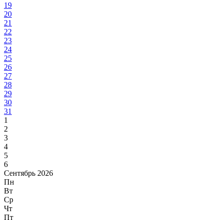
19
20
21
22
23
24
25
26
27
28
29
30
31
1
2
3
4
5
6
Сентябрь 2026
Пн
Вт
Ср
Чт
Пт