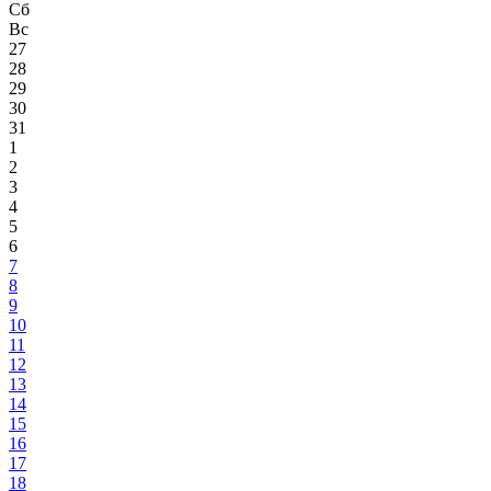
Сб
Вс
27
28
29
30
31
1
2
3
4
5
6
7
8
9
10
11
12
13
14
15
16
17
18