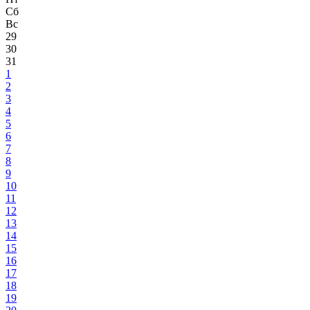
Сб
Вс
29
30
31
1
2
3
4
5
6
7
8
9
10
11
12
13
14
15
16
17
18
19