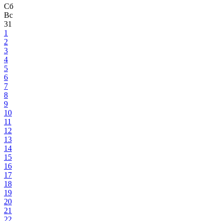
Сб
Вс
31
1
2
3
4
5
6
7
8
9
10
11
12
13
14
15
16
17
18
19
20
21
22