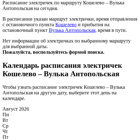
Расписание электричек по маршруту Кошелево – Вулька
Антопольская на сегодня.
В расписании указан маршрут электрички, время отправления
с остановочного пункта
Кошелево
и прибытия на
остановочный пункт
Вулька Антопольская
, время в пути.
Нет информации об электричках по выбранному маршруту
для выбранной даты.
Пожалуйста, воспользуйтесь формой поиска.
Календарь расписания электричек
Кошелево – Вулька Антопольская
Чтобы узнать расписание электричек Кошелево – Вулька
Антопольская на другую дату, выберите этот день на
календаре.
Август 2026
Пн
Вт
Ср
Чт
Пт