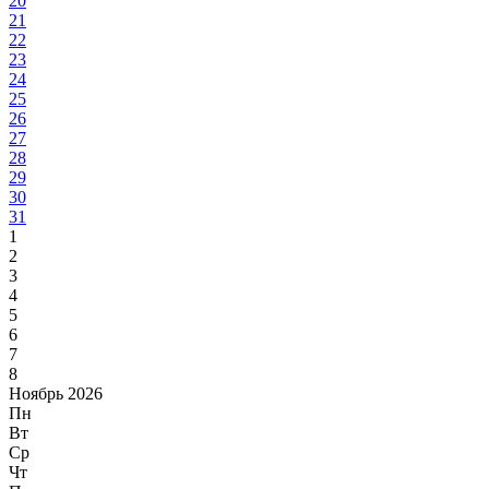
20
21
22
23
24
25
26
27
28
29
30
31
1
2
3
4
5
6
7
8
Ноябрь 2026
Пн
Вт
Ср
Чт