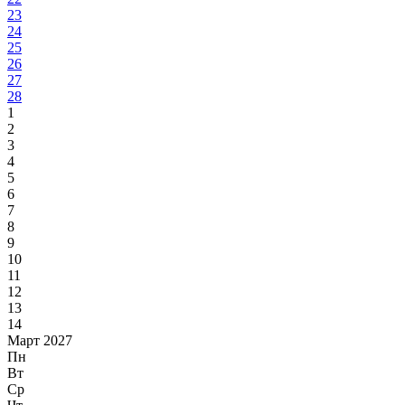
23
24
25
26
27
28
1
2
3
4
5
6
7
8
9
10
11
12
13
14
Март 2027
Пн
Вт
Ср