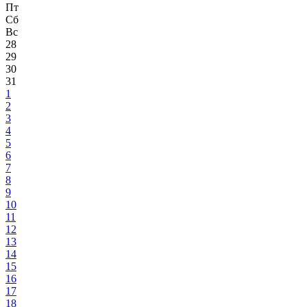
Пт
Сб
Вс
28
29
30
31
1
2
3
4
5
6
7
8
9
10
11
12
13
14
15
16
17
18