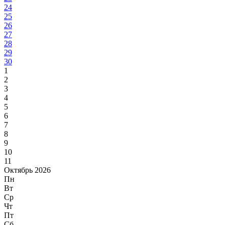
24
25
26
27
28
29
30
1
2
3
4
5
6
7
8
9
10
11
Октябрь 2026
Пн
Вт
Ср
Чт
Пт
Сб