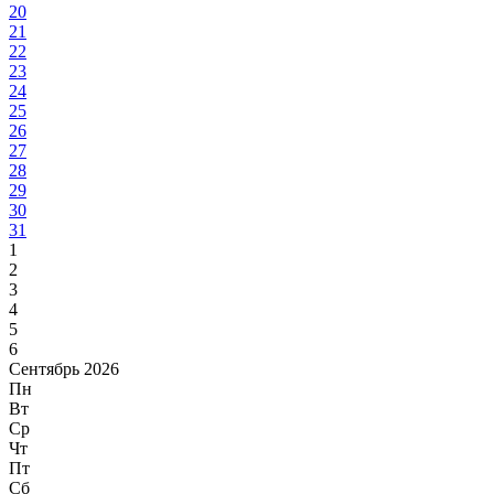
20
21
22
23
24
25
26
27
28
29
30
31
1
2
3
4
5
6
Сентябрь 2026
Пн
Вт
Ср
Чт
Пт
Сб