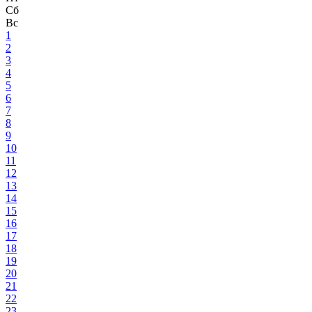
Сб
Вс
1
2
3
4
5
6
7
8
9
10
11
12
13
14
15
16
17
18
19
20
21
22
23