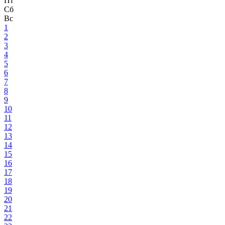
Пт
Сб
Вс
1
2
3
4
5
6
7
8
9
10
11
12
13
14
15
16
17
18
19
20
21
22