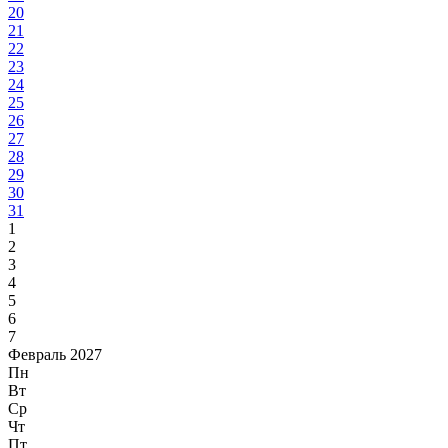
20
21
22
23
24
25
26
27
28
29
30
31
1
2
3
4
5
6
7
Февраль 2027
Пн
Вт
Ср
Чт
Пт