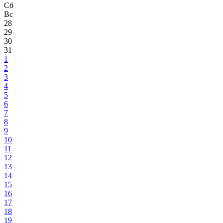
Сб
Вс
28
29
30
31
1
2
3
4
5
6
7
8
9
10
11
12
13
14
15
16
17
18
19