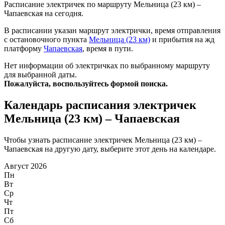
Расписание электричек по маршруту Мельница (23 км) –
Чапаевская на сегодня.
В расписании указан маршрут электрички, время отправления
с остановочного пункта
Мельница (23 км)
и прибытия на жд
платформу
Чапаевская
, время в пути.
Нет информации об электричках по выбранному маршруту
для выбранной даты.
Пожалуйста, воспользуйтесь формой поиска.
Календарь расписания электричек
Мельница (23 км) – Чапаевская
Чтобы узнать расписание электричек Мельница (23 км) –
Чапаевская на другую дату, выберите этот день на календаре.
Август 2026
Пн
Вт
Ср
Чт
Пт
Сб