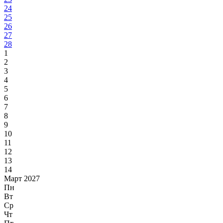
24
25
26
27
28
1
2
3
4
5
6
7
8
9
10
11
12
13
14
Март 2027
Пн
Вт
Ср
Чт