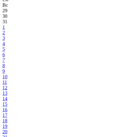
Вс
29
30
31
1
2
3
4
5
6
7
8
9
10
11
12
13
14
15
16
17
18
19
20