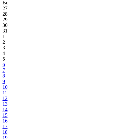
Вс
27
28
29
30
31
1
2
3
4
5
6
7
8
9
10
11
12
13
14
15
16
17
18
19