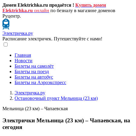
Домен Elektrichka.ru продаётся !
Купить домен
Elektrichka.ru
онлайн
по безналу в магазине доменов
Руцентр.
Электричка.ру
Расписание электричек. Путешествуйте с нами!
Главная
Новости
Билеты на самолёт
Билеты на поезд
Билеты на автобус
Билеты на Аэроэкспресс
Электричка.ру
Остановочный пункт Мельница (23 км)
Мельница (23 км) – Чапаевская
Электрички Мельница (23 км) – Чапаевская, на
сегодня