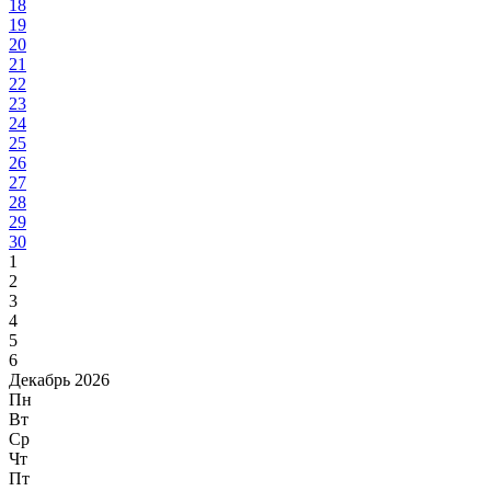
18
19
20
21
22
23
24
25
26
27
28
29
30
1
2
3
4
5
6
Декабрь 2026
Пн
Вт
Ср
Чт
Пт