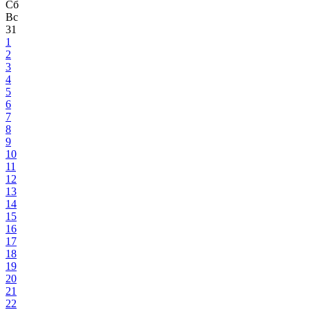
Сб
Вс
31
1
2
3
4
5
6
7
8
9
10
11
12
13
14
15
16
17
18
19
20
21
22