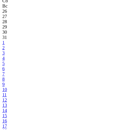
Сб
Вс
26
27
28
29
30
31
1
2
3
4
5
6
7
8
9
10
11
12
13
14
15
16
17