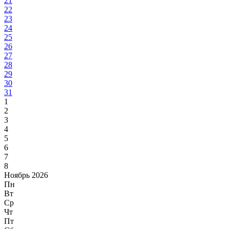
21
22
23
24
25
26
27
28
29
30
31
1
2
3
4
5
6
7
8
Ноябрь 2026
Пн
Вт
Ср
Чт
Пт