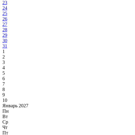
23
24
25
26
27
28
29
30
31
1
2
3
4
5
6
7
8
9
10
Январь 2027
Пн
Вт
Ср
Чт
Пт