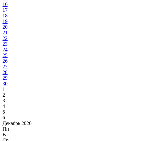
16
17
18
19
20
21
22
23
24
25
26
27
28
29
30
1
2
3
4
5
6
Декабрь 2026
Пн
Вт
Ср