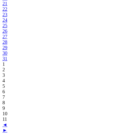
21
22
23
24
25
26
27
28
29
30
31
1
2
3
4
5
6
7
8
9
10
11
◄
►