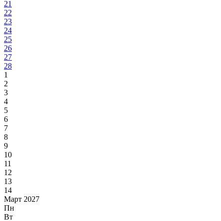
21
22
23
24
25
26
27
28
1
2
3
4
5
6
7
8
9
10
11
12
13
14
Март 2027
Пн
Вт