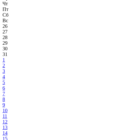
Чт
Пт
Сб
Вс
26
27
28
29
30
31
1
2
3
4
5
6
7
8
9
10
11
12
13
14
15