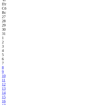
Пт
Сб
Вс
27
28
29
30
31
1
2
3
4
5
6
7
8
9
10
11
12
13
14
15
16