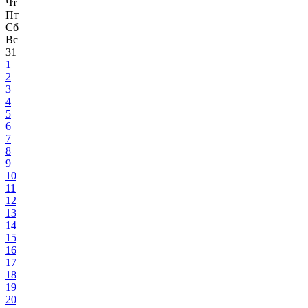
Чт
Пт
Сб
Вс
31
1
2
3
4
5
6
7
8
9
10
11
12
13
14
15
16
17
18
19
20