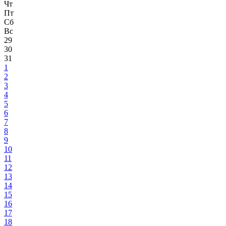
Чт
Пт
Сб
Вс
29
30
31
1
2
3
4
5
6
7
8
9
10
11
12
13
14
15
16
17
18