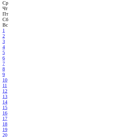
Ср
Чт
Пт
Сб
Вс
1
2
3
4
5
6
7
8
9
10
11
12
13
14
15
16
17
18
19
20