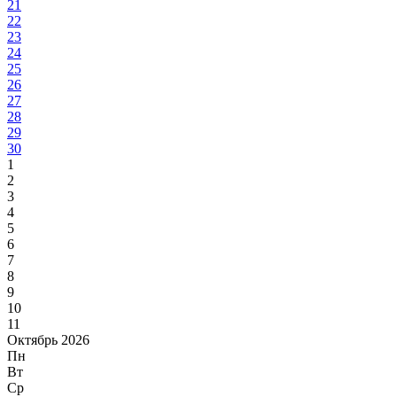
21
22
23
24
25
26
27
28
29
30
1
2
3
4
5
6
7
8
9
10
11
Октябрь 2026
Пн
Вт
Ср