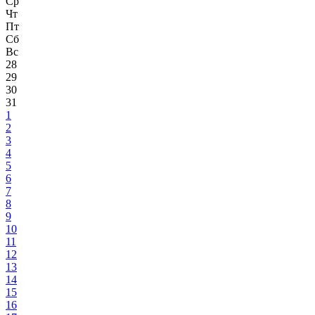
Ср
Чт
Пт
Сб
Вс
28
29
30
31
1
2
3
4
5
6
7
8
9
10
11
12
13
14
15
16