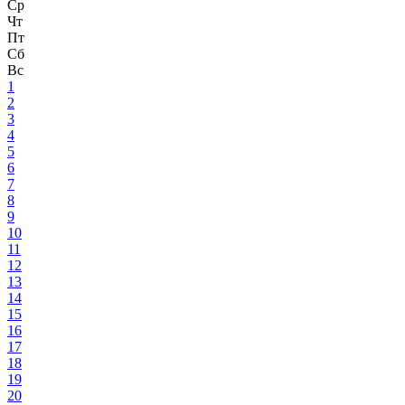
Ср
Чт
Пт
Сб
Вс
1
2
3
4
5
6
7
8
9
10
11
12
13
14
15
16
17
18
19
20