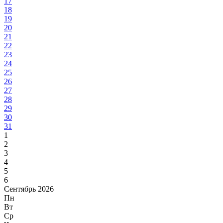
17
18
19
20
21
22
23
24
25
26
27
28
29
30
31
1
2
3
4
5
6
Сентябрь 2026
Пн
Вт
Ср