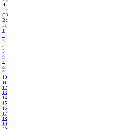
Чт
Пт
Сб
Вс
31
1
2
3
4
5
6
7
8
9
10
11
12
13
14
15
16
17
18
19
20