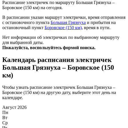
Расписание электричек по маршруту Большая Грязнуха –
Боровское (150 км) на сегодня.
В расписании указан маршрут электрички, время отправления
с остановочного пункта
Большая Грязнуха
и прибытия на
остановочный пункт
Боровское (150 км)
, время в пути.
Нет информации об электричках по выбранному маршруту
для выбранной даты.
Пожалуйста, воспользуйтесь формой поиска.
Календарь расписания электричек
Большая Грязнуха – Боровское (150
км)
Чтобы узнать расписание электричек Большая Грязнуха –
Боровское (150 км) на другую дату, выберите этот день на
календаре.
Август 2026
Пн
Вт
Ср
Чт