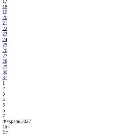
17
18
19
20
21
22
23
24
25
26
27
28
29
30
31
1
2
3
4
5
6
7
Февраль 2027
Пн
Вт