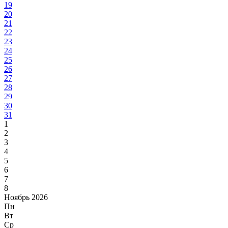
19
20
21
22
23
24
25
26
27
28
29
30
31
1
2
3
4
5
6
7
8
Ноябрь 2026
Пн
Вт
Ср