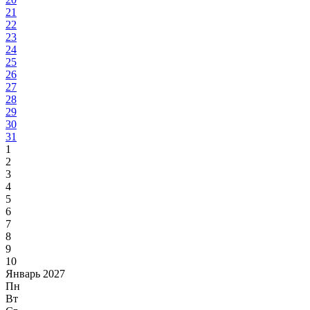
21
22
23
24
25
26
27
28
29
30
31
1
2
3
4
5
6
7
8
9
10
Январь 2027
Пн
Вт