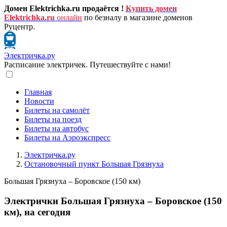
Домен Elektrichka.ru продаётся !
Купить домен
Elektrichka.ru
онлайн
по безналу в магазине доменов
Руцентр.
Электричка.ру
Расписание электричек. Путешествуйте с нами!
Главная
Новости
Билеты на самолёт
Билеты на поезд
Билеты на автобус
Билеты на Аэроэкспресс
Электричка.ру
Остановочный пункт Большая Грязнуха
Большая Грязнуха – Боровское (150 км)
Электрички Большая Грязнуха – Боровское (150
км), на сегодня