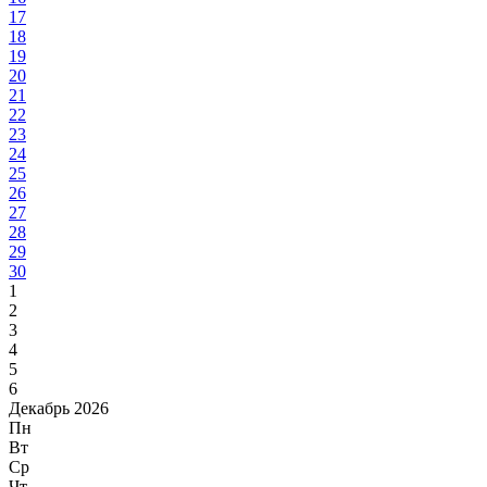
17
18
19
20
21
22
23
24
25
26
27
28
29
30
1
2
3
4
5
6
Декабрь 2026
Пн
Вт
Ср
Чт