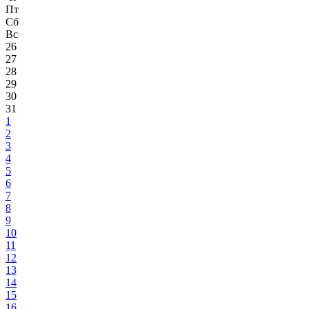
Пт
Сб
Вс
26
27
28
29
30
31
1
2
3
4
5
6
7
8
9
10
11
12
13
14
15
16