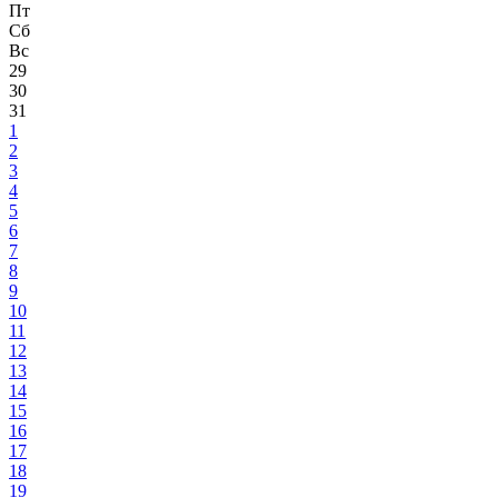
Пт
Сб
Вс
29
30
31
1
2
3
4
5
6
7
8
9
10
11
12
13
14
15
16
17
18
19