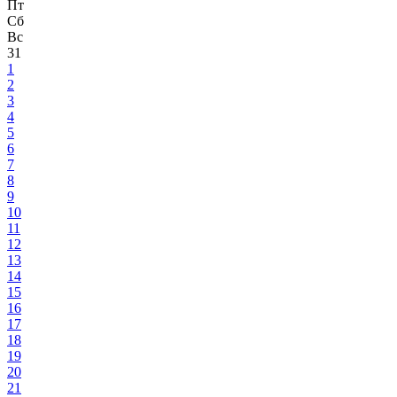
Пт
Сб
Вс
31
1
2
3
4
5
6
7
8
9
10
11
12
13
14
15
16
17
18
19
20
21