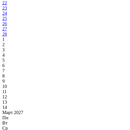
22
23
24
25
26
27
28
1
2
3
4
5
6
7
8
9
10
11
12
13
14
Март 2027
Пн
Вт
Ср