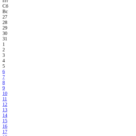
Пт
Сб
Вс
27
28
29
30
31
1
2
3
4
5
6
7
8
9
10
11
12
13
14
15
16
17