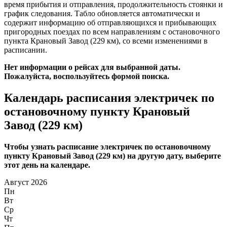
время прибытия и отправления, продолжительность стоянки и
график следования. Табло обновляется автоматически и
содержит информацию об отправляющихся и прибывающих
пригородных поездах по всем направлениям с остановочного
пункта Крановый Завод (229 км), со всеми изменениями в
расписании.
Нет информации о рейсах для выбранной даты.
Пожалуйста, воспользуйтесь формой поиска.
Календарь расписания электричек по
остановочному пункту Крановый
Завод (229 км)
Чтобы узнать расписание электричек по остановочному
пункту Крановый Завод (229 км) на другую дату, выберите
этот день на календаре.
Август 2026
Пн
Вт
Ср
Чт