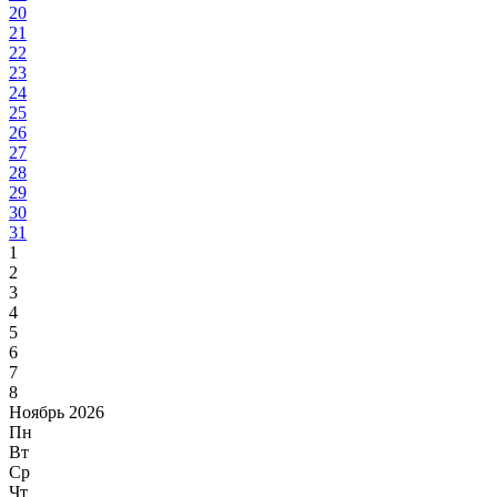
20
21
22
23
24
25
26
27
28
29
30
31
1
2
3
4
5
6
7
8
Ноябрь 2026
Пн
Вт
Ср
Чт