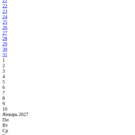
21
22
23
24
25
26
27
28
29
30
31
1
2
3
4
5
6
7
8
9
10
Январь 2027
Пн
Вт
Ср