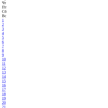
Чт
Пт
Сб
Вс
1
2
3
4
5
6
7
8
9
10
11
12
13
14
15
16
17
18
19
20
21