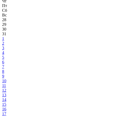
Чт
Пт
Сб
Вс
28
29
30
31
1
2
3
4
5
6
7
8
9
10
11
12
13
14
15
16
17