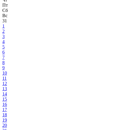
Пт
Сб
Вс
31
1
2
3
4
5
6
7
8
9
10
11
12
13
14
15
16
17
18
19
20