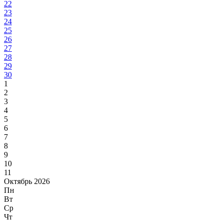
22
23
24
25
26
27
28
29
30
1
2
3
4
5
6
7
8
9
10
11
Октябрь 2026
Пн
Вт
Ср
Чт