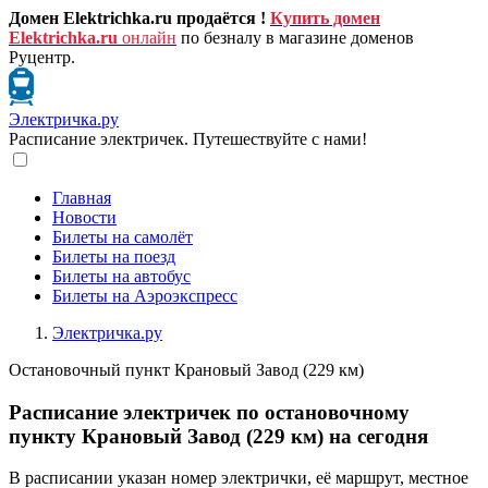
Домен Elektrichka.ru продаётся !
Купить домен
Elektrichka.ru
онлайн
по безналу в магазине доменов
Руцентр.
Электричка.ру
Расписание электричек. Путешествуйте с нами!
Главная
Новости
Билеты на самолёт
Билеты на поезд
Билеты на автобус
Билеты на Аэроэкспресс
Электричка.ру
Остановочный пункт Крановый Завод (229 км)
Расписание электричек по остановочному
пункту Крановый Завод (229 км) на сегодня
В расписании указан номер электрички, её маршрут, местное