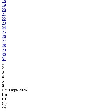
18
19
20
21
22
23
24
25
26
27
28
29
30
31
1
2
3
4
5
6
Сентябрь 2026
Пн
Вт
Ср
Чт