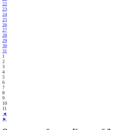
22
23
24
25
26
27
28
29
30
31
1
2
3
4
5
6
7
8
9
10
11
◄
►