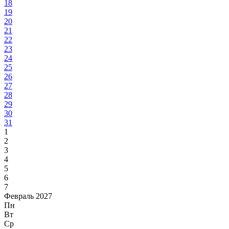
18
19
20
21
22
23
24
25
26
27
28
29
30
31
1
2
3
4
5
6
7
Февраль 2027
Пн
Вт
Ср