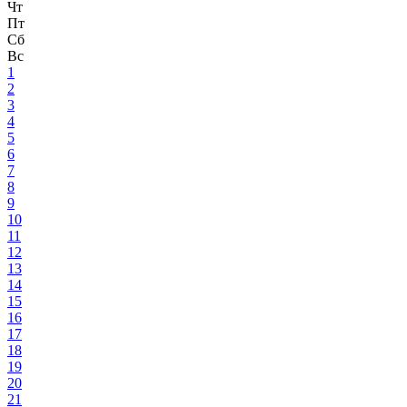
Чт
Пт
Сб
Вс
1
2
3
4
5
6
7
8
9
10
11
12
13
14
15
16
17
18
19
20
21