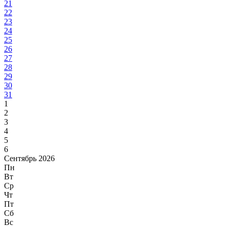
21
22
23
24
25
26
27
28
29
30
31
1
2
3
4
5
6
Сентябрь 2026
Пн
Вт
Ср
Чт
Пт
Сб
Вс