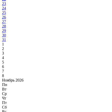
23
24
25
26
27
28
29
30
31
1
2
3
4
5
6
7
8
Ноябрь 2026
Пн
Вт
Ср
Чт
Пт
Сб
Вс