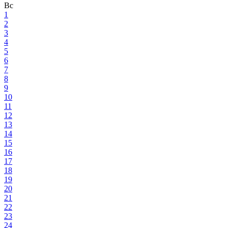
Вс
1
2
3
4
5
6
7
8
9
10
11
12
13
14
15
16
17
18
19
20
21
22
23
24