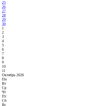
25
26
27
28
29
30
1
2
3
4
5
6
7
8
9
10
11
Октябрь 2026
Пн
Вт
Ср
Чт
Пт
Сб
Вс