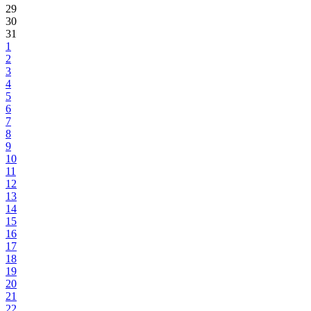
29
30
31
1
2
3
4
5
6
7
8
9
10
11
12
13
14
15
16
17
18
19
20
21
22