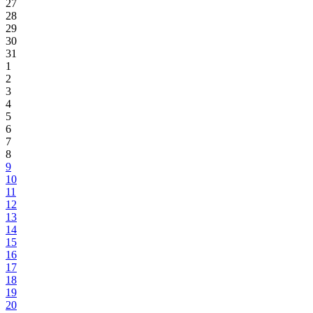
27
28
29
30
31
1
2
3
4
5
6
7
8
9
10
11
12
13
14
15
16
17
18
19
20