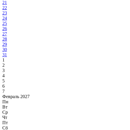
21
22
23
24
25
26
27
28
29
30
31
1
2
3
4
5
6
7
Февраль 2027
Пн
Вт
Ср
Чт
Пт
Сб