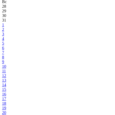
Вс
28
29
30
31
1
2
3
4
5
6
7
8
9
10
11
12
13
14
15
16
17
18
19
20