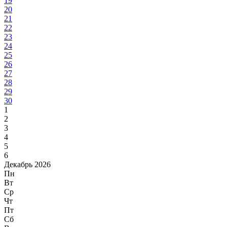
19
20
21
22
23
24
25
26
27
28
29
30
1
2
3
4
5
6
Декабрь 2026
Пн
Вт
Ср
Чт
Пт
Сб