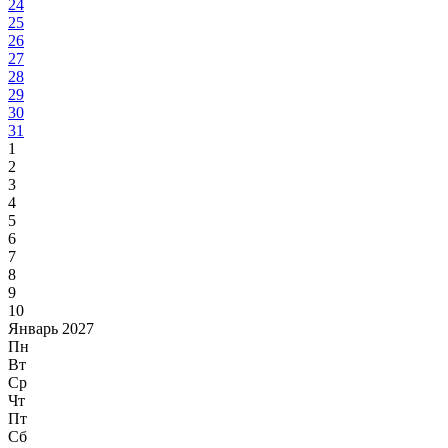
24
25
26
27
28
29
30
31
1
2
3
4
5
6
7
8
9
10
Январь 2027
Пн
Вт
Ср
Чт
Пт
Сб