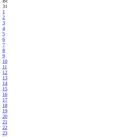
Вс
31
1
2
3
4
5
6
7
8
9
10
11
12
13
14
15
16
17
18
19
20
21
22
23