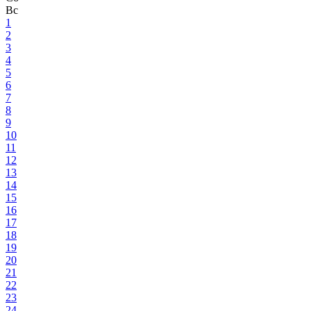
Вс
1
2
3
4
5
6
7
8
9
10
11
12
13
14
15
16
17
18
19
20
21
22
23
24