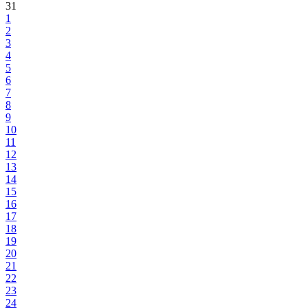
31
1
2
3
4
5
6
7
8
9
10
11
12
13
14
15
16
17
18
19
20
21
22
23
24