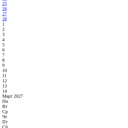
25
26
27
28
1
2
3
4
5
6
7
8
9
10
11
12
13
14
Март 2027
Пн
Вт
Ср
Чт
Пт
Сб