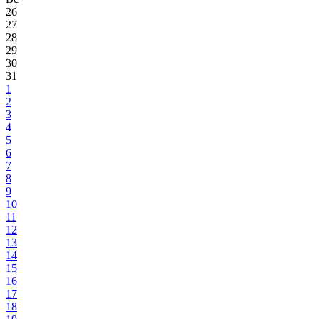
26
27
28
29
30
31
1
2
3
4
5
6
7
8
9
10
11
12
13
14
15
16
17
18