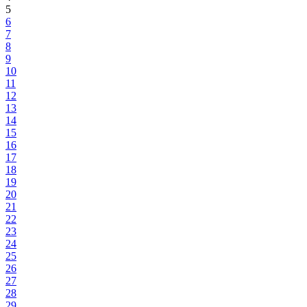
5
6
7
8
9
10
11
12
13
14
15
16
17
18
19
20
21
22
23
24
25
26
27
28
29