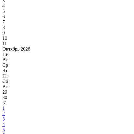
3
4
5
6
7
8
9
10
11
Октябрь 2026
Пн
Вт
Ср
Чт
Пт
Сб
Вс
29
30
31
1
2
3
4
5