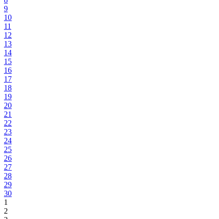
9
10
11
12
13
14
15
16
17
18
19
20
21
22
23
24
25
26
27
28
29
30
1
2