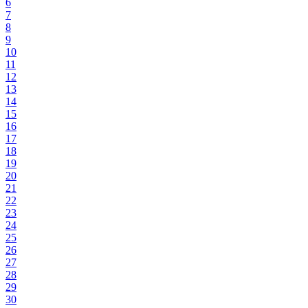
6
7
8
9
10
11
12
13
14
15
16
17
18
19
20
21
22
23
24
25
26
27
28
29
30