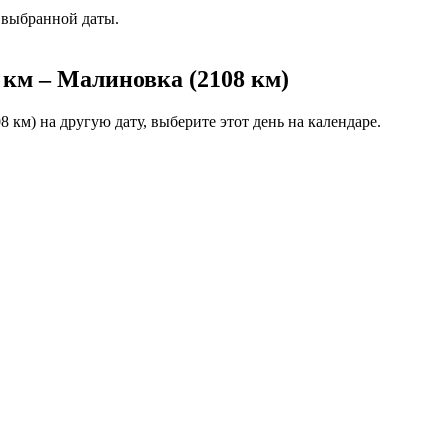
 выбранной даты.
 км – Малиновка (2108 км)
 км) на другую дату, выберите этот день на календаре.