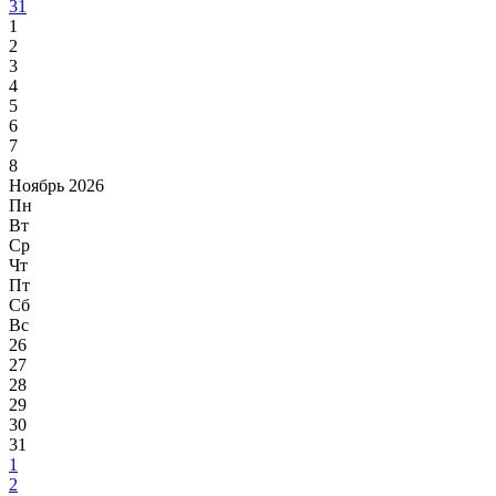
31
1
2
3
4
5
6
7
8
Ноябрь 2026
Пн
Вт
Ср
Чт
Пт
Сб
Вс
26
27
28
29
30
31
1
2