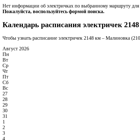
Нет информации об электричках по выбранному маршруту для
Пожалуйста, воспользуйтесь формой поиска.
Календарь расписания электричек 2148
Чтобы узнать расписание электричек 2148 км – Малиновка (2108
Август 2026
Пн
Вт
Ср
Чт
Пт
Сб
Вс
27
28
29
30
31
1
2
3
4