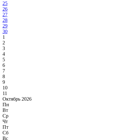
25
26
27
28
29
30
1
2
3
4
5
6
7
8
9
10
11
Октябрь 2026
Пн
Вт
Ср
Чт
Пт
Сб
Вс