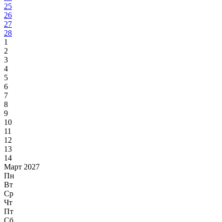
25
26
27
28
1
2
3
4
5
6
7
8
9
10
11
12
13
14
Март 2027
Пн
Вт
Ср
Чт
Пт
Сб