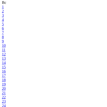
Вс
1
2
3
4
5
6
7
8
9
10
11
12
13
14
15
16
17
18
19
20
21
22
23
24