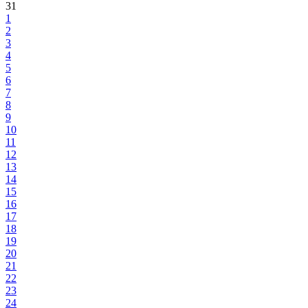
31
1
2
3
4
5
6
7
8
9
10
11
12
13
14
15
16
17
18
19
20
21
22
23
24