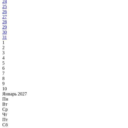
24
25
26
27
28
29
30
31
1
2
3
4
5
6
7
8
9
10
Январь 2027
Пн
Вт
Ср
Чт
Пт
Сб