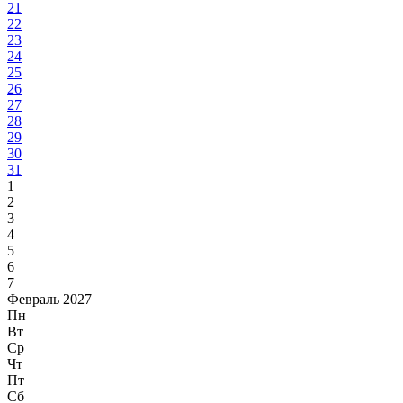
21
22
23
24
25
26
27
28
29
30
31
1
2
3
4
5
6
7
Февраль 2027
Пн
Вт
Ср
Чт
Пт
Сб