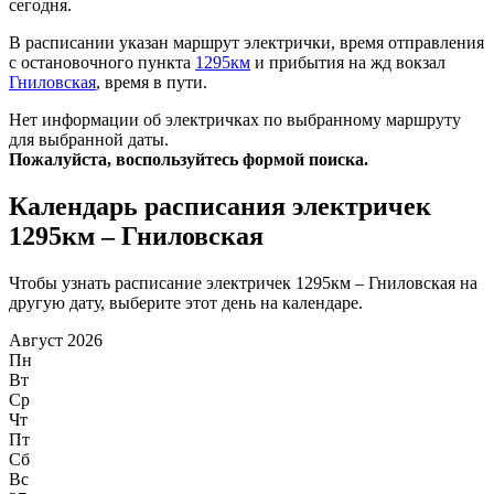
сегодня.
В расписании указан маршрут электрички, время отправления
с остановочного пункта
1295км
и прибытия на жд вокзал
Гниловская
, время в пути.
Нет информации об электричках по выбранному маршруту
для выбранной даты.
Пожалуйста, воспользуйтесь формой поиска.
Календарь расписания электричек
1295км – Гниловская
Чтобы узнать расписание электричек 1295км – Гниловская на
другую дату, выберите этот день на календаре.
Август 2026
Пн
Вт
Ср
Чт
Пт
Сб
Вс