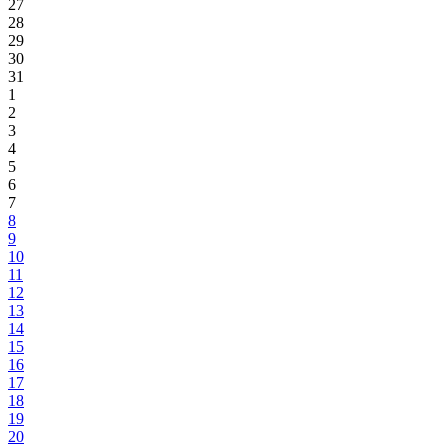
27
28
29
30
31
1
2
3
4
5
6
7
8
9
10
11
12
13
14
15
16
17
18
19
20