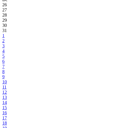
26
27
28
29
30
31
1
2
3
4
5
6
7
8
9
10
11
12
13
14
15
16
17
18