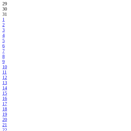
29
30
31
1
2
3
4
5
6
7
8
9
10
11
12
13
14
15
16
17
18
19
20
21
22