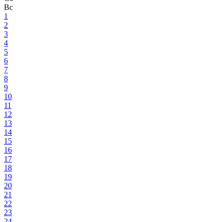
Вс
1
2
3
4
5
6
7
8
9
10
11
12
13
14
15
16
17
18
19
20
21
22
23
24