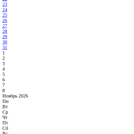
23
24
25
26
27
28
29
30
31
1
2
3
4
5
6
7
8
Ноябрь 2026
Пн
Вт
Ср
Чт
Пт
Сб
Вс