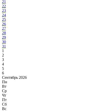
21
22
23
24
25
26
27
28
29
30
31
1
2
3
4
5
6
Сентябрь 2026
Пн
Вт
Ср
Чт
Пт
Сб
Вс