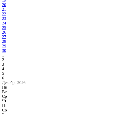
19
20
21
22
23
24
25
26
27
28
29
30
1
2
3
4
5
6
Декабрь 2026
Пн
Вт
Ср
Чт
Пт
Сб