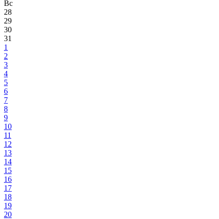
Вс
28
29
30
31
1
2
3
4
5
6
7
8
9
10
11
12
13
14
15
16
17
18
19
20