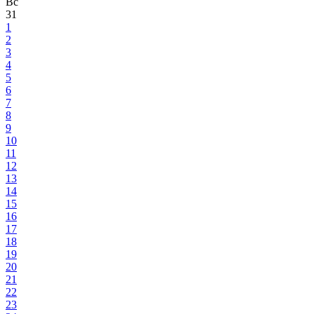
Вс
31
1
2
3
4
5
6
7
8
9
10
11
12
13
14
15
16
17
18
19
20
21
22
23