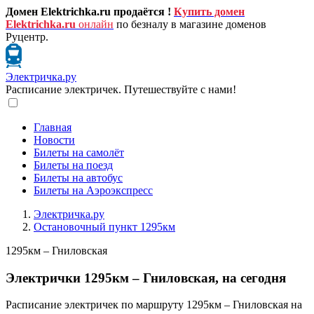
Домен Elektrichka.ru продаётся !
Купить домен
Elektrichka.ru
онлайн
по безналу в магазине доменов
Руцентр.
Электричка.ру
Расписание электричек. Путешествуйте с нами!
Главная
Новости
Билеты на самолёт
Билеты на поезд
Билеты на автобус
Билеты на Аэроэкспресс
Электричка.ру
Остановочный пункт 1295км
1295км – Гниловская
Электрички 1295км – Гниловская, на сегодня
Расписание электричек по маршруту 1295км – Гниловская на