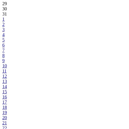
29
30
31
1
2
3
4
5
6
7
8
9
10
11
12
13
14
15
16
17
18
19
20
21
22