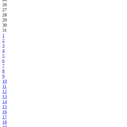
26
27
28
29
30
31
1
2
3
4
5
6
7
8
9
10
11
12
13
14
15
16
17
18