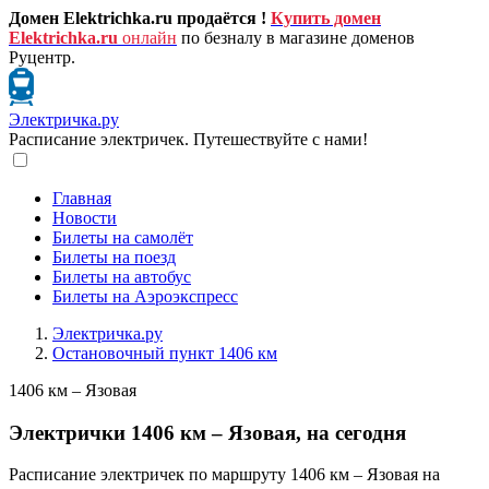
Домен Elektrichka.ru продаётся !
Купить домен
Elektrichka.ru
онлайн
по безналу в магазине доменов
Руцентр.
Электричка.ру
Расписание электричек. Путешествуйте с нами!
Главная
Новости
Билеты на самолёт
Билеты на поезд
Билеты на автобус
Билеты на Аэроэкспресс
Электричка.ру
Остановочный пункт 1406 км
1406 км – Язовая
Электрички 1406 км – Язовая, на сегодня
Расписание электричек по маршруту 1406 км – Язовая на