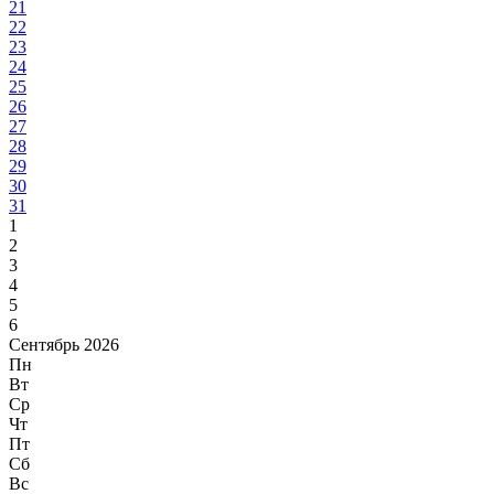
21
22
23
24
25
26
27
28
29
30
31
1
2
3
4
5
6
Сентябрь 2026
Пн
Вт
Ср
Чт
Пт
Сб
Вс