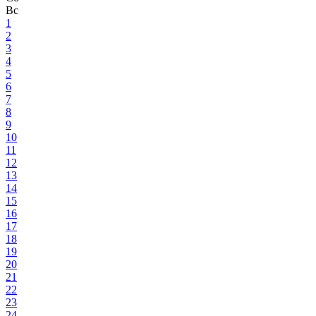
Вс
1
2
3
4
5
6
7
8
9
10
11
12
13
14
15
16
17
18
19
20
21
22
23
24