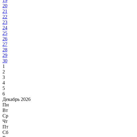
19
20
21
22
23
24
25
26
27
28
29
30
1
2
3
4
5
6
Декабрь 2026
Пн
Вт
Ср
Чт
Пт
Сб