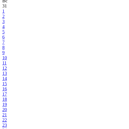
Вс
31
1
2
3
4
5
6
7
8
9
10
11
12
13
14
15
16
17
18
19
20
21
22
23