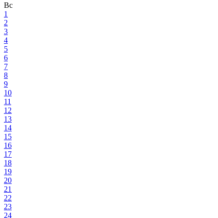
Вс
1
2
3
4
5
6
7
8
9
10
11
12
13
14
15
16
17
18
19
20
21
22
23
24