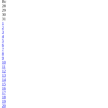
Вс
28
29
30
31
1
2
3
4
5
6
7
8
9
10
11
12
13
14
15
16
17
18
19
20