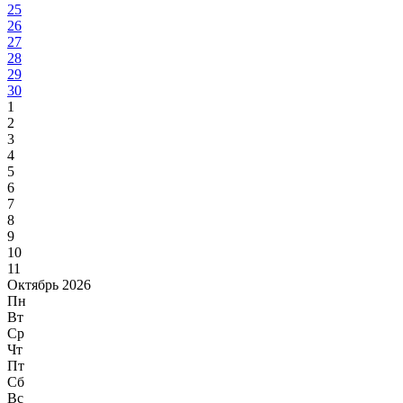
25
26
27
28
29
30
1
2
3
4
5
6
7
8
9
10
11
Октябрь 2026
Пн
Вт
Ср
Чт
Пт
Сб
Вс