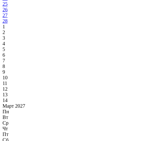
25
26
27
28
1
2
3
4
5
6
7
8
9
10
11
12
13
14
Март 2027
Пн
Вт
Ср
Чт
Пт
Сб