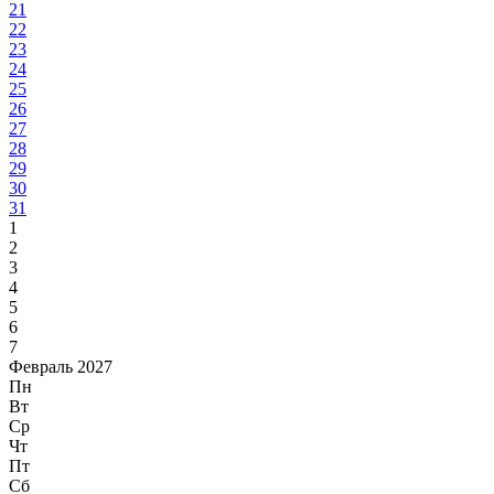
21
22
23
24
25
26
27
28
29
30
31
1
2
3
4
5
6
7
Февраль 2027
Пн
Вт
Ср
Чт
Пт
Сб