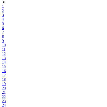
31
1
2
3
4
5
6
7
8
9
10
11
12
13
14
15
16
17
18
19
20
21
22
23
24