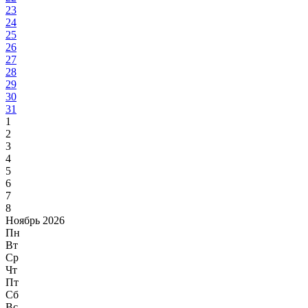
23
24
25
26
27
28
29
30
31
1
2
3
4
5
6
7
8
Ноябрь 2026
Пн
Вт
Ср
Чт
Пт
Сб
Вс