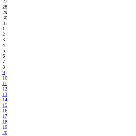
27
28
29
30
31
1
2
3
4
5
6
7
8
9
10
11
12
13
14
15
16
17
18
19
20