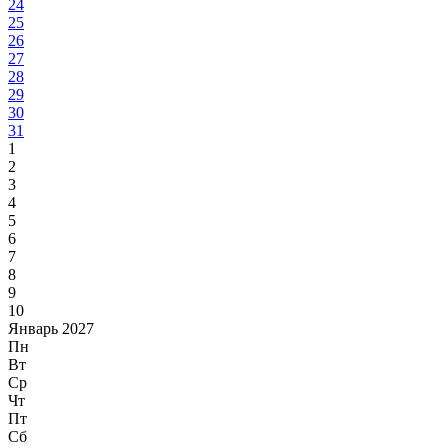
24
25
26
27
28
29
30
31
1
2
3
4
5
6
7
8
9
10
Январь 2027
Пн
Вт
Ср
Чт
Пт
Сб