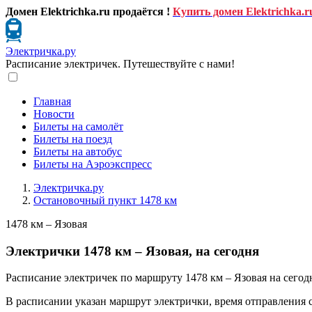
Домен Elektrichka.ru продаётся !
Купить домен Elektrichka.r
Электричка.ру
Расписание электричек. Путешествуйте с нами!
Главная
Новости
Билеты на самолёт
Билеты на поезд
Билеты на автобус
Билеты на Аэроэкспресс
Электричка.ру
Остановочный пункт 1478 км
1478 км – Язовая
Электрички 1478 км – Язовая, на сегодня
Расписание электричек по маршруту 1478 км – Язовая на сегод
В расписании указан маршрут электрички, время отправления 