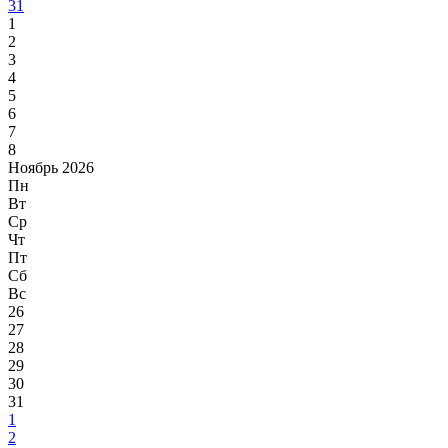
31
1
2
3
4
5
6
7
8
Ноябрь 2026
Пн
Вт
Ср
Чт
Пт
Сб
Вс
26
27
28
29
30
31
1
2