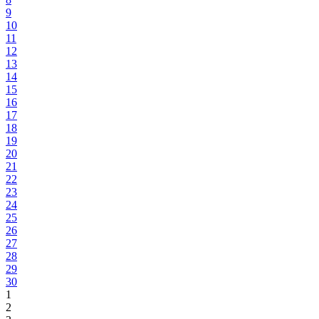
9
10
11
12
13
14
15
16
17
18
19
20
21
22
23
24
25
26
27
28
29
30
1
2