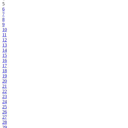
5
6
7
8
9
10
11
12
13
14
15
16
17
18
19
20
21
22
23
24
25
26
27
28
29