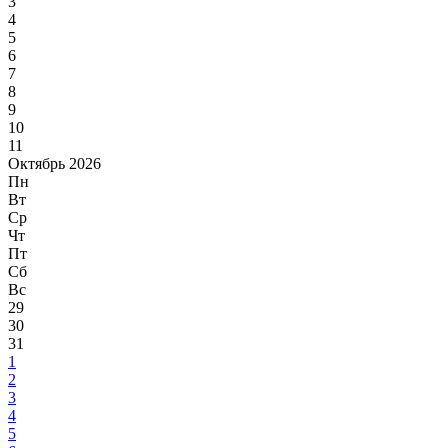
3
4
5
6
7
8
9
10
11
Октябрь 2026
Пн
Вт
Ср
Чт
Пт
Сб
Вс
29
30
31
1
2
3
4
5