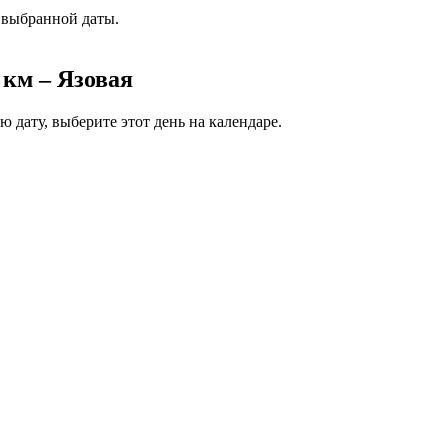
 выбранной даты.
 км – Язовая
ю дату, выберите этот день на календаре.