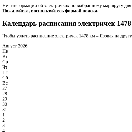
Нет информации об электричках по выбранному маршруту для
Пожалуйста, воспользуйтесь формой поиска.
Календарь расписания электричек 1478
Чтобы узнать расписание электричек 1478 км – Язовая на другу
Август 2026
Пн
Вт
Ср
Чт
Пт
Сб
Вс
27
28
29
30
31
1
2
3
4