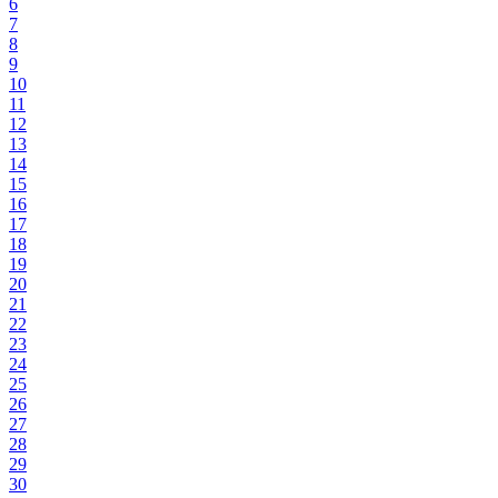
6
7
8
9
10
11
12
13
14
15
16
17
18
19
20
21
22
23
24
25
26
27
28
29
30