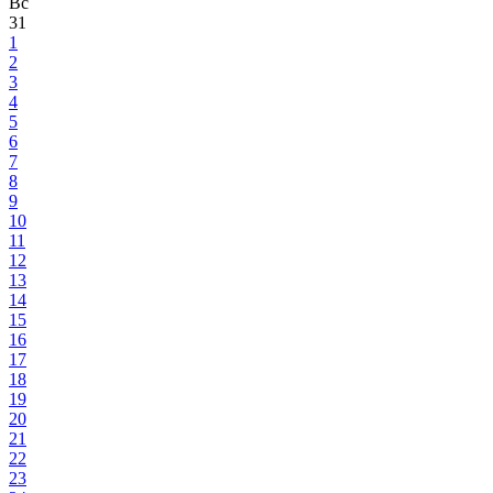
Вс
31
1
2
3
4
5
6
7
8
9
10
11
12
13
14
15
16
17
18
19
20
21
22
23