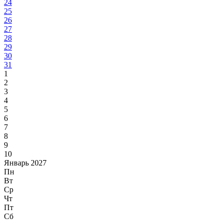
24
25
26
27
28
29
30
31
1
2
3
4
5
6
7
8
9
10
Январь 2027
Пн
Вт
Ср
Чт
Пт
Сб