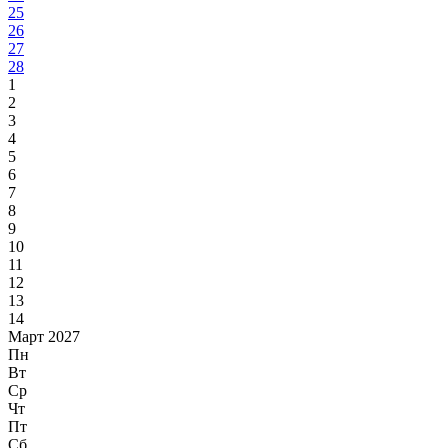
25
26
27
28
1
2
3
4
5
6
7
8
9
10
11
12
13
14
Март 2027
Пн
Вт
Ср
Чт
Пт
Сб