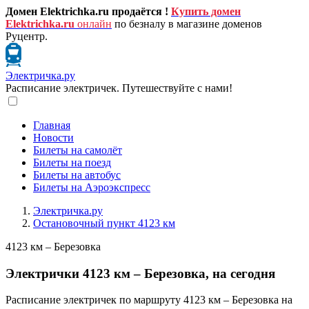
Домен Elektrichka.ru продаётся !
Купить домен
Elektrichka.ru
онлайн
по безналу в магазине доменов
Руцентр.
Электричка.ру
Расписание электричек. Путешествуйте с нами!
Главная
Новости
Билеты на самолёт
Билеты на поезд
Билеты на автобус
Билеты на Аэроэкспресс
Электричка.ру
Остановочный пункт 4123 км
4123 км – Березовка
Электрички 4123 км – Березовка, на сегодня
Расписание электричек по маршруту 4123 км – Березовка на