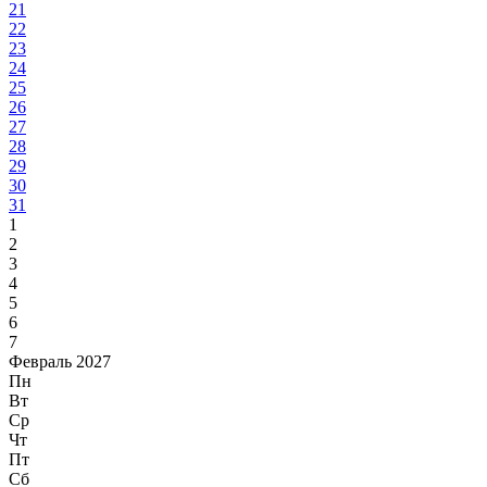
21
22
23
24
25
26
27
28
29
30
31
1
2
3
4
5
6
7
Февраль 2027
Пн
Вт
Ср
Чт
Пт
Сб