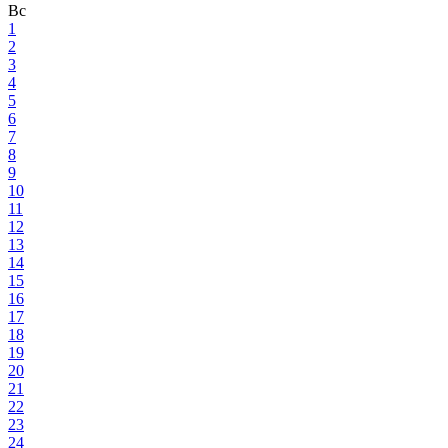
Вс
1
2
3
4
5
6
7
8
9
10
11
12
13
14
15
16
17
18
19
20
21
22
23
24