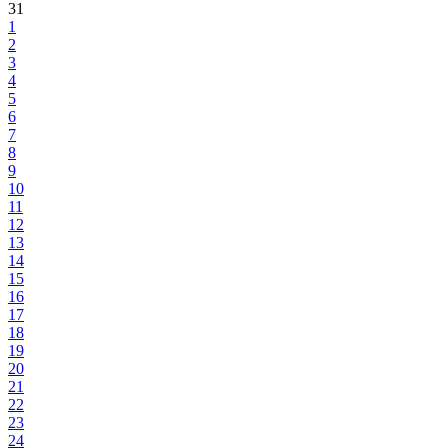
31
1
2
3
4
5
6
7
8
9
10
11
12
13
14
15
16
17
18
19
20
21
22
23
24