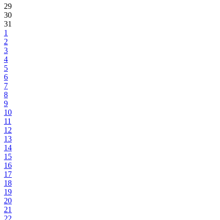
29
30
31
1
2
3
4
5
6
7
8
9
10
11
12
13
14
15
16
17
18
19
20
21
22