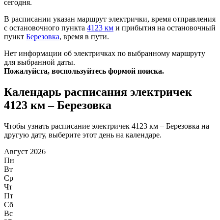
сегодня.
В расписании указан маршрут электрички, время отправления
с остановочного пункта
4123 км
и прибытия на остановочный
пункт
Березовка
, время в пути.
Нет информации об электричках по выбранному маршруту
для выбранной даты.
Пожалуйста, воспользуйтесь формой поиска.
Календарь расписания электричек
4123 км – Березовка
Чтобы узнать расписание электричек 4123 км – Березовка на
другую дату, выберите этот день на календаре.
Август 2026
Пн
Вт
Ср
Чт
Пт
Сб
Вс