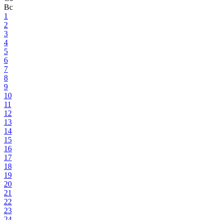
Вс
1
2
3
4
5
6
7
8
9
10
11
12
13
14
15
16
17
18
19
20
21
22
23
24