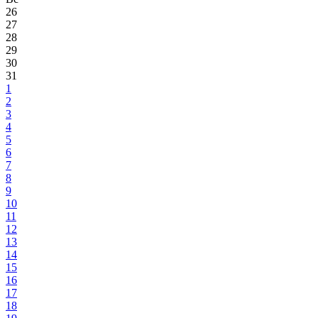
26
27
28
29
30
31
1
2
3
4
5
6
7
8
9
10
11
12
13
14
15
16
17
18