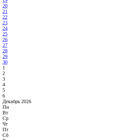
19
20
21
22
23
24
25
26
27
28
29
30
1
2
3
4
5
6
Декабрь 2026
Пн
Вт
Ср
Чт
Пт
Сб