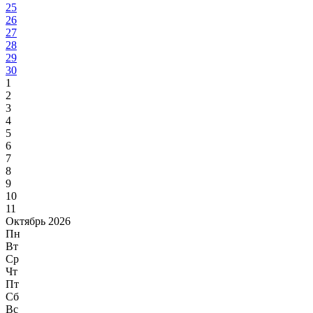
25
26
27
28
29
30
1
2
3
4
5
6
7
8
9
10
11
Октябрь 2026
Пн
Вт
Ср
Чт
Пт
Сб
Вс