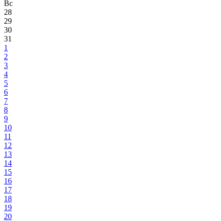
Вс
28
29
30
31
1
2
3
4
5
6
7
8
9
10
11
12
13
14
15
16
17
18
19
20