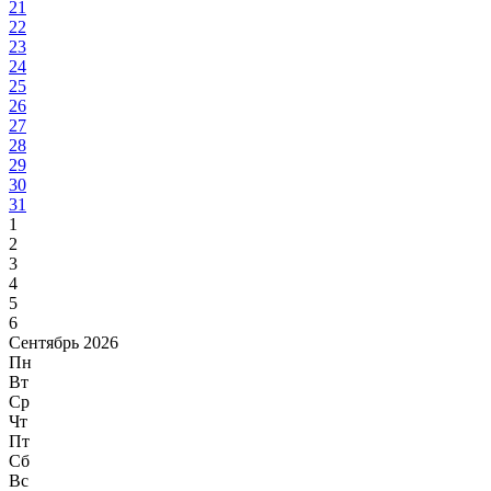
21
22
23
24
25
26
27
28
29
30
31
1
2
3
4
5
6
Сентябрь 2026
Пн
Вт
Ср
Чт
Пт
Сб
Вс