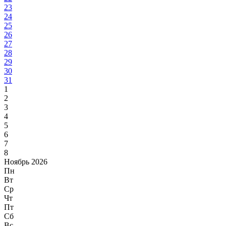
23
24
25
26
27
28
29
30
31
1
2
3
4
5
6
7
8
Ноябрь 2026
Пн
Вт
Ср
Чт
Пт
Сб
Вс