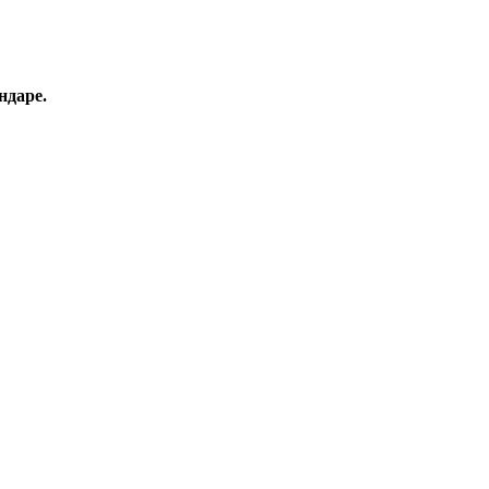
ндаре.