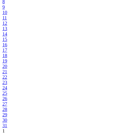
8
9
10
11
12
13
14
15
16
17
18
19
20
21
22
23
24
25
26
27
28
29
30
31
1