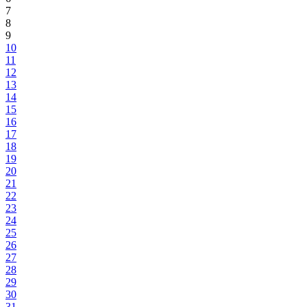
7
8
9
10
11
12
13
14
15
16
17
18
19
20
21
22
23
24
25
26
27
28
29
30
31