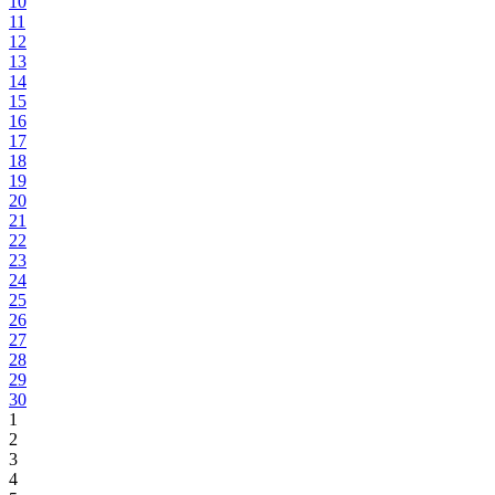
10
11
12
13
14
15
16
17
18
19
20
21
22
23
24
25
26
27
28
29
30
1
2
3
4