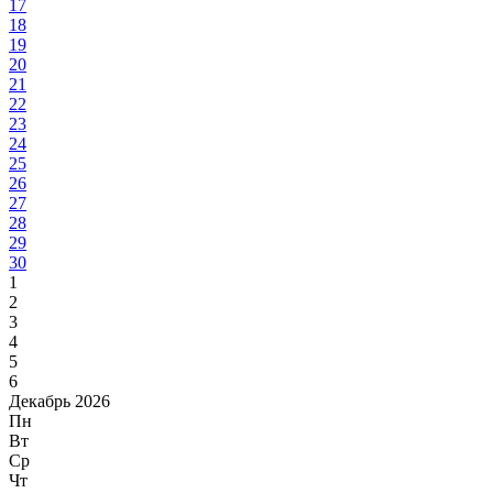
17
18
19
20
21
22
23
24
25
26
27
28
29
30
1
2
3
4
5
6
Декабрь 2026
Пн
Вт
Ср
Чт