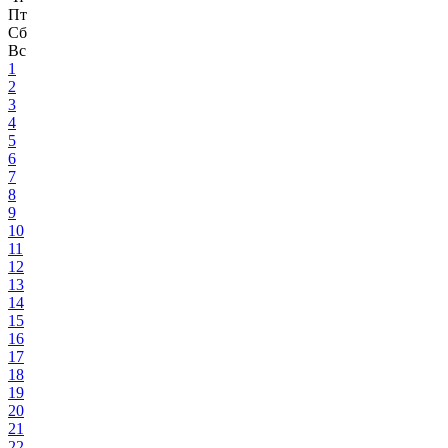
Пт
Сб
Вс
1
2
3
4
5
6
7
8
9
10
11
12
13
14
15
16
17
18
19
20
21
22