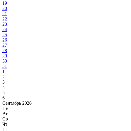
19
20
21
22
23
24
25
26
27
28
29
30
31
1
2
3
4
5
6
Сентябрь 2026
Пн
Вт
Ср
Чт
Пт