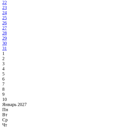
22
23
24
25
26
27
28
29
30
31
1
2
3
4
5
6
7
8
9
10
Январь 2027
Пн
Вт
Ср
Чт