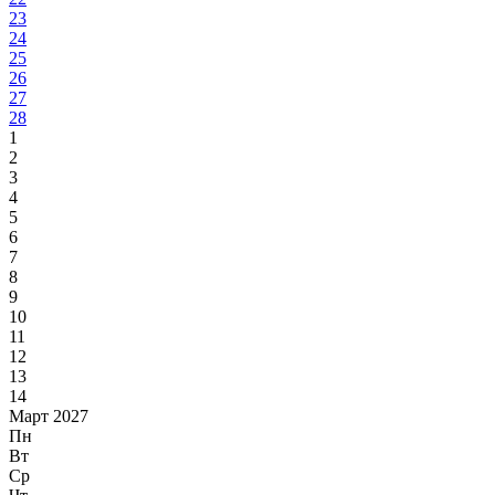
23
24
25
26
27
28
1
2
3
4
5
6
7
8
9
10
11
12
13
14
Март 2027
Пн
Вт
Ср