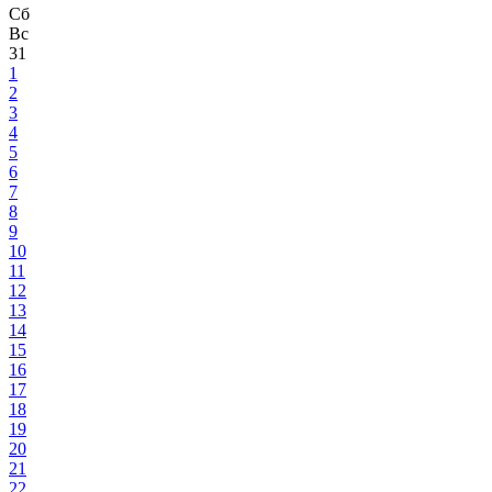
Сб
Вс
31
1
2
3
4
5
6
7
8
9
10
11
12
13
14
15
16
17
18
19
20
21
22