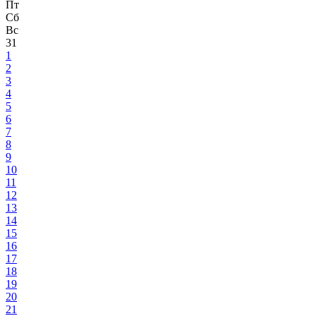
Пт
Сб
Вс
31
1
2
3
4
5
6
7
8
9
10
11
12
13
14
15
16
17
18
19
20
21