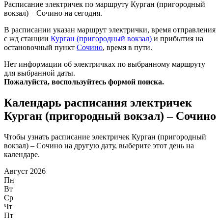
Расписание электричек по маршруту Курган (пригородный
вокзал) – Сочино на сегодня.
В расписании указан маршрут электрички, время отправления
с жд станции
Курган (пригородный вокзал)
и прибытия на
остановочный пункт
Сочино
, время в пути.
Нет информации об электричках по выбранному маршруту
для выбранной даты.
Пожалуйста, воспользуйтесь формой поиска.
Календарь расписания электричек
Курган (пригородный вокзал) – Сочино
Чтобы узнать расписание электричек Курган (пригородный
вокзал) – Сочино на другую дату, выберите этот день на
календаре.
Август 2026
Пн
Вт
Ср
Чт
Пт