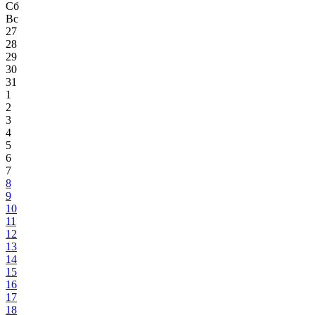
Сб
Вс
27
28
29
30
31
1
2
3
4
5
6
7
8
9
10
11
12
13
14
15
16
17
18