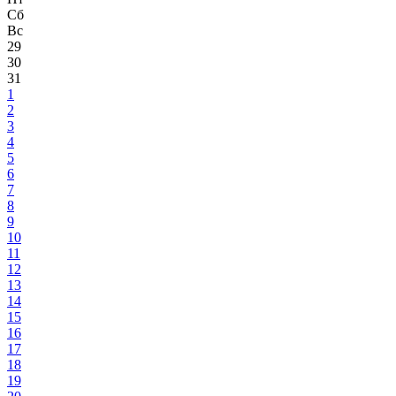
Сб
Вс
29
30
31
1
2
3
4
5
6
7
8
9
10
11
12
13
14
15
16
17
18
19