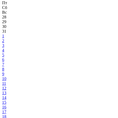
Пт
Сб
Вс
28
29
30
31
1
2
3
4
5
6
7
8
9
10
11
12
13
14
15
16
17
18