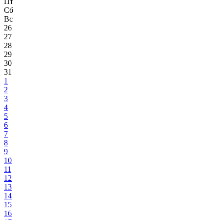
Пт
Сб
Вс
26
27
28
29
30
31
1
2
3
4
5
6
7
8
9
10
11
12
13
14
15
16