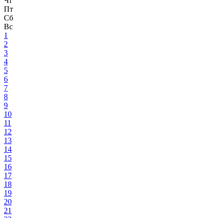
Чт
Пт
Сб
Вс
1
2
3
4
5
6
7
8
9
10
11
12
13
14
15
16
17
18
19
20
21