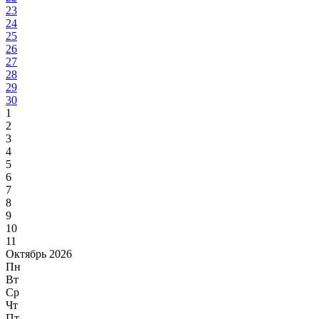
23
24
25
26
27
28
29
30
1
2
3
4
5
6
7
8
9
10
11
Октябрь 2026
Пн
Вт
Ср
Чт
Пт