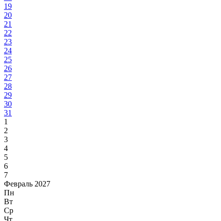
19
20
21
22
23
24
25
26
27
28
29
30
31
1
2
3
4
5
6
7
Февраль 2027
Пн
Вт
Ср
Чт