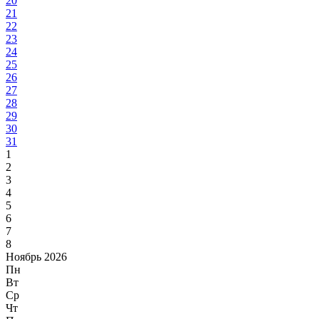
20
21
22
23
24
25
26
27
28
29
30
31
1
2
3
4
5
6
7
8
Ноябрь 2026
Пн
Вт
Ср
Чт