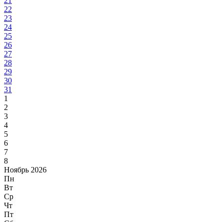
21
22
23
24
25
26
27
28
29
30
31
1
2
3
4
5
6
7
8
Ноябрь 2026
Пн
Вт
Ср
Чт
Пт