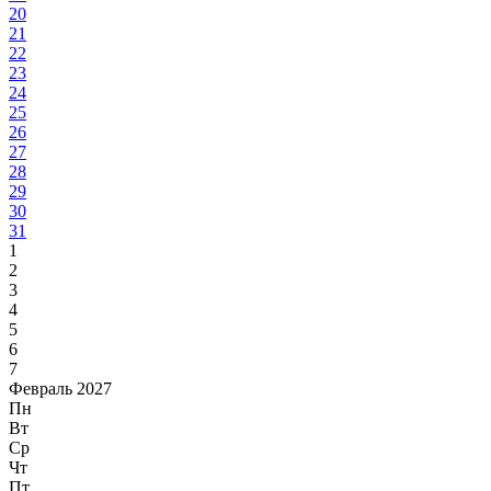
20
21
22
23
24
25
26
27
28
29
30
31
1
2
3
4
5
6
7
Февраль 2027
Пн
Вт
Ср
Чт
Пт