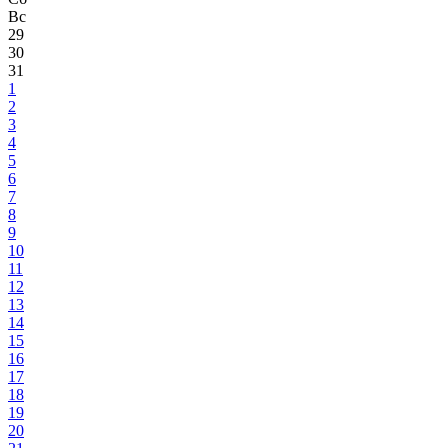
Вс
29
30
31
1
2
3
4
5
6
7
8
9
10
11
12
13
14
15
16
17
18
19
20