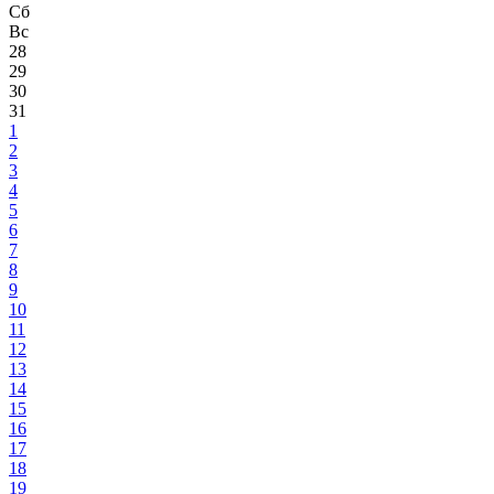
Сб
Вс
28
29
30
31
1
2
3
4
5
6
7
8
9
10
11
12
13
14
15
16
17
18
19