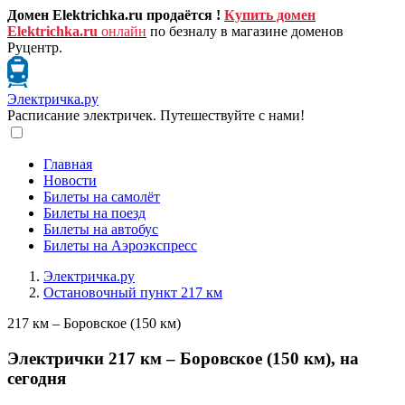
Домен Elektrichka.ru продаётся !
Купить домен
Elektrichka.ru
онлайн
по безналу в магазине доменов
Руцентр.
Электричка.ру
Расписание электричек. Путешествуйте с нами!
Главная
Новости
Билеты на самолёт
Билеты на поезд
Билеты на автобус
Билеты на Аэроэкспресс
Электричка.ру
Остановочный пункт 217 км
217 км – Боровское (150 км)
Электрички 217 км – Боровское (150 км), на
сегодня