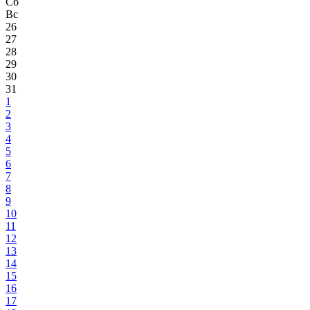
Сб
Вс
26
27
28
29
30
31
1
2
3
4
5
6
7
8
9
10
11
12
13
14
15
16
17