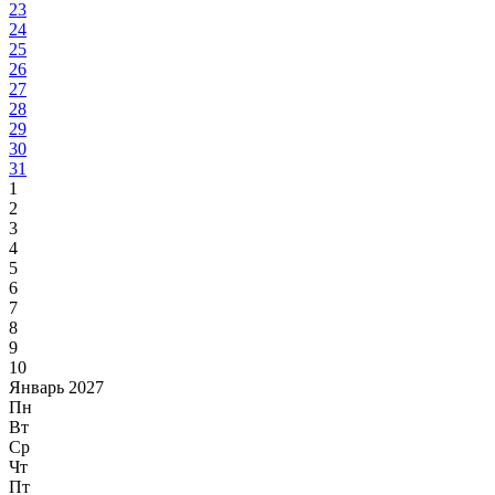
23
24
25
26
27
28
29
30
31
1
2
3
4
5
6
7
8
9
10
Январь 2027
Пн
Вт
Ср
Чт
Пт