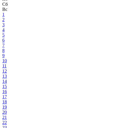
Сб
Вс
1
2
3
4
5
6
7
8
9
10
11
12
13
14
15
16
17
18
19
20
21
22
23