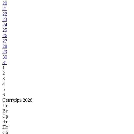
20
21
22
23
24
25
26
27
28
29
30
31
1
2
3
4
5
6
Сентябрь 2026
Пн
Вт
Ср
Чт
Пт
Сб