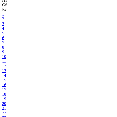
Пт
Сб
Вс
1
2
3
4
5
6
7
8
9
10
11
12
13
14
15
16
17
18
19
20
21
22