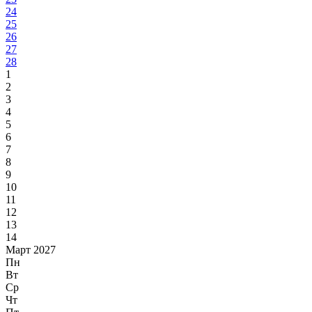
24
25
26
27
28
1
2
3
4
5
6
7
8
9
10
11
12
13
14
Март 2027
Пн
Вт
Ср
Чт