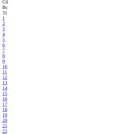
Сб
Вс
31
1
2
3
4
5
6
7
8
9
10
11
12
13
14
15
16
17
18
19
20
21
22