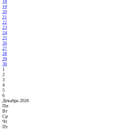
18
19
20
21
22
23
24
25
26
27
28
29
30
1
2
3
4
5
6
Декабрь 2026
Пн
Вт
Ср
Чт
Пт