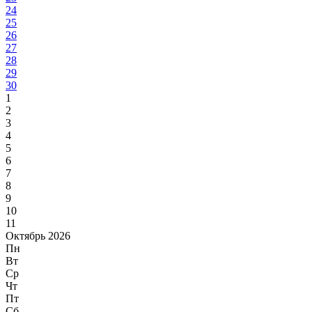
24
25
26
27
28
29
30
1
2
3
4
5
6
7
8
9
10
11
Октябрь 2026
Пн
Вт
Ср
Чт
Пт
Сб