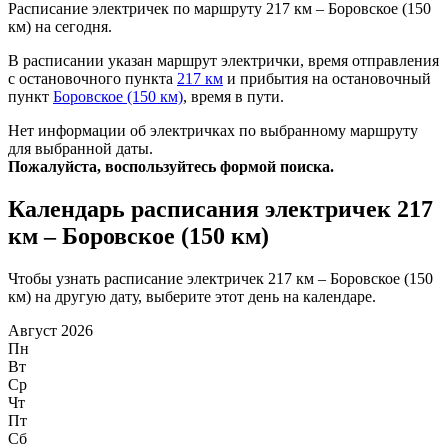
Расписание электричек по маршруту 217 км – Боровское (150
км) на сегодня.
В расписании указан маршрут электрички, время отправления
с остановочного пункта
217 км
и прибытия на остановочный
пункт
Боровское (150 км)
, время в пути.
Нет информации об электричках по выбранному маршруту
для выбранной даты.
Пожалуйста, воспользуйтесь формой поиска.
Календарь расписания электричек 217
км – Боровское (150 км)
Чтобы узнать расписание электричек 217 км – Боровское (150
км) на другую дату, выберите этот день на календаре.
Август 2026
Пн
Вт
Ср
Чт
Пт
Сб