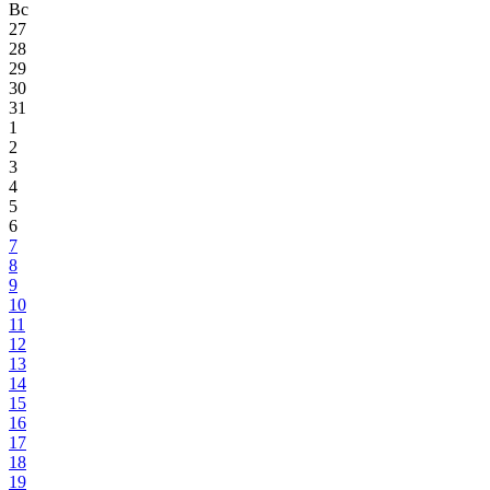
Вс
27
28
29
30
31
1
2
3
4
5
6
7
8
9
10
11
12
13
14
15
16
17
18
19