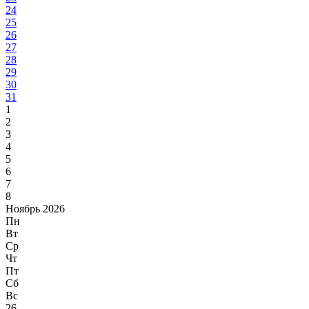
24
25
26
27
28
29
30
31
1
2
3
4
5
6
7
8
Ноябрь 2026
Пн
Вт
Ср
Чт
Пт
Сб
Вс
26