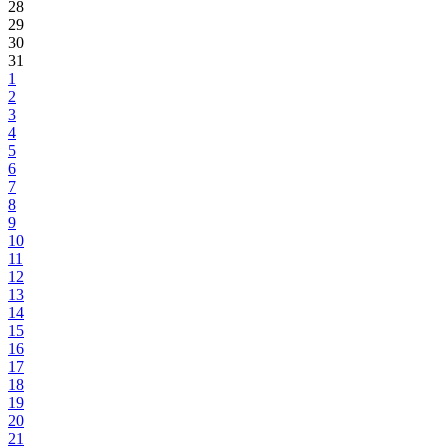
28
29
30
31
1
2
3
4
5
6
7
8
9
10
11
12
13
14
15
16
17
18
19
20
21