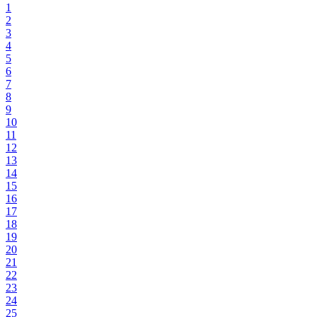
1
2
3
4
5
6
7
8
9
10
11
12
13
14
15
16
17
18
19
20
21
22
23
24
25