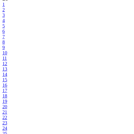
1
2
3
4
5
6
7
8
9
10
11
12
13
14
15
16
17
18
19
20
21
22
23
24
25