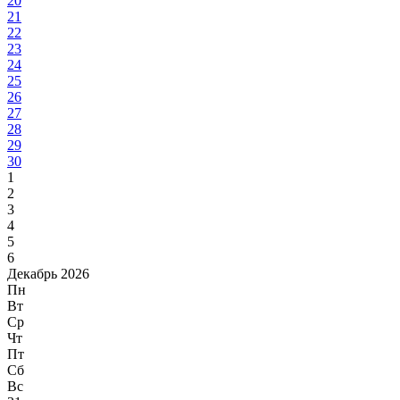
20
21
22
23
24
25
26
27
28
29
30
1
2
3
4
5
6
Декабрь 2026
Пн
Вт
Ср
Чт
Пт
Сб
Вс