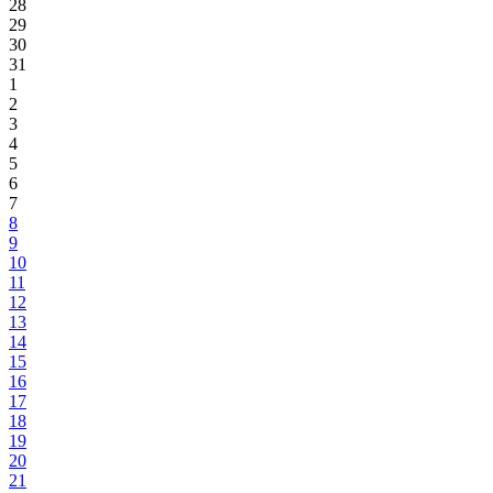
28
29
30
31
1
2
3
4
5
6
7
8
9
10
11
12
13
14
15
16
17
18
19
20
21