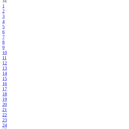
31
1
2
3
4
5
6
7
8
9
10
11
12
13
14
15
16
17
18
19
20
21
22
23
24