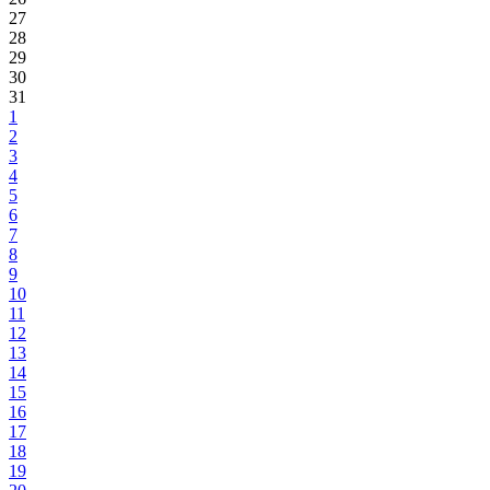
27
28
29
30
31
1
2
3
4
5
6
7
8
9
10
11
12
13
14
15
16
17
18
19