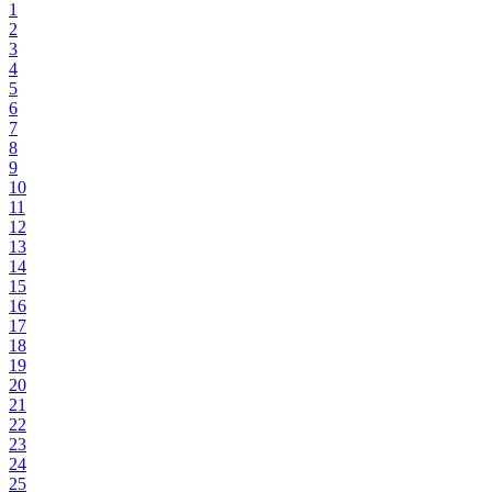
1
2
3
4
5
6
7
8
9
10
11
12
13
14
15
16
17
18
19
20
21
22
23
24
25