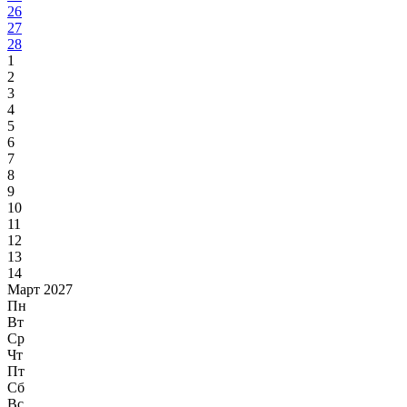
26
27
28
1
2
3
4
5
6
7
8
9
10
11
12
13
14
Март 2027
Пн
Вт
Ср
Чт
Пт
Сб
Вс