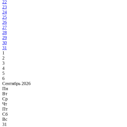
22
23
24
25
26
27
28
29
30
31
1
2
3
4
5
6
Сентябрь 2026
Пн
Вт
Ср
Чт
Пт
Сб
Вс
31