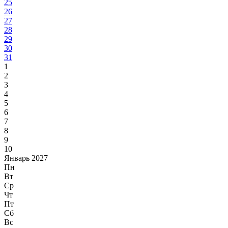
25
26
27
28
29
30
31
1
2
3
4
5
6
7
8
9
10
Январь 2027
Пн
Вт
Ср
Чт
Пт
Сб
Вс