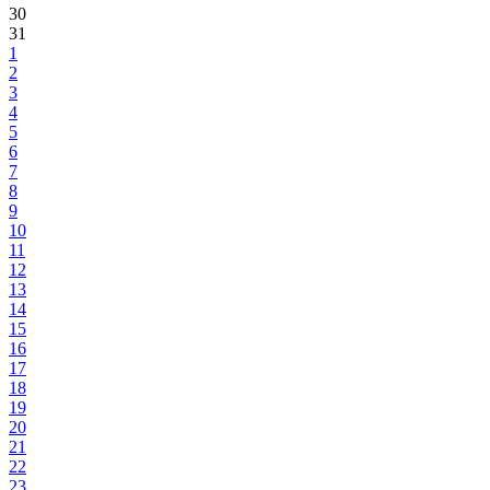
30
31
1
2
3
4
5
6
7
8
9
10
11
12
13
14
15
16
17
18
19
20
21
22
23