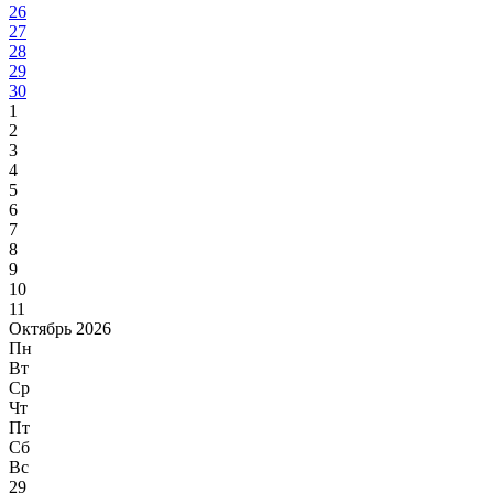
26
27
28
29
30
1
2
3
4
5
6
7
8
9
10
11
Октябрь 2026
Пн
Вт
Ср
Чт
Пт
Сб
Вс
29