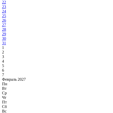
22
23
24
25
26
27
28
29
30
31
1
2
3
4
5
6
7
Февраль 2027
Пн
Вт
Ср
Чт
Пт
Сб
Вс