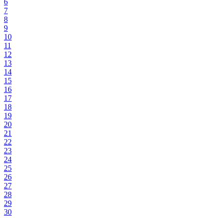
6
7
8
9
10
11
12
13
14
15
16
17
18
19
20
21
22
23
24
25
26
27
28
29
30