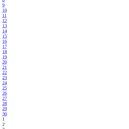
9
10
11
12
13
14
15
16
17
18
19
20
21
22
23
24
25
26
27
28
29
30
1
2