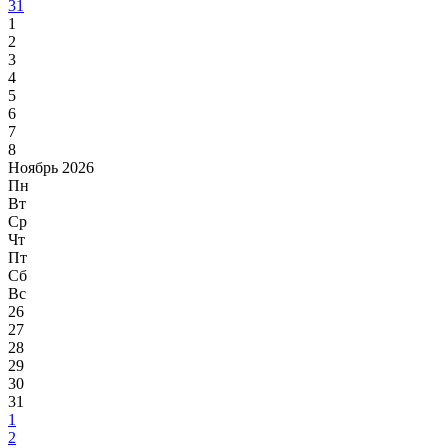
31
1
2
3
4
5
6
7
8
Ноябрь 2026
Пн
Вт
Ср
Чт
Пт
Сб
Вс
26
27
28
29
30
31
1
2