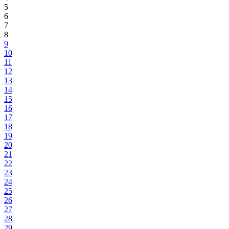
5
6
7
8
9
10
11
12
13
14
15
16
17
18
19
20
21
22
23
24
25
26
27
28
29