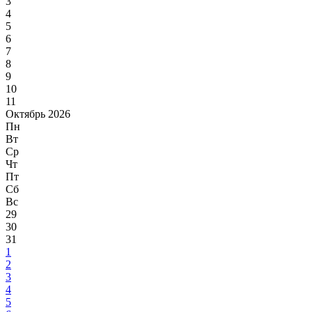
3
4
5
6
7
8
9
10
11
Октябрь 2026
Пн
Вт
Ср
Чт
Пт
Сб
Вс
29
30
31
1
2
3
4
5