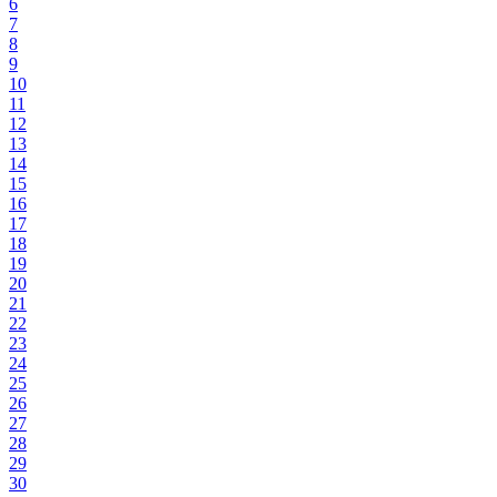
6
7
8
9
10
11
12
13
14
15
16
17
18
19
20
21
22
23
24
25
26
27
28
29
30