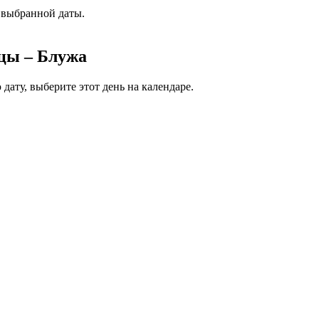
 выбранной даты.
цы – Блужа
дату, выберите этот день на календаре.