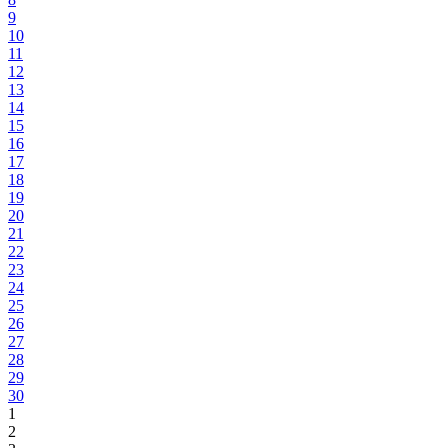
9
10
11
12
13
14
15
16
17
18
19
20
21
22
23
24
25
26
27
28
29
30
1
2