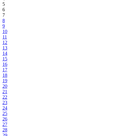
5
6
7
8
9
10
11
12
13
14
15
16
17
18
19
20
21
22
23
24
25
26
27
28
29