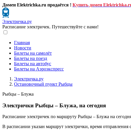
Домен Elektrichka.ru продаётся !
Купить домен Elektrichka.r
Электричка.ру
Расписание электричек. Путешествуйте с нами!
Главная
Новости
Билеты на самолёт
Билеты на поезд
Билеты на автобус
Билеты на Аэроэкспресс
Электричка.ру
Остановочный пункт Рыбцы
Рыбцы – Блужа
Электрички Рыбцы – Блужа, на сегодня
Расписание электричек по маршруту Рыбцы – Блужа на сегодня
В расписании указан маршрут электрички, время отправления 