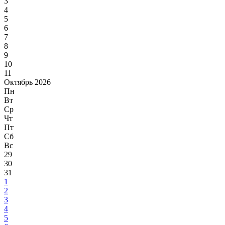
3
4
5
6
7
8
9
10
11
Октябрь 2026
Пн
Вт
Ср
Чт
Пт
Сб
Вс
29
30
31
1
2
3
4
5