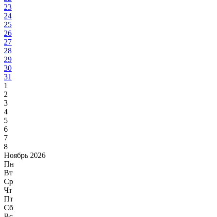
23
24
25
26
27
28
29
30
31
1
2
3
4
5
6
7
8
Ноябрь 2026
Пн
Вт
Ср
Чт
Пт
Сб
Вс