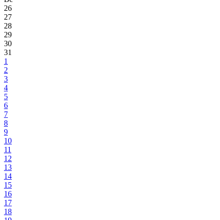
26
27
28
29
30
31
1
2
3
4
5
6
7
8
9
10
11
12
13
14
15
16
17
18