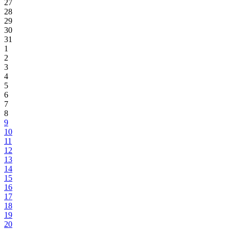
27
28
29
30
31
1
2
3
4
5
6
7
8
9
10
11
12
13
14
15
16
17
18
19
20