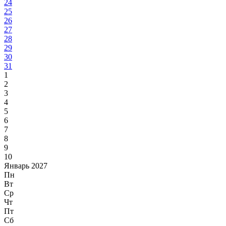
24
25
26
27
28
29
30
31
1
2
3
4
5
6
7
8
9
10
Январь 2027
Пн
Вт
Ср
Чт
Пт
Сб