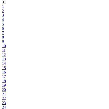
31
1
2
3
4
5
6
7
8
9
10
11
12
13
14
15
16
17
18
19
20
21
22
23
24