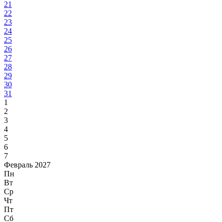
21
22
23
24
25
26
27
28
29
30
31
1
2
3
4
5
6
7
Февраль 2027
Пн
Вт
Ср
Чт
Пт
Сб