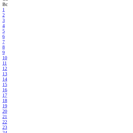
Вс
1
2
3
4
5
6
7
8
9
10
11
12
13
14
15
16
17
18
19
20
21
22
23
24