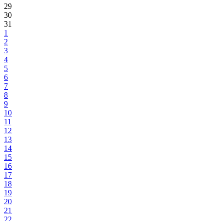
29
30
31
1
2
3
4
5
6
7
8
9
10
11
12
13
14
15
16
17
18
19
20
21
22