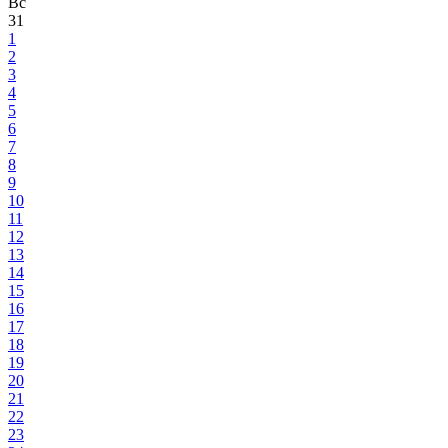
Вс
31
1
2
3
4
5
6
7
8
9
10
11
12
13
14
15
16
17
18
19
20
21
22
23