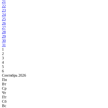
21
22
23
24
25
26
27
28
29
30
31
1
2
3
4
5
6
Сентябрь 2026
Пн
Вт
Ср
Чт
Пт
Сб
Вс