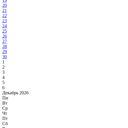
19
20
21
22
23
24
25
26
27
28
29
30
1
2
3
4
5
6
Декабрь 2026
Пн
Вт
Ср
Чт
Пт
Сб