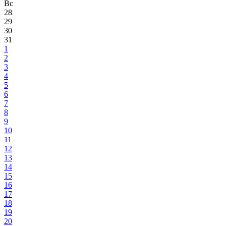
Вс
28
29
30
31
1
2
3
4
5
6
7
8
9
10
11
12
13
14
15
16
17
18
19
20