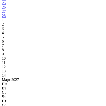
25
26
27
28
1
2
3
4
5
6
7
8
9
10
11
12
13
14
Март 2027
Пн
Вт
Ср
Чт
Пт
Сб