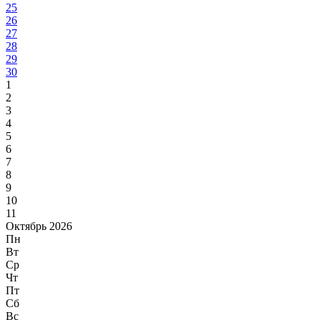
25
26
27
28
29
30
1
2
3
4
5
6
7
8
9
10
11
Октябрь 2026
Пн
Вт
Ср
Чт
Пт
Сб
Вс